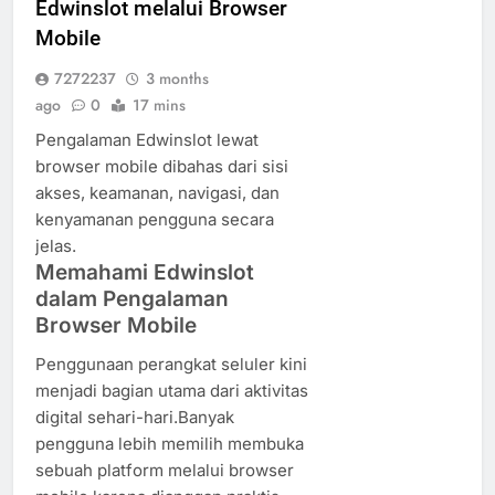
Edwinslot melalui Browser
Mobile
7272237
3 months
ago
0
17 mins
Pengalaman Edwinslot lewat
browser mobile dibahas dari sisi
akses, keamanan, navigasi, dan
kenyamanan pengguna secara
jelas.
Memahami Edwinslot
dalam Pengalaman
Browser Mobile
Penggunaan perangkat seluler kini
menjadi bagian utama dari aktivitas
digital sehari-hari.Banyak
pengguna lebih memilih membuka
sebuah platform melalui browser