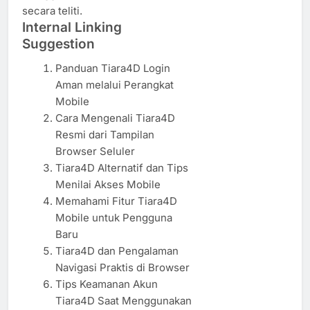
secara teliti.
Internal Linking
Suggestion
Panduan Tiara4D Login
Aman melalui Perangkat
Mobile
Cara Mengenali Tiara4D
Resmi dari Tampilan
Browser Seluler
Tiara4D Alternatif dan Tips
Menilai Akses Mobile
Memahami Fitur Tiara4D
Mobile untuk Pengguna
Baru
Tiara4D dan Pengalaman
Navigasi Praktis di Browser
Tips Keamanan Akun
Tiara4D Saat Menggunakan