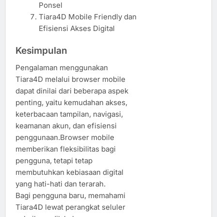
Ponsel
Tiara4D Mobile Friendly dan
Efisiensi Akses Digital
Kesimpulan
Pengalaman menggunakan
Tiara4D melalui browser mobile
dapat dinilai dari beberapa aspek
penting, yaitu kemudahan akses,
keterbacaan tampilan, navigasi,
keamanan akun, dan efisiensi
penggunaan.Browser mobile
memberikan fleksibilitas bagi
pengguna, tetapi tetap
membutuhkan kebiasaan digital
yang hati-hati dan terarah.
Bagi pengguna baru, memahami
Tiara4D lewat perangkat seluler