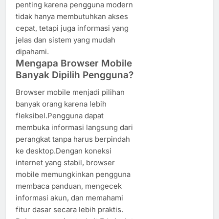
penting karena pengguna modern
tidak hanya membutuhkan akses
cepat, tetapi juga informasi yang
jelas dan sistem yang mudah
dipahami.
Mengapa Browser Mobile
Banyak Dipilih Pengguna?
Browser mobile menjadi pilihan
banyak orang karena lebih
fleksibel.Pengguna dapat
membuka informasi langsung dari
perangkat tanpa harus berpindah
ke desktop.Dengan koneksi
internet yang stabil, browser
mobile memungkinkan pengguna
membaca panduan, mengecek
informasi akun, dan memahami
fitur dasar secara lebih praktis.