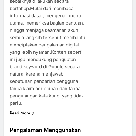
sebaiknya dilakukan secara
bertahap.Mulai dari membaca
informasi dasar, mengenali menu
utama, memeriksa bagian bantuan,
hingga menjaga keamanan akun,
semua langkah tersebut membantu
menciptakan pengalaman digital
yang lebih nyaman.Konten seperti
ini juga mendukung penguatan
brand keyword di Google secara
natural karena menjawab
kebutuhan pencarian pengguna
tanpa klaim berlebihan dan tanpa
pengulangan kata kunci yang tidak
perlu.
Read More
Pengalaman Menggunakan