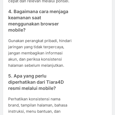
cepat dan relevan melalui ponsel.
4. Bagaimana cara menjaga
keamanan saat
menggunakan browser
mobile?
Gunakan perangkat pribadi, hindari
jaringan yang tidak terpercaya,
jangan membagikan informasi
akun, dan periksa konsistensi
halaman sebelum melanjutkan.
5. Apa yang perlu
diperhatikan dari Tiara4D
resmi melalui mobile?
Perhatikan konsistensi nama
brand, tampilan halaman, bahasa
instruksi, menu bantuan, dan