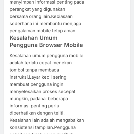
menyimpan informasi penting pada
perangkat yang digunakan
bersama orang lain.Kebiasaan
sederhana ini membantu menjaga
pengalaman mobile tetap aman.
Kesalahan Umum
Pengguna Browser Mobile
Kesalahan umum pengguna mobile
adalah terlalu cepat menekan
tombol tanpa membaca
instruksi.Layar kecil sering
membuat pengguna ingin
menyelesaikan proses secepat
mungkin, padahal beberapa
informasi penting perlu
diperhatikan dengan teliti.
Kesalahan lain adalah mengabaikan
konsistensi tampilan.Pengguna