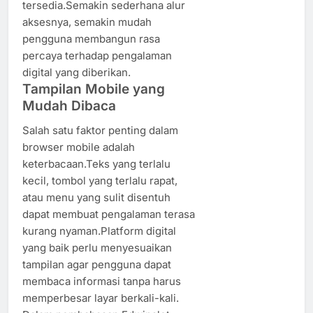
tersedia.Semakin sederhana alur
aksesnya, semakin mudah
pengguna membangun rasa
percaya terhadap pengalaman
digital yang diberikan.
Tampilan Mobile yang
Mudah Dibaca
Salah satu faktor penting dalam
browser mobile adalah
keterbacaan.Teks yang terlalu
kecil, tombol yang terlalu rapat,
atau menu yang sulit disentuh
dapat membuat pengalaman terasa
kurang nyaman.Platform digital
yang baik perlu menyesuaikan
tampilan agar pengguna dapat
membaca informasi tanpa harus
memperbesar layar berkali-kali.