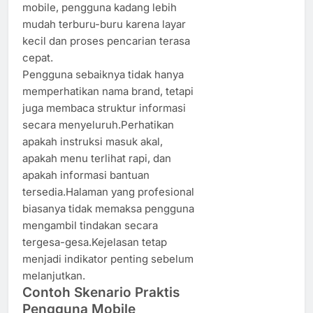
mobile, pengguna kadang lebih
mudah terburu-buru karena layar
kecil dan proses pencarian terasa
cepat.
Pengguna sebaiknya tidak hanya
memperhatikan nama brand, tetapi
juga membaca struktur informasi
secara menyeluruh.Perhatikan
apakah instruksi masuk akal,
apakah menu terlihat rapi, dan
apakah informasi bantuan
tersedia.Halaman yang profesional
biasanya tidak memaksa pengguna
mengambil tindakan secara
tergesa-gesa.Kejelasan tetap
menjadi indikator penting sebelum
melanjutkan.
Contoh Skenario Praktis
Pengguna Mobile