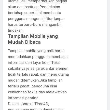
utama, lalu memperhatikan bagian
akun dan bantuan.Pendekatan
bertahap seperti ini membantu
pengguna mengenali fitur tanpa
harus terburu-buru mengambil
tindakan.
Tampilan Mobile yang
Mudah Dibaca
Tampilan mobile yang baik harus
memudahkan pengguna membaca
informasi dari layar kecil.Teks
sebaiknya jelas, jarak antar elemen
tidak terlalu rapat, dan menu utama
mudah ditemukan.Jika tampilan
terlalu padat, pengguna bisa
kehilangan fokus dan melewatkan
informasi penting.
Dalam konteks Tiara4D,
pengalaman mobile dapat dinilai