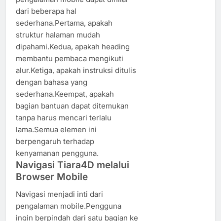
dari beberapa hal
sederhana.Pertama, apakah
struktur halaman mudah
dipahami.Kedua, apakah heading
membantu pembaca mengikuti
alur.Ketiga, apakah instruksi ditulis
dengan bahasa yang
sederhana.Keempat, apakah
bagian bantuan dapat ditemukan
tanpa harus mencari terlalu
lama.Semua elemen ini
berpengaruh terhadap
kenyamanan pengguna.
Navigasi Tiara4D melalui
Browser Mobile
Navigasi menjadi inti dari
pengalaman mobile.Pengguna
ingin berpindah dari satu bagian ke