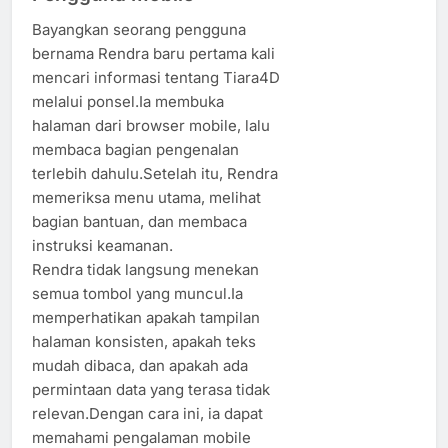
Bayangkan seorang pengguna
bernama Rendra baru pertama kali
mencari informasi tentang Tiara4D
melalui ponsel.Ia membuka
halaman dari browser mobile, lalu
membaca bagian pengenalan
terlebih dahulu.Setelah itu, Rendra
memeriksa menu utama, melihat
bagian bantuan, dan membaca
instruksi keamanan.
Rendra tidak langsung menekan
semua tombol yang muncul.Ia
memperhatikan apakah tampilan
halaman konsisten, apakah teks
mudah dibaca, dan apakah ada
permintaan data yang terasa tidak
relevan.Dengan cara ini, ia dapat
memahami pengalaman mobile