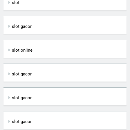
slot
slot gacor
slot online
slot gacor
slot gacor
slot gacor