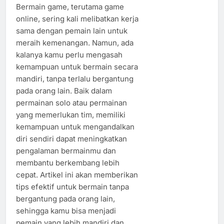
Bermain game, terutama game
online, sering kali melibatkan kerja
sama dengan pemain lain untuk
meraih kemenangan. Namun, ada
kalanya kamu perlu mengasah
kemampuan untuk bermain secara
mandiri, tanpa terlalu bergantung
pada orang lain. Baik dalam
permainan solo atau permainan
yang memerlukan tim, memiliki
kemampuan untuk mengandalkan
diri sendiri dapat meningkatkan
pengalaman bermainmu dan
membantu berkembang lebih
cepat. Artikel ini akan memberikan
tips efektif untuk bermain tanpa
bergantung pada orang lain,
sehingga kamu bisa menjadi
pemain yang lebih mandiri dan