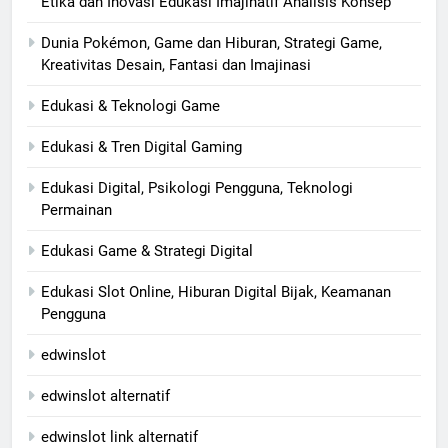
Etika dan Inovasi Edukasi Imajinatif Analisis Konsep
Dunia Pokémon, Game dan Hiburan, Strategi Game,
Kreativitas Desain, Fantasi dan Imajinasi
Edukasi & Teknologi Game
Edukasi & Tren Digital Gaming
Edukasi Digital, Psikologi Pengguna, Teknologi
Permainan
Edukasi Game & Strategi Digital
Edukasi Slot Online, Hiburan Digital Bijak, Keamanan
Pengguna
edwinslot
edwinslot alternatif
edwinslot link alternatif