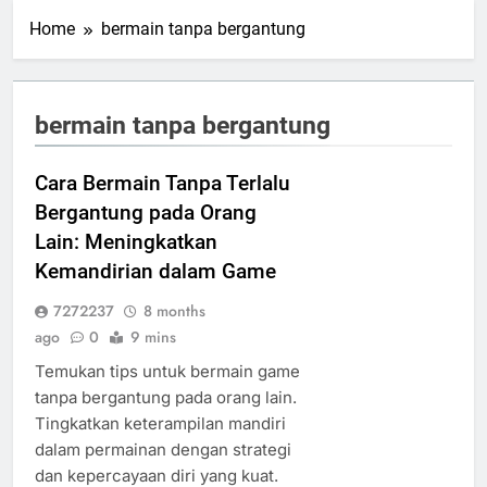
Home
bermain tanpa bergantung
bermain tanpa bergantung
Cara Bermain Tanpa Terlalu
Bergantung pada Orang
Lain: Meningkatkan
Kemandirian dalam Game
7272237
8 months
ago
0
9 mins
Temukan tips untuk bermain game
tanpa bergantung pada orang lain.
Tingkatkan keterampilan mandiri
dalam permainan dengan strategi
dan kepercayaan diri yang kuat.