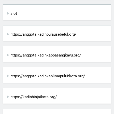
slot
https://anggota.kadinpulausebetul.org/
https://anggota.kadinkabpasangkayu.org/
https://anggota.kadinkablimapuluhkota.org/
https://kadinbinjaikota.org/