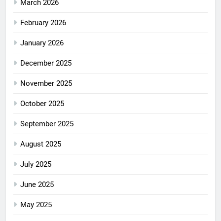
March 2026
February 2026
January 2026
December 2025
November 2025
October 2025
September 2025
August 2025
July 2025
June 2025
May 2025