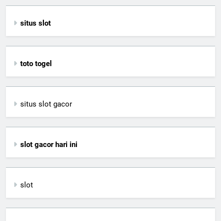
situs slot
toto togel
situs slot gacor
slot gacor hari ini
slot