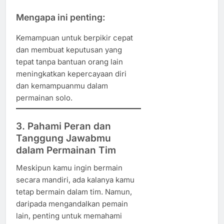
Mengapa ini penting:
Kemampuan untuk berpikir cepat
dan membuat keputusan yang
tepat tanpa bantuan orang lain
meningkatkan kepercayaan diri
dan kemampuanmu dalam
permainan solo.
3. Pahami Peran dan
Tanggung Jawabmu
dalam Permainan Tim
Meskipun kamu ingin bermain
secara mandiri, ada kalanya kamu
tetap bermain dalam tim. Namun,
daripada mengandalkan pemain
lain, penting untuk memahami