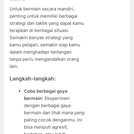
Untuk bermain secara mandiri,
penting untuk memiliki berbagai
strategi dan taktik yang dapat kamu
terapkan di berbagai situasi.
Semakin banyak strategi yang
kamu pelajari, semakin siap kamu
dalam menghadapi tantangan
tanpa perlu mengandalkan orang
lain.
Langkah-langkah:
Coba berbagai gaya
bermain:
Eksperimen
dengan berbagai gaya
bermain dan lihat mana yang
paling cocok denganmu. Ini
bisa meliputi agresif,