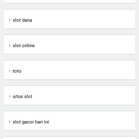
slot dana
slot online
toto
situs slot
slot gacor hari ini