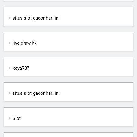
situs slot gacor hari ini
live draw hk
kaya787
situs slot gacor hari ini
Slot