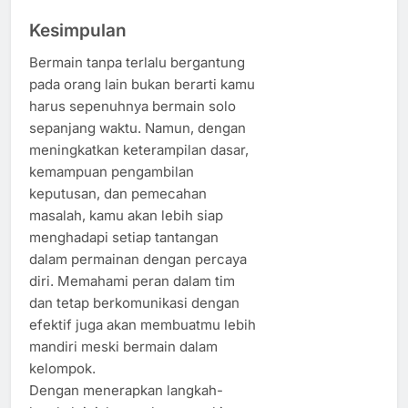
Kesimpulan
Bermain tanpa terlalu bergantung
pada orang lain bukan berarti kamu
harus sepenuhnya bermain solo
sepanjang waktu. Namun, dengan
meningkatkan keterampilan dasar,
kemampuan pengambilan
keputusan, dan pemecahan
masalah, kamu akan lebih siap
menghadapi setiap tantangan
dalam permainan dengan percaya
diri. Memahami peran dalam tim
dan tetap berkomunikasi dengan
efektif juga akan membuatmu lebih
mandiri meski bermain dalam
kelompok.
Dengan menerapkan langkah-