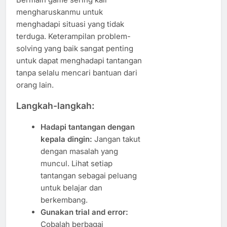
mengharuskanmu untuk
menghadapi situasi yang tidak
terduga. Keterampilan problem-
solving yang baik sangat penting
untuk dapat menghadapi tantangan
tanpa selalu mencari bantuan dari
orang lain.
Langkah-langkah:
Hadapi tantangan dengan
kepala dingin:
Jangan takut
dengan masalah yang
muncul. Lihat setiap
tantangan sebagai peluang
untuk belajar dan
berkembang.
Gunakan trial and error:
Cobalah berbagai