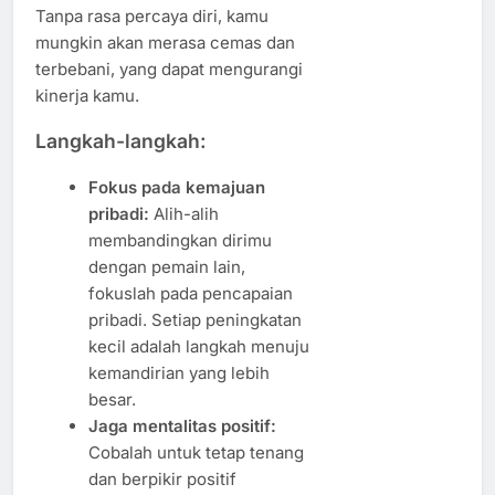
Tanpa rasa percaya diri, kamu
mungkin akan merasa cemas dan
terbebani, yang dapat mengurangi
kinerja kamu.
Langkah-langkah:
Fokus pada kemajuan
pribadi:
Alih-alih
membandingkan dirimu
dengan pemain lain,
fokuslah pada pencapaian
pribadi. Setiap peningkatan
kecil adalah langkah menuju
kemandirian yang lebih
besar.
Jaga mentalitas positif:
Cobalah untuk tetap tenang
dan berpikir positif