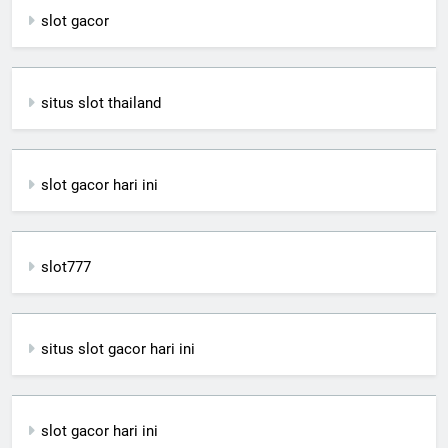
slot gacor
situs slot thailand
slot gacor hari ini
slot777
situs slot gacor hari ini
slot gacor hari ini