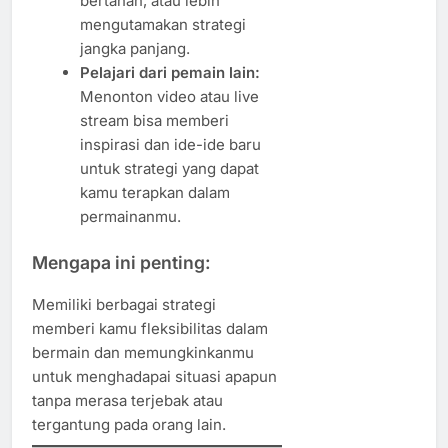
bertahan, atau lebih
mengutamakan strategi
jangka panjang.
Pelajari dari pemain lain:
Menonton video atau live
stream bisa memberi
inspirasi dan ide-ide baru
untuk strategi yang dapat
kamu terapkan dalam
permainanmu.
Mengapa ini penting:
Memiliki berbagai strategi
memberi kamu fleksibilitas dalam
bermain dan memungkinkanmu
untuk menghadapai situasi apapun
tanpa merasa terjebak atau
tergantung pada orang lain.