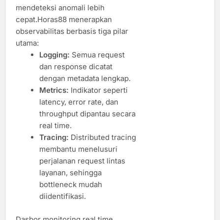
mendeteksi anomali lebih
cepat.Horas88 menerapkan
observabilitas berbasis tiga pilar
utama:
Logging:
Semua request
dan response dicatat
dengan metadata lengkap.
Metrics:
Indikator seperti
latency, error rate, dan
throughput dipantau secara
real time.
Tracing:
Distributed tracing
membantu menelusuri
perjalanan request lintas
layanan, sehingga
bottleneck mudah
diidentifikasi.
Dasbor monitoring real time