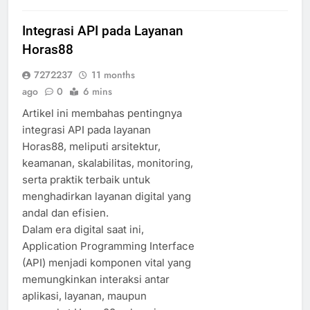
Integrasi API pada Layanan
Horas88
7272237
11 months
ago
0
6 mins
Artikel ini membahas pentingnya
integrasi API pada layanan
Horas88, meliputi arsitektur,
keamanan, skalabilitas, monitoring,
serta praktik terbaik untuk
menghadirkan layanan digital yang
andal dan efisien.
Dalam era digital saat ini,
Application Programming Interface
(API) menjadi komponen vital yang
memungkinkan interaksi antar
aplikasi, layanan, maupun