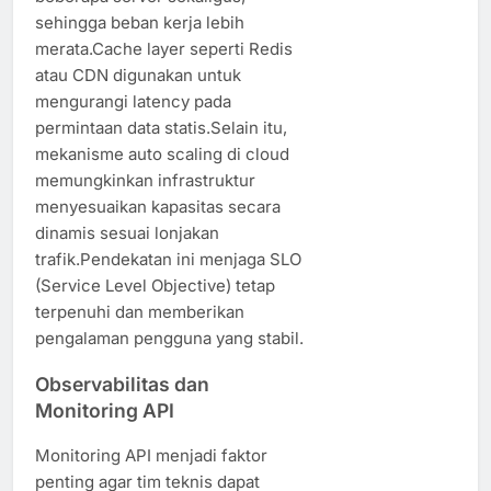
sehingga beban kerja lebih
merata.Cache layer seperti Redis
atau CDN digunakan untuk
mengurangi latency pada
permintaan data statis.Selain itu,
mekanisme auto scaling di cloud
memungkinkan infrastruktur
menyesuaikan kapasitas secara
dinamis sesuai lonjakan
trafik.Pendekatan ini menjaga SLO
(Service Level Objective) tetap
terpenuhi dan memberikan
pengalaman pengguna yang stabil.
Observabilitas dan
Monitoring API
Monitoring API menjadi faktor
penting agar tim teknis dapat