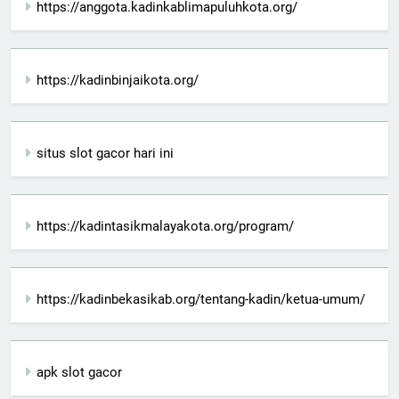
https://anggota.kadinkablimapuluhkota.org/
https://kadinbinjaikota.org/
situs slot gacor hari ini
https://kadintasikmalayakota.org/program/
https://kadinbekasikab.org/tentang-kadin/ketua-umum/
apk slot gacor