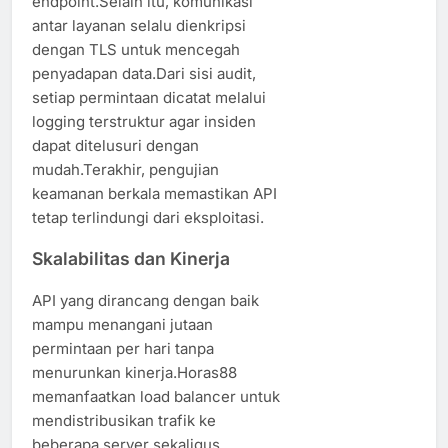
endpoint.Selain itu, komunikasi
antar layanan selalu dienkripsi
dengan TLS untuk mencegah
penyadapan data.Dari sisi audit,
setiap permintaan dicatat melalui
logging terstruktur agar insiden
dapat ditelusuri dengan
mudah.Terakhir, pengujian
keamanan berkala memastikan API
tetap terlindungi dari eksploitasi.
Skalabilitas dan Kinerja
API yang dirancang dengan baik
mampu menangani jutaan
permintaan per hari tanpa
menurunkan kinerja.Horas88
memanfaatkan load balancer untuk
mendistribusikan trafik ke
beberapa server sekaligus,