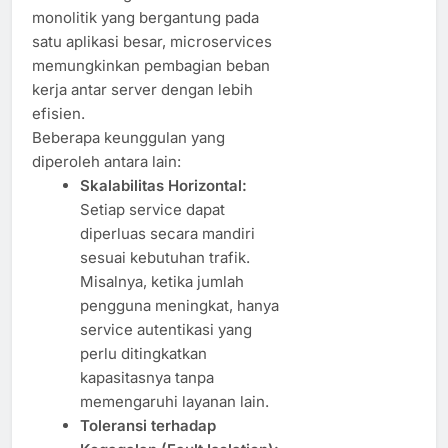
monolitik yang bergantung pada
satu aplikasi besar, microservices
memungkinkan pembagian beban
kerja antar server dengan lebih
efisien.
Beberapa keunggulan yang
diperoleh antara lain:
Skalabilitas Horizontal:
Setiap service dapat
diperluas secara mandiri
sesuai kebutuhan trafik.
Misalnya, ketika jumlah
pengguna meningkat, hanya
service autentikasi yang
perlu ditingkatkan
kapasitasnya tanpa
memengaruhi layanan lain.
Toleransi terhadap