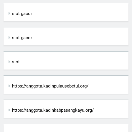
slot gacor
slot gacor
slot
https://anggota.kadinpulausebetul.org/
https://anggota.kadinkabpasangkayu.org/