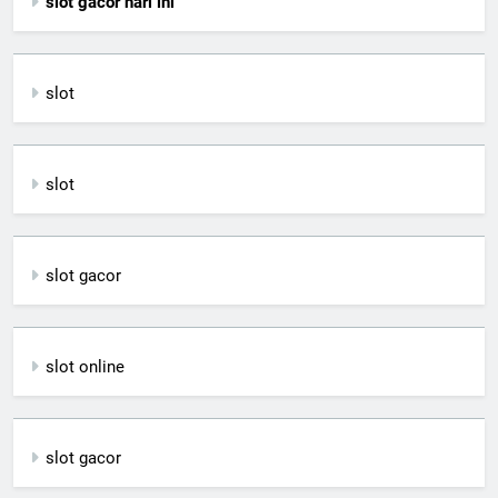
slot gacor hari ini
slot
slot
slot gacor
slot online
slot gacor