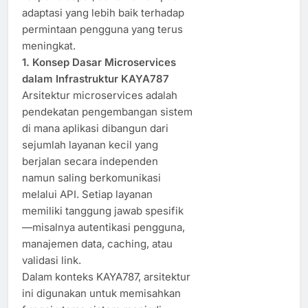
adaptasi yang lebih baik terhadap
permintaan pengguna yang terus
meningkat.
1. Konsep Dasar Microservices
dalam Infrastruktur KAYA787
Arsitektur microservices adalah
pendekatan pengembangan sistem
di mana aplikasi dibangun dari
sejumlah layanan kecil yang
berjalan secara independen
namun saling berkomunikasi
melalui API. Setiap layanan
memiliki tanggung jawab spesifik
—misalnya autentikasi pengguna,
manajemen data, caching, atau
validasi link.
Dalam konteks KAYA787, arsitektur
ini digunakan untuk memisahkan