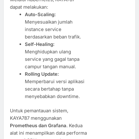
dapat melakukan:
Auto-Scaling:
Menyesuaikan jumlah
instance service
berdasarkan beban trafik.
Self-Healing:
Menghidupkan ulang
service yang gagal tanpa
campur tangan manual.
Rolling Update:
Memperbarui versi aplikasi
secara bertahap tanpa
menyebabkan downtime.
Untuk pemantauan sistem,
KAYA787 menggunakan
Prometheus dan Grafana
. Kedua
alat ini menampilkan data performa