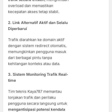
overload dan memastikan
kecepatan akses tetap stabil.
2.
Link Alternatif Aktif dan Selalu
Diperbarui
Trafik diarahkan ke domain aktif
dengan sistem redirect otomatis,
memungkinkan pengguna masuk
dari berbagai pintu tanpa
kehilangan konteks atau data.
3.
Sistem Monitoring Trafik Real-
time
Tim teknis Kaya787 memantau
lonjakan trafik dan perilaku
pengguna secara langsung untuk
mengantisipasi potensi kendala