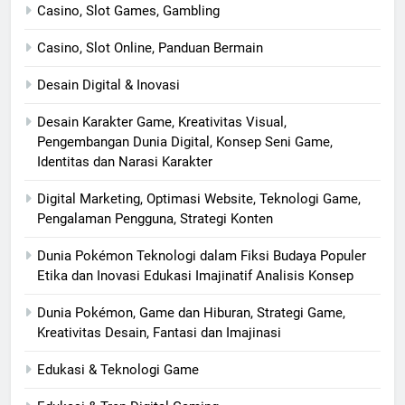
Casino, Slot Games, Gambling
Casino, Slot Online, Panduan Bermain
Desain Digital & Inovasi
Desain Karakter Game, Kreativitas Visual,
Pengembangan Dunia Digital, Konsep Seni Game,
Identitas dan Narasi Karakter
Digital Marketing, Optimasi Website, Teknologi Game,
Pengalaman Pengguna, Strategi Konten
Dunia Pokémon Teknologi dalam Fiksi Budaya Populer
Etika dan Inovasi Edukasi Imajinatif Analisis Konsep
Dunia Pokémon, Game dan Hiburan, Strategi Game,
Kreativitas Desain, Fantasi dan Imajinasi
Edukasi & Teknologi Game