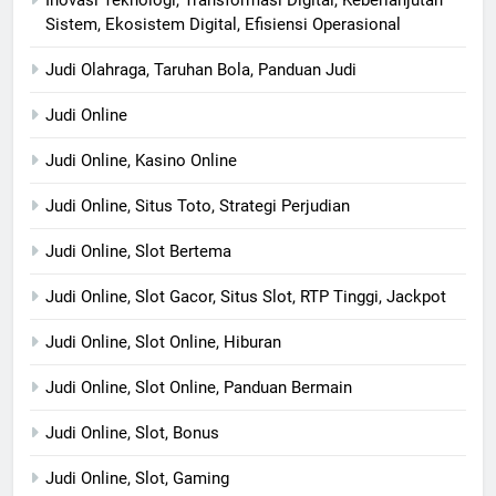
Inovasi Teknologi, Transformasi Digital, Keberlanjutan
Sistem, Ekosistem Digital, Efisiensi Operasional
Judi Olahraga, Taruhan Bola, Panduan Judi
Judi Online
Judi Online, Kasino Online
Judi Online, Situs Toto, Strategi Perjudian
Judi Online, Slot Bertema
Judi Online, Slot Gacor, Situs Slot, RTP Tinggi, Jackpot
Judi Online, Slot Online, Hiburan
Judi Online, Slot Online, Panduan Bermain
Judi Online, Slot, Bonus
Judi Online, Slot, Gaming