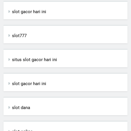
slot gacor hari ini
slot777
situs slot gacor hari ini
slot gacor hari ini
slot dana