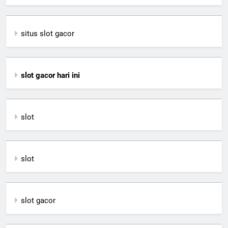
situs slot gacor
slot gacor hari ini
slot
slot
slot gacor