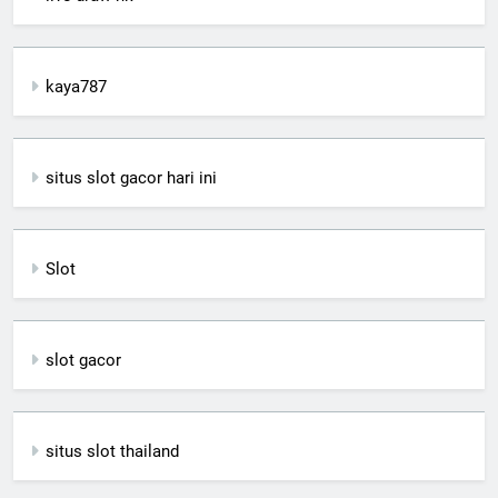
kaya787
situs slot gacor hari ini
Slot
slot gacor
situs slot thailand