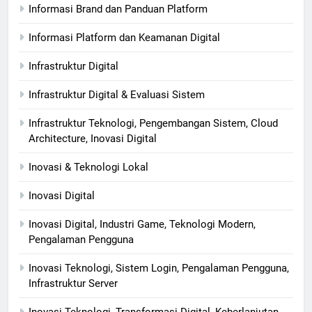
Informasi Brand dan Panduan Platform
Informasi Platform dan Keamanan Digital
Infrastruktur Digital
Infrastruktur Digital & Evaluasi Sistem
Infrastruktur Teknologi, Pengembangan Sistem, Cloud
Architecture, Inovasi Digital
Inovasi & Teknologi Lokal
Inovasi Digital
Inovasi Digital, Industri Game, Teknologi Modern,
Pengalaman Pengguna
Inovasi Teknologi, Sistem Login, Pengalaman Pengguna,
Infrastruktur Server