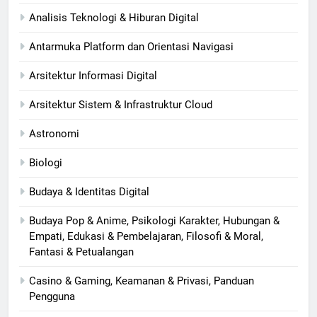
Analisis Teknologi & Hiburan Digital
Antarmuka Platform dan Orientasi Navigasi
Arsitektur Informasi Digital
Arsitektur Sistem & Infrastruktur Cloud
Astronomi
Biologi
Budaya & Identitas Digital
Budaya Pop & Anime, Psikologi Karakter, Hubungan &
Empati, Edukasi & Pembelajaran, Filosofi & Moral,
Fantasi & Petualangan
Casino & Gaming, Keamanan & Privasi, Panduan
Pengguna