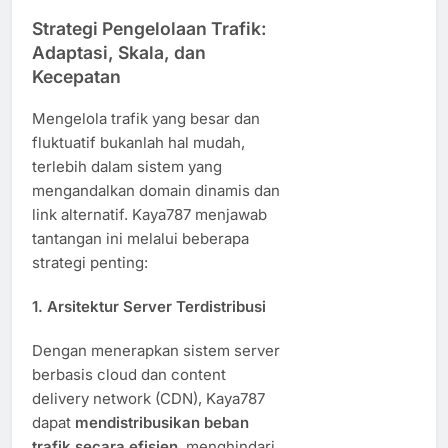
Strategi Pengelolaan Trafik:
Adaptasi, Skala, dan
Kecepatan
Mengelola trafik yang besar dan
fluktuatif bukanlah hal mudah,
terlebih dalam sistem yang
mengandalkan domain dinamis dan
link alternatif. Kaya787 menjawab
tantangan ini melalui beberapa
strategi penting:
1.
Arsitektur Server Terdistribusi
Dengan menerapkan sistem server
berbasis cloud dan content
delivery network (CDN), Kaya787
dapat
mendistribusikan beban
trafik secara efisien
, menghindari