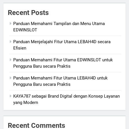
Recent Posts
Panduan Memahami Tampilan dan Menu Utama
EDWINSLOT
Panduan Menjelajahi Fitur Utama LEBAH4D secara
Efisien
Panduan Memahami Fitur Utama EDWINSLOT untuk
Pengguna Baru secara Praktis
Panduan Memahami Fitur Utama LEBAH4D untuk
Pengguna Baru secara Praktis
KAYA787 sebagai Brand Digital dengan Konsep Layanan
yang Modern
Recent Comments