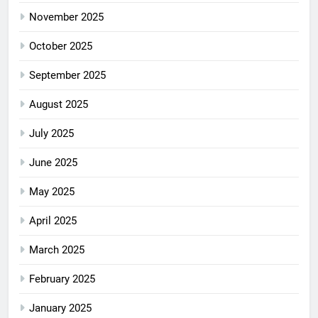
November 2025
October 2025
September 2025
August 2025
July 2025
June 2025
May 2025
April 2025
March 2025
February 2025
January 2025