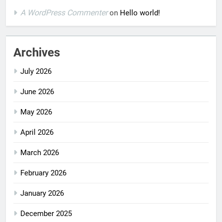
A WordPress Commenter
on
Hello world!
Archives
July 2026
June 2026
May 2026
April 2026
March 2026
February 2026
January 2026
December 2025