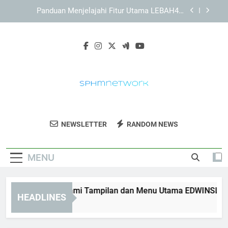
Skip
Panduan Memahami Fitur Utama EDWINSLOT
to
untuk Pengguna Baru secara Praktis
content
Panduan Memahami Fitur Utama LEBAH4D untuk
Pengguna Baru secara Praktis
Panduan Memahami Tampilan dan Menu Utama
EDWINSLOT
Panduan Menjelajahi Fitur Utama LEBAH4D
secara Efisien
Panduan Memahami Fitur Utama EDWINSLOT
untuk Pengguna Baru secara Praktis
SPHM Network
SPHM Network Memberikan Informasi Dan
Panduan Memahami Fitur Utama LEBAH4D untuk
NEWSLETTER
RANDOM NEWS
Pengguna Baru secara Praktis
Berita Terkini Untuk Masyarakat Modern.
Sumber Informasi Terpercaya.
MENU
nduan Memahami Tampilan dan Menu Utama EDWINSLOT
HEADLINES
Weeks Ago