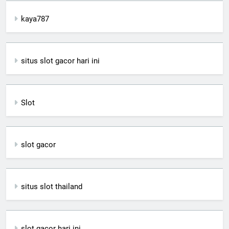
kaya787
situs slot gacor hari ini
Slot
slot gacor
situs slot thailand
slot gacor hari ini