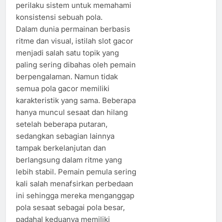
perilaku sistem untuk memahami
konsistensi sebuah pola.
Dalam dunia permainan berbasis
ritme dan visual, istilah slot gacor
menjadi salah satu topik yang
paling sering dibahas oleh pemain
berpengalaman. Namun tidak
semua pola gacor memiliki
karakteristik yang sama. Beberapa
hanya muncul sesaat dan hilang
setelah beberapa putaran,
sedangkan sebagian lainnya
tampak berkelanjutan dan
berlangsung dalam ritme yang
lebih stabil. Pemain pemula sering
kali salah menafsirkan perbedaan
ini sehingga mereka menganggap
pola sesaat sebagai pola besar,
padahal keduanya memiliki