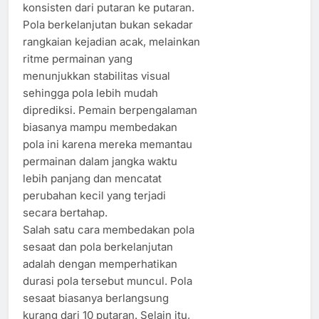
konsisten dari putaran ke putaran.
Pola berkelanjutan bukan sekadar
rangkaian kejadian acak, melainkan
ritme permainan yang
menunjukkan stabilitas visual
sehingga pola lebih mudah
diprediksi. Pemain berpengalaman
biasanya mampu membedakan
pola ini karena mereka memantau
permainan dalam jangka waktu
lebih panjang dan mencatat
perubahan kecil yang terjadi
secara bertahap.
Salah satu cara membedakan pola
sesaat dan pola berkelanjutan
adalah dengan memperhatikan
durasi pola tersebut muncul. Pola
sesaat biasanya berlangsung
kurang dari 10 putaran. Selain itu,