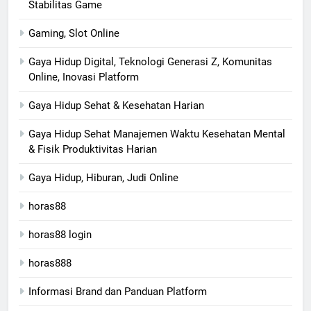
Stabilitas Game
Gaming, Slot Online
Gaya Hidup Digital, Teknologi Generasi Z, Komunitas
Online, Inovasi Platform
Gaya Hidup Sehat & Kesehatan Harian
Gaya Hidup Sehat Manajemen Waktu Kesehatan Mental
& Fisik Produktivitas Harian
Gaya Hidup, Hiburan, Judi Online
horas88
horas88 login
horas888
Informasi Brand dan Panduan Platform