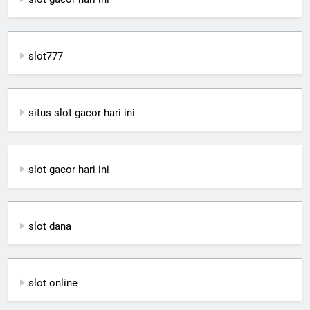
slot777
situs slot gacor hari ini
slot gacor hari ini
slot dana
slot online