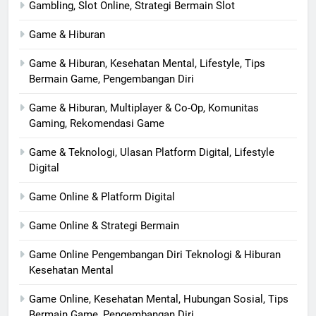
Gambling, Slot Online, Strategi Bermain Slot
Game & Hiburan
Game & Hiburan, Kesehatan Mental, Lifestyle, Tips
Bermain Game, Pengembangan Diri
Game & Hiburan, Multiplayer & Co-Op, Komunitas
Gaming, Rekomendasi Game
Game & Teknologi, Ulasan Platform Digital, Lifestyle
Digital
Game Online & Platform Digital
Game Online & Strategi Bermain
Game Online Pengembangan Diri Teknologi & Hiburan
Kesehatan Mental
Game Online, Kesehatan Mental, Hubungan Sosial, Tips
Bermain Game, Pengembangan Diri