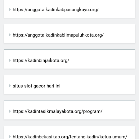
https://anggota.kadinkabpasangkayu.org/
https://anggota.kadinkablimapuluhkota.org/
https://kadinbinjaikota.org/
situs slot gacor hari ini
https://kadintasikmalayakota.org/program/
https://kadinbekasikab.org/tentang-kadin/ketua-umum/