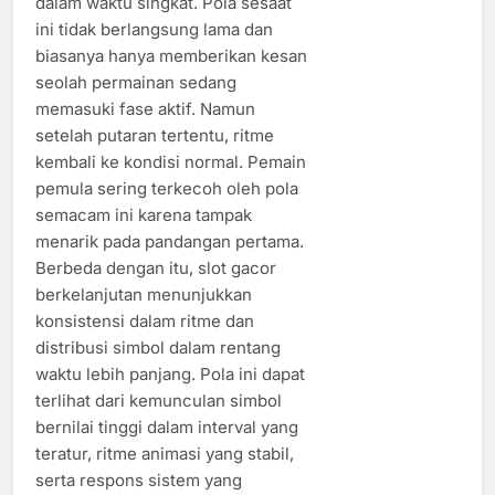
dalam waktu singkat. Pola sesaat
ini tidak berlangsung lama dan
biasanya hanya memberikan kesan
seolah permainan sedang
memasuki fase aktif. Namun
setelah putaran tertentu, ritme
kembali ke kondisi normal. Pemain
pemula sering terkecoh oleh pola
semacam ini karena tampak
menarik pada pandangan pertama.
Berbeda dengan itu, slot gacor
berkelanjutan menunjukkan
konsistensi dalam ritme dan
distribusi simbol dalam rentang
waktu lebih panjang. Pola ini dapat
terlihat dari kemunculan simbol
bernilai tinggi dalam interval yang
teratur, ritme animasi yang stabil,
serta respons sistem yang