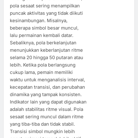
pola sesaat sering menampilkan
puncak aktivitas yang tidak diikuti
kesinambungan. Misalnya,
beberapa simbol besar muncul,
lalu permainan kembali datar.
Sebaliknya, pola berkelanjutan
menunjukkan keberlanjutan ritme
selama 20 hingga 50 putaran atau
lebih. Ketika pola berlangsung
cukup lama, pemain memiliki
waktu untuk menganalisis interval,
kecepatan transisi, dan perubahan
dinamika yang tampak konsisten.
Indikator lain yang dapat digunakan
adalah stabilitas ritme visual. Pola
sesaat sering muncul dalam ritme
yang tiba-tiba dan tidak stabil.
Transisi simbol mungkin lebih