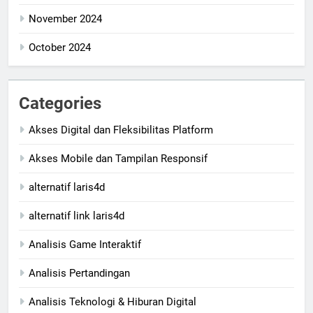
November 2024
October 2024
Categories
Akses Digital dan Fleksibilitas Platform
Akses Mobile dan Tampilan Responsif
alternatif laris4d
alternatif link laris4d
Analisis Game Interaktif
Analisis Pertandingan
Analisis Teknologi & Hiburan Digital