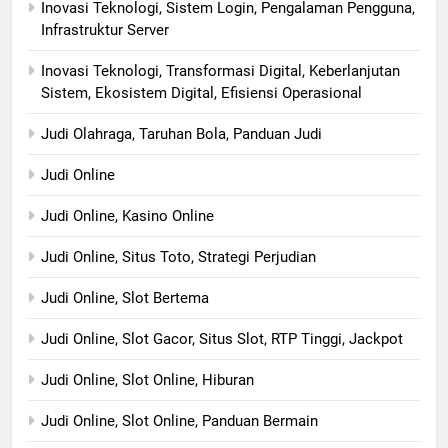
Inovasi Teknologi, Sistem Login, Pengalaman Pengguna,
Infrastruktur Server
Inovasi Teknologi, Transformasi Digital, Keberlanjutan
Sistem, Ekosistem Digital, Efisiensi Operasional
Judi Olahraga, Taruhan Bola, Panduan Judi
Judi Online
Judi Online, Kasino Online
Judi Online, Situs Toto, Strategi Perjudian
Judi Online, Slot Bertema
Judi Online, Slot Gacor, Situs Slot, RTP Tinggi, Jackpot
Judi Online, Slot Online, Hiburan
Judi Online, Slot Online, Panduan Bermain