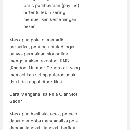
Garis pembayaran (payline)
tertentu lebih sering
memberikan kemenangan
besar.
Meskipun pola ini menarik
perhatian, penting untuk diingat
bahwa permainan slot online
menggunakan teknologi RNG
(Random Number Generator) yang
memastikan setiap putaran acak
dan tidak dapat diprediksi.
Cara Menganalisa Pola Ular Slot
Gacor
Meskipun hasil slot acak, pemain
dapat mencoba menganalisa pola
dengan langkah-langkah berikut: