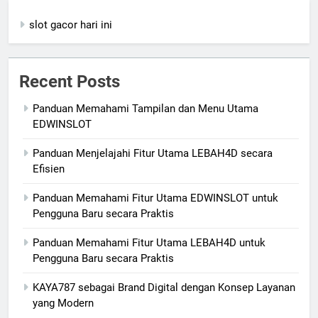
slot gacor hari ini
Recent Posts
Panduan Memahami Tampilan dan Menu Utama
EDWINSLOT
Panduan Menjelajahi Fitur Utama LEBAH4D secara
Efisien
Panduan Memahami Fitur Utama EDWINSLOT untuk
Pengguna Baru secara Praktis
Panduan Memahami Fitur Utama LEBAH4D untuk
Pengguna Baru secara Praktis
KAYA787 sebagai Brand Digital dengan Konsep Layanan
yang Modern