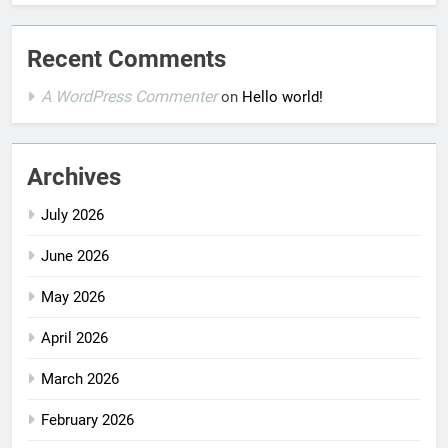
Recent Comments
A WordPress Commenter
on
Hello world!
Archives
July 2026
June 2026
May 2026
April 2026
March 2026
February 2026