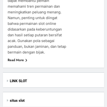
dapat membantu pemain
memahami tren permainan dan
meningkatkan peluang menang.
Namun, penting untuk diingat
bahwa permainan slot online
didasarkan pada keberuntungan
dan hasil setiap putaran bersifat
acak. Gunakan pola sebagai
panduan, bukan jaminan, dan tetap
bermain dengan bijak.
Read More
LINK SLOT
situs slot