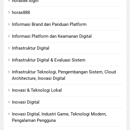
horas88 login
horas888
Informasi Brand dan Panduan Platform
Informasi Platform dan Keamanan Digital
Infrastruktur Digital
Infrastruktur Digital & Evaluasi Sistem
Infrastruktur Teknologi, Pengembangan Sistem, Cloud
Architecture, Inovasi Digital
Inovasi & Teknologi Lokal
Inovasi Digital
Inovasi Digital, Industri Game, Teknologi Modern,
Pengalaman Pengguna