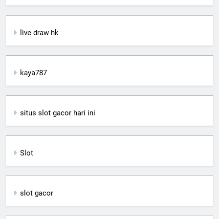
live draw hk
kaya787
situs slot gacor hari ini
Slot
slot gacor