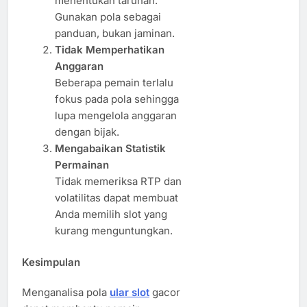
menentukan taruhan.
Gunakan pola sebagai
panduan, bukan jaminan.
Tidak Memperhatikan
Anggaran
Beberapa pemain terlalu
fokus pada pola sehingga
lupa mengelola anggaran
dengan bijak.
Mengabaikan Statistik
Permainan
Tidak memeriksa RTP dan
volatilitas dapat membuat
Anda memilih slot yang
kurang menguntungkan.
Kesimpulan
Menganalisa pola
ular slot
gacor