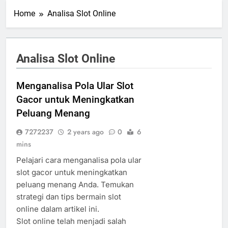
Home
Analisa Slot Online
Analisa Slot Online
Menganalisa Pola Ular Slot
Gacor untuk Meningkatkan
Peluang Menang
7272237
2 years ago
0
6
mins
Pelajari cara menganalisa pola ular
slot gacor untuk meningkatkan
peluang menang Anda. Temukan
strategi dan tips bermain slot
online dalam artikel ini.
Slot online telah menjadi salah