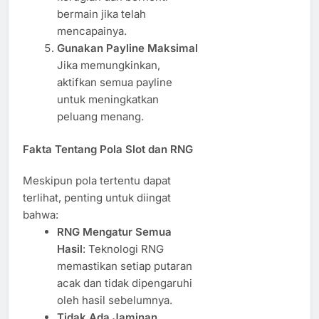
bermain jika telah
mencapainya.
Gunakan Payline Maksimal
Jika memungkinkan,
aktifkan semua payline
untuk meningkatkan
peluang menang.
Fakta Tentang Pola Slot dan RNG
Meskipun pola tertentu dapat
terlihat, penting untuk diingat
bahwa:
RNG Mengatur Semua
Hasil
: Teknologi RNG
memastikan setiap putaran
acak dan tidak dipengaruhi
oleh hasil sebelumnya.
Tidak Ada Jaminan