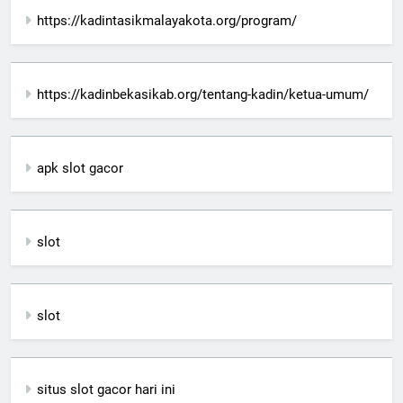
https://kadintasikmalayakota.org/program/
https://kadinbekasikab.org/tentang-kadin/ketua-umum/
apk slot gacor
slot
slot
situs slot gacor hari ini