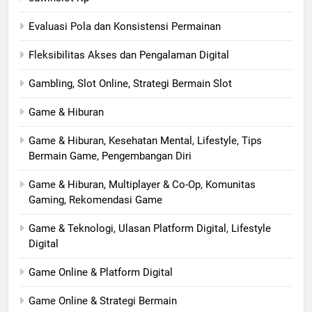
Evaluasi Pola dan Konsistensi Permainan
Fleksibilitas Akses dan Pengalaman Digital
Gambling, Slot Online, Strategi Bermain Slot
Game & Hiburan
Game & Hiburan, Kesehatan Mental, Lifestyle, Tips
Bermain Game, Pengembangan Diri
Game & Hiburan, Multiplayer & Co-Op, Komunitas
Gaming, Rekomendasi Game
Game & Teknologi, Ulasan Platform Digital, Lifestyle
Digital
Game Online & Platform Digital
Game Online & Strategi Bermain