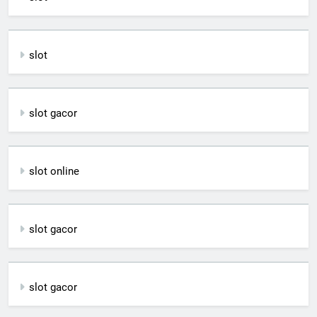
slot
slot gacor
slot online
slot gacor
slot gacor