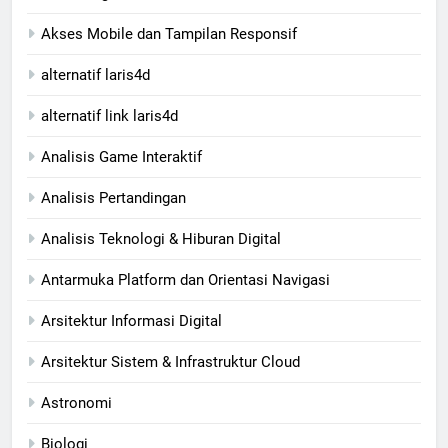
Akses Mobile dan Tampilan Responsif
alternatif laris4d
alternatif link laris4d
Analisis Game Interaktif
Analisis Pertandingan
Analisis Teknologi & Hiburan Digital
Antarmuka Platform dan Orientasi Navigasi
Arsitektur Informasi Digital
Arsitektur Sistem & Infrastruktur Cloud
Astronomi
Biologi