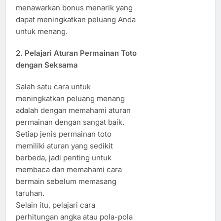
menawarkan bonus menarik yang
dapat meningkatkan peluang Anda
untuk menang.
2.
Pelajari Aturan Permainan Toto
dengan Seksama
Salah satu cara untuk
meningkatkan peluang menang
adalah dengan memahami aturan
permainan dengan sangat baik.
Setiap jenis permainan toto
memiliki aturan yang sedikit
berbeda, jadi penting untuk
membaca dan memahami cara
bermain sebelum memasang
taruhan.
Selain itu, pelajari cara
perhitungan angka atau pola-pola