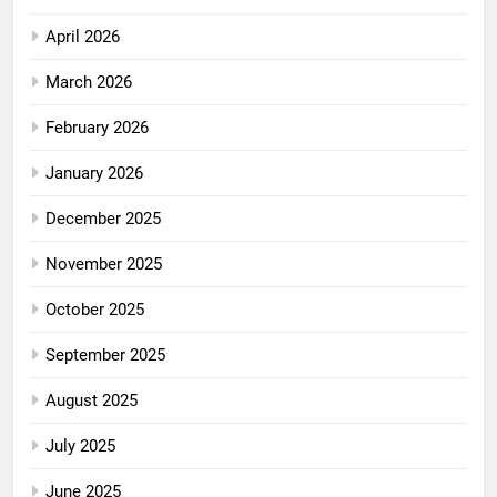
April 2026
March 2026
February 2026
January 2026
December 2025
November 2025
October 2025
September 2025
August 2025
July 2025
June 2025