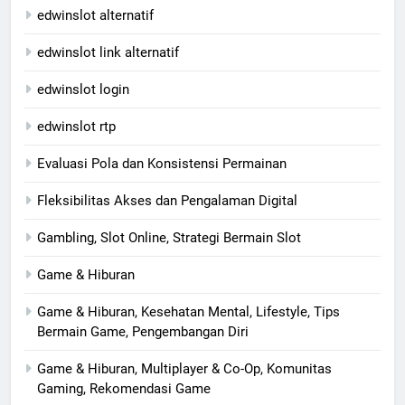
edwinslot alternatif
edwinslot link alternatif
edwinslot login
edwinslot rtp
Evaluasi Pola dan Konsistensi Permainan
Fleksibilitas Akses dan Pengalaman Digital
Gambling, Slot Online, Strategi Bermain Slot
Game & Hiburan
Game & Hiburan, Kesehatan Mental, Lifestyle, Tips
Bermain Game, Pengembangan Diri
Game & Hiburan, Multiplayer & Co-Op, Komunitas
Gaming, Rekomendasi Game