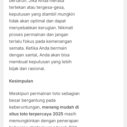
bertaruh. Jika Anda merasa
tertekan atau tergesa-gesa,
keputusan yang diambil mungkin
tidak akan optimal dan dapat
menyebabkan kerugian. Nikmati
proses permainan dan jangan
terlalu fokus pada kemenangan
semata. Ketika Anda bermain
dengan santai, Anda akan bisa
membuat keputusan yang lebih
bijak dan rasional.
Kesimpulan
Meskipun permainan toto sebagian
besar bergantung pada
keberuntungan,
menang mudah di
situs toto terpercaya 2025
masih
memungkinkan dengan penerapan