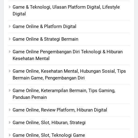
Game & Teknologi, Ulasan Platform Digital, Lifestyle
Digital
Game Online & Platform Digital
Game Online & Strategi Bermain
Game Online Pengembangan Diri Teknologi & Hiburan
Kesehatan Mental
Game Online, Kesehatan Mental, Hubungan Sosial, Tips
Bermain Game, Pengembangan Diri
Game Online, Keterampilan Bermain, Tips Gaming,
Panduan Pemain
Game Online, Review Platform, Hiburan Digital
Game Online, Slot, Hiburan, Strategi
Game Online, Slot, Teknologi Game