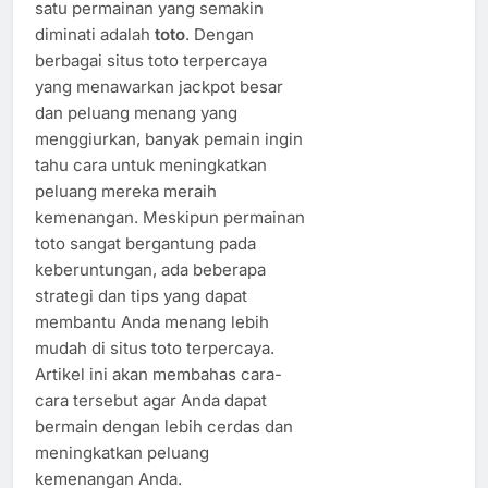
satu permainan yang semakin
diminati adalah
toto
. Dengan
berbagai situs toto terpercaya
yang menawarkan jackpot besar
dan peluang menang yang
menggiurkan, banyak pemain ingin
tahu cara untuk meningkatkan
peluang mereka meraih
kemenangan. Meskipun permainan
toto sangat bergantung pada
keberuntungan, ada beberapa
strategi dan tips yang dapat
membantu Anda menang lebih
mudah di situs toto terpercaya.
Artikel ini akan membahas cara-
cara tersebut agar Anda dapat
bermain dengan lebih cerdas dan
meningkatkan peluang
kemenangan Anda.