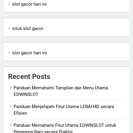
slot gacor hari ini
situs slot gacor
slot gacor hari ini
Recent Posts
Panduan Memahami Tampilan dan Menu Utama
EDWINSLOT
Panduan Menjelajahi Fitur Utama LEBAH4D secara
Efisien
Panduan Memahami Fitur Utama EDWINSLOT untuk
Pengguna Baru secara Praktis