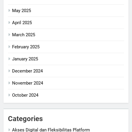
May 2025
April 2025
March 2025
February 2025
January 2025
December 2024
November 2024
October 2024
Categories
Akses Digital dan Fleksibilitas Platform