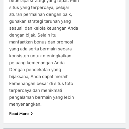
beberapa strategi yang tepat. Pilih
situs yang terpercaya, pelajari
aturan permainan dengan baik,
gunakan strategi taruhan yang
sesuai, dan kelola keuangan Anda
dengan bijak. Selain itu,
manfaatkan bonus dan promosi
yang ada serta bermain secara
konsisten untuk meningkatkan
peluang kemenangan Anda.
Dengan pendekatan yang
bijaksana, Anda dapat meraih
kemenangan besar di situs toto
terpercaya dan menikmati
pengalaman bermain yang lebih
menyenangkan.
Read More