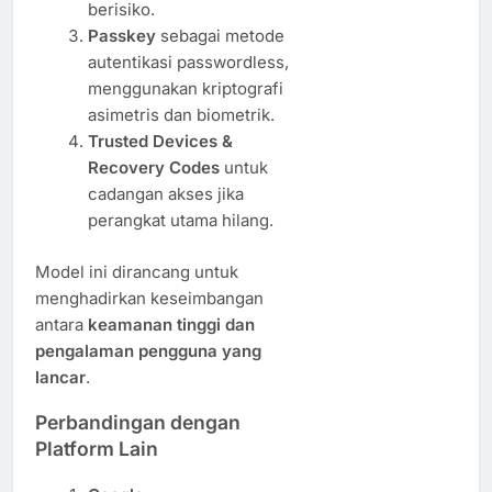
berisiko.
Passkey
sebagai metode
autentikasi passwordless,
menggunakan kriptografi
asimetris dan biometrik.
Trusted Devices &
Recovery Codes
untuk
cadangan akses jika
perangkat utama hilang.
Model ini dirancang untuk
menghadirkan keseimbangan
antara
keamanan tinggi dan
pengalaman pengguna yang
lancar
.
Perbandingan dengan
Platform Lain