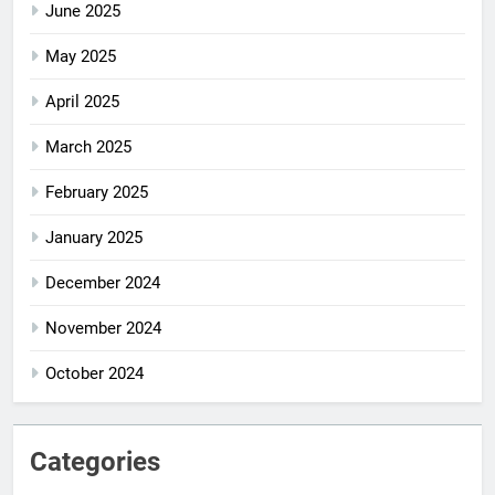
June 2025
May 2025
April 2025
March 2025
February 2025
January 2025
December 2024
November 2024
October 2024
Categories