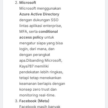
Microsoft
Microsoft menggunakan
Azure Active Directory
dengan dukungan SSO
lintas aplikasi enterprise,
MFA, serta
conditional
access policy
untuk
mengatur siapa yang bisa
login, dari mana, dan
dengan perangkat
apa.Dibanding Microsoft,
Kaya787 memiliki
pendekatan lebih ringkas,
tetapi tetap menekankan
keamanan berlapis dengan
konsep zero trust dan
monitoring real-time.
Facebook (Meta)
Facebook masih banyak