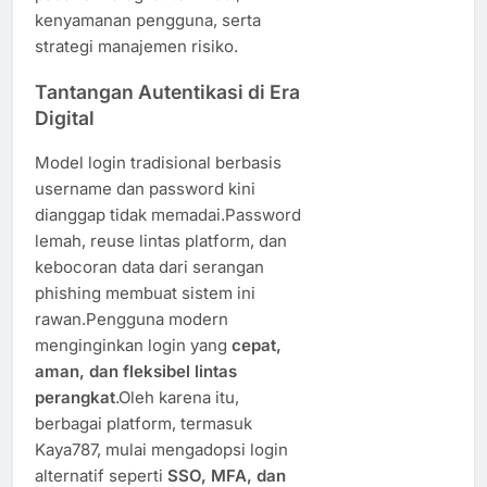
kenyamanan pengguna, serta
strategi manajemen risiko.
Tantangan Autentikasi di Era
Digital
Model login tradisional berbasis
username dan password kini
dianggap tidak memadai.Password
lemah, reuse lintas platform, dan
kebocoran data dari serangan
phishing membuat sistem ini
rawan.Pengguna modern
menginginkan login yang
cepat,
aman, dan fleksibel lintas
perangkat
.Oleh karena itu,
berbagai platform, termasuk
Kaya787, mulai mengadopsi login
alternatif seperti
SSO, MFA, dan