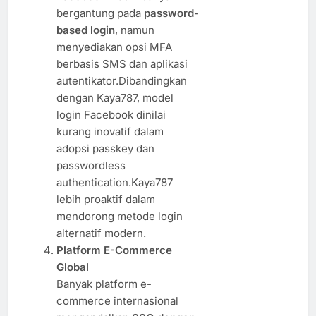
bergantung pada
password-
based login
, namun
menyediakan opsi MFA
berbasis SMS dan aplikasi
autentikator.Dibandingkan
dengan Kaya787, model
login Facebook dinilai
kurang inovatif dalam
adopsi passkey dan
passwordless
authentication.Kaya787
lebih proaktif dalam
mendorong metode login
alternatif modern.
Platform E-Commerce
Global
Banyak platform e-
commerce internasional