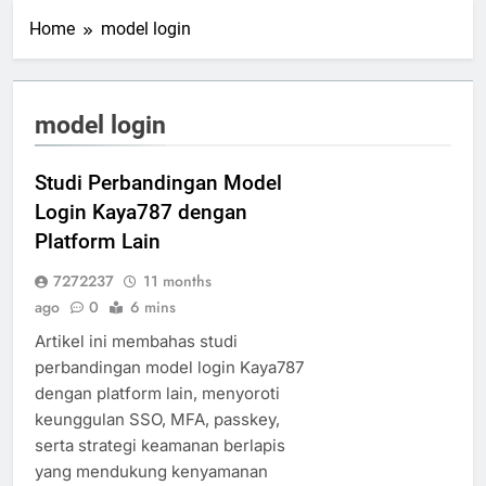
Home
model login
model login
Studi Perbandingan Model
Login Kaya787 dengan
Platform Lain
7272237
11 months
ago
0
6 mins
Artikel ini membahas studi
perbandingan model login Kaya787
dengan platform lain, menyoroti
keunggulan SSO, MFA, passkey,
serta strategi keamanan berlapis
yang mendukung kenyamanan