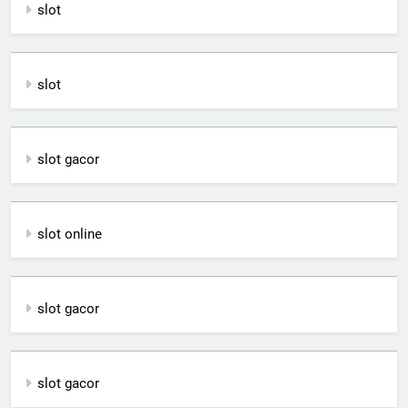
slot
slot
slot gacor
slot online
slot gacor
slot gacor