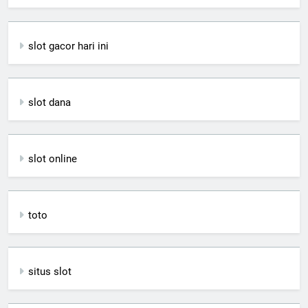
slot gacor hari ini
slot dana
slot online
toto
situs slot