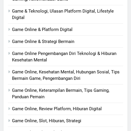
Game & Teknologi, Ulasan Platform Digital, Lifestyle
Digital
Game Online & Platform Digital
Game Online & Strategi Bermain
Game Online Pengembangan Diri Teknologi & Hiburan
Kesehatan Mental
Game Online, Kesehatan Mental, Hubungan Sosial, Tips
Bermain Game, Pengembangan Diri
Game Online, Keterampilan Bermain, Tips Gaming,
Panduan Pemain
Game Online, Review Platform, Hiburan Digital
Game Online, Slot, Hiburan, Strategi