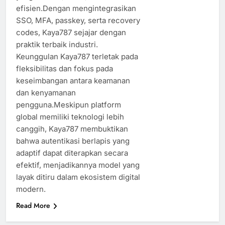
efisien.Dengan mengintegrasikan
SSO, MFA, passkey, serta recovery
codes, Kaya787 sejajar dengan
praktik terbaik industri.
Keunggulan Kaya787 terletak pada
fleksibilitas dan fokus pada
keseimbangan antara keamanan
dan kenyamanan
pengguna.Meskipun platform
global memiliki teknologi lebih
canggih, Kaya787 membuktikan
bahwa autentikasi berlapis yang
adaptif dapat diterapkan secara
efektif, menjadikannya model yang
layak ditiru dalam ekosistem digital
modern.
Read More