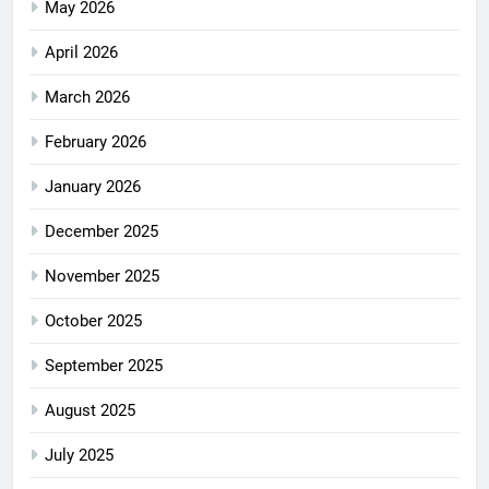
May 2026
April 2026
March 2026
February 2026
January 2026
December 2025
November 2025
October 2025
September 2025
August 2025
July 2025