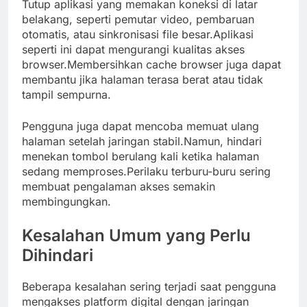
Tutup aplikasi yang memakan koneksi di latar
belakang, seperti pemutar video, pembaruan
otomatis, atau sinkronisasi file besar.Aplikasi
seperti ini dapat mengurangi kualitas akses
browser.Membersihkan cache browser juga dapat
membantu jika halaman terasa berat atau tidak
tampil sempurna.
Pengguna juga dapat mencoba memuat ulang
halaman setelah jaringan stabil.Namun, hindari
menekan tombol berulang kali ketika halaman
sedang memproses.Perilaku terburu-buru sering
membuat pengalaman akses semakin
membingungkan.
Kesalahan Umum yang Perlu
Dihindari
Beberapa kesalahan sering terjadi saat pengguna
mengakses platform digital dengan jaringan