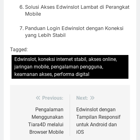
Solusi Akses Edwinslot Lambat di Perangkat
Mobile
Panduan Login Edwinslot dengan Koneksi
yang Lebih Stabil
Tagged:
Edwinslot, koneksi internet stabil, akses online,
jaringan mobile, pengalaman pengguna,
keamanan akses, performa digital
Previous:
Next:
Post
navigation
Pengalaman
Edwinslot dengan
Menggunakan
Tampilan Responsif
Tiara4D melalui
untuk Android dan
Browser Mobile
iOS