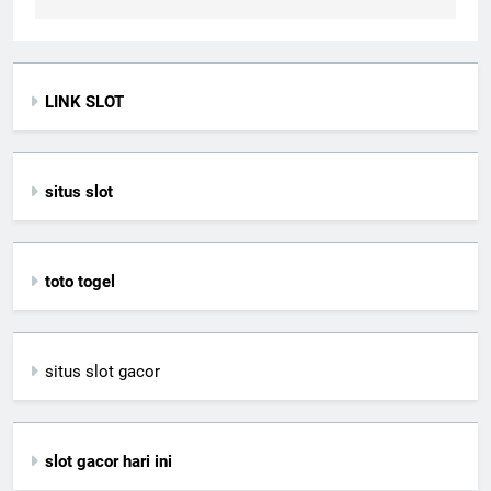
LINK SLOT
situs slot
toto togel
situs slot gacor
slot gacor hari ini