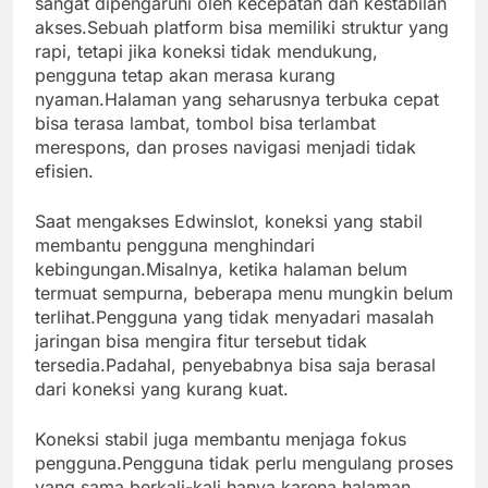
sangat dipengaruhi oleh kecepatan dan kestabilan
akses.Sebuah platform bisa memiliki struktur yang
rapi, tetapi jika koneksi tidak mendukung,
pengguna tetap akan merasa kurang
nyaman.Halaman yang seharusnya terbuka cepat
bisa terasa lambat, tombol bisa terlambat
merespons, dan proses navigasi menjadi tidak
efisien.
Saat mengakses Edwinslot, koneksi yang stabil
membantu pengguna menghindari
kebingungan.Misalnya, ketika halaman belum
termuat sempurna, beberapa menu mungkin belum
terlihat.Pengguna yang tidak menyadari masalah
jaringan bisa mengira fitur tersebut tidak
tersedia.Padahal, penyebabnya bisa saja berasal
dari koneksi yang kurang kuat.
Koneksi stabil juga membantu menjaga fokus
pengguna.Pengguna tidak perlu mengulang proses
yang sama berkali-kali hanya karena halaman