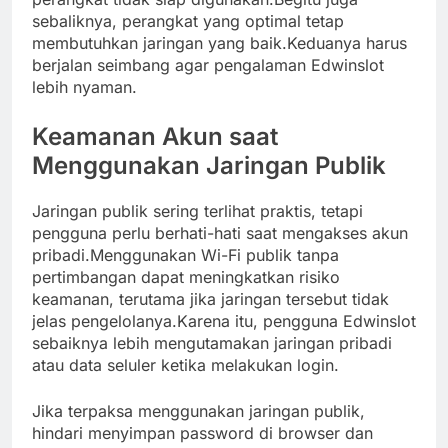
sebaliknya, perangkat yang optimal tetap
membutuhkan jaringan yang baik.Keduanya harus
berjalan seimbang agar pengalaman Edwinslot
lebih nyaman.
Keamanan Akun saat
Menggunakan Jaringan Publik
Jaringan publik sering terlihat praktis, tetapi
pengguna perlu berhati-hati saat mengakses akun
pribadi.Menggunakan Wi-Fi publik tanpa
pertimbangan dapat meningkatkan risiko
keamanan, terutama jika jaringan tersebut tidak
jelas pengelolanya.Karena itu, pengguna Edwinslot
sebaiknya lebih mengutamakan jaringan pribadi
atau data seluler ketika melakukan login.
Jika terpaksa menggunakan jaringan publik,
hindari menyimpan password di browser dan