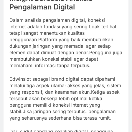
Pengalaman Digital
Dalam analisis pengalaman digital, koneksi
internet adalah fondasi yang sering tidak terlihat
tetapi sangat menentukan kualitas
penggunaan.Platform yang baik membutuhkan
dukungan jaringan yang memadai agar setiap
elemen dapat dimuat dengan benar.Pengguna juga
membutuhkan koneksi stabil agar dapat
memahami informasi tanpa terputus.
Edwinslot sebagai brand digital dapat dipahami
melalui tiga aspek utama: akses yang jelas, sistem
yang responsif, dan keamanan akun.Ketiga aspek
tersebut akan bekerja lebih optimal ketika
pengguna memiliki koneksi internet yang
stabil.Jika jaringan sering terputus, pengalaman
yang seharusnya sederhana bisa terasa rumit.
Dari sudut pandang keahlian digital, pengguna