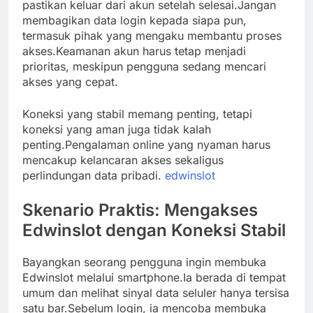
pastikan keluar dari akun setelah selesai.Jangan
membagikan data login kepada siapa pun,
termasuk pihak yang mengaku membantu proses
akses.Keamanan akun harus tetap menjadi
prioritas, meskipun pengguna sedang mencari
akses yang cepat.
Koneksi yang stabil memang penting, tetapi
koneksi yang aman juga tidak kalah
penting.Pengalaman online yang nyaman harus
mencakup kelancaran akses sekaligus
perlindungan data pribadi.
edwinslot
Skenario Praktis: Mengakses
Edwinslot dengan Koneksi Stabil
Bayangkan seorang pengguna ingin membuka
Edwinslot melalui smartphone.Ia berada di tempat
umum dan melihat sinyal data seluler hanya tersisa
satu bar.Sebelum login, ia mencoba membuka