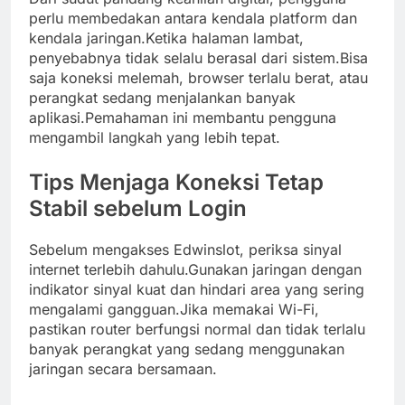
perlu membedakan antara kendala platform dan
kendala jaringan.Ketika halaman lambat,
penyebabnya tidak selalu berasal dari sistem.Bisa
saja koneksi melemah, browser terlalu berat, atau
perangkat sedang menjalankan banyak
aplikasi.Pemahaman ini membantu pengguna
mengambil langkah yang lebih tepat.
Tips Menjaga Koneksi Tetap
Stabil sebelum Login
Sebelum mengakses Edwinslot, periksa sinyal
internet terlebih dahulu.Gunakan jaringan dengan
indikator sinyal kuat dan hindari area yang sering
mengalami gangguan.Jika memakai Wi-Fi,
pastikan router berfungsi normal dan tidak terlalu
banyak perangkat yang sedang menggunakan
jaringan secara bersamaan.