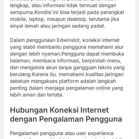
lengkap, atau informasi tidak termuat dengan
sempurna.Kondisi ini bisa terjadi pada perangkat
mobile, laptop, maupun desktop, terutama jika
sinyal lemah atau jaringan sedang padat.
Dalam penggunaan Edwinslot, koneksi internet
yang stabil membantu pengguna memahami alur
dengan lebih nyaman.Pengguna dapat membuka
halaman, membaca informasi, berpindah menu,
dan mengelola akun tanpa gangguan teknis yang
berulang.Karena itu, memahami kualitas jaringan
sebelum mengakses platform adalah langkah
penting dalam menjaga pengalaman online yang
lebih aman dan tertata.
Hubungan Koneksi Internet
dengan Pengalaman Pengguna
Pengalaman pengguna atau user experience