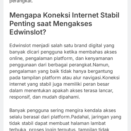
perangkat.
Mengapa Koneksi Internet Stabil
Penting saat Mengakses
Edwinslot?
Edwinslot menjadi salah satu brand digital yang
banyak dicari pengguna ketika membahas akses
online, pengalaman platform, dan kenyamanan
penggunaan dari berbagai perangkat.Namun,
pengalaman yang baik tidak hanya bergantung
pada tampilan platform atau alur navigasi.Koneksi
internet yang stabil juga memiliki peran besar
dalam menentukan apakah akses terasa lancar,
responsif, dan mudah dipahami.
Banyak pengguna sering mengira kendala akses
selalu berasal dari platform.Padahal, jaringan yang
tidak stabil dapat membuat halaman lambat
terbuka, proses login terputus, tampilan tidak