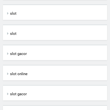
slot
slot
slot gacor
slot online
slot gacor