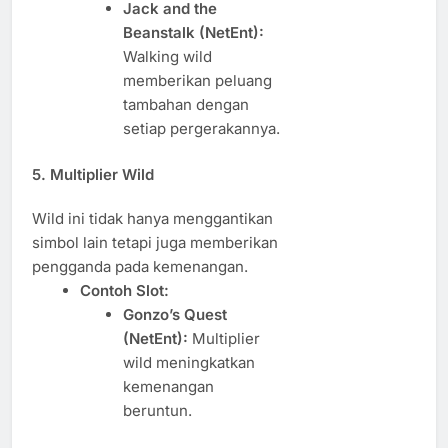
Jack and the
Beanstalk (NetEnt):
Walking wild
memberikan peluang
tambahan dengan
setiap pergerakannya.
5. Multiplier Wild
Wild ini tidak hanya menggantikan
simbol lain tetapi juga memberikan
pengganda pada kemenangan.
Contoh Slot:
Gonzo’s Quest
(NetEnt):
Multiplier
wild meningkatkan
kemenangan
beruntun.