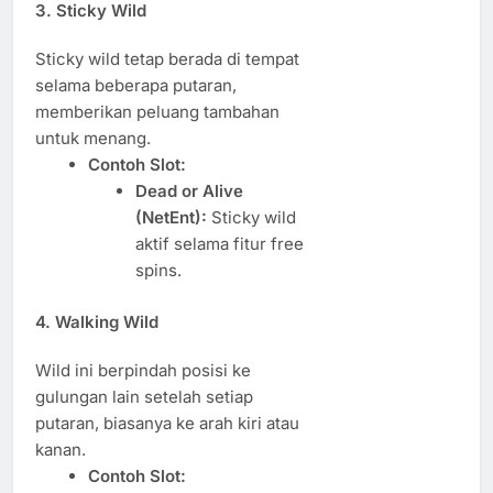
3. Sticky Wild
Sticky wild tetap berada di tempat
selama beberapa putaran,
memberikan peluang tambahan
untuk menang.
Contoh Slot:
Dead or Alive
(NetEnt):
Sticky wild
aktif selama fitur free
spins.
4. Walking Wild
Wild ini berpindah posisi ke
gulungan lain setelah setiap
putaran, biasanya ke arah kiri atau
kanan.
Contoh Slot: