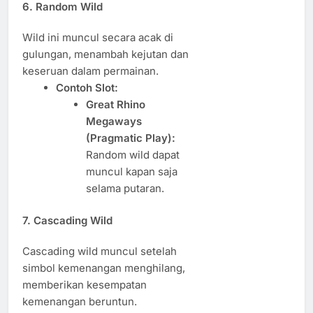
6. Random Wild
Wild ini muncul secara acak di
gulungan, menambah kejutan dan
keseruan dalam permainan.
Contoh Slot:
Great Rhino
Megaways
(Pragmatic Play):
Random wild dapat
muncul kapan saja
selama putaran.
7. Cascading Wild
Cascading wild muncul setelah
simbol kemenangan menghilang,
memberikan kesempatan
kemenangan beruntun.