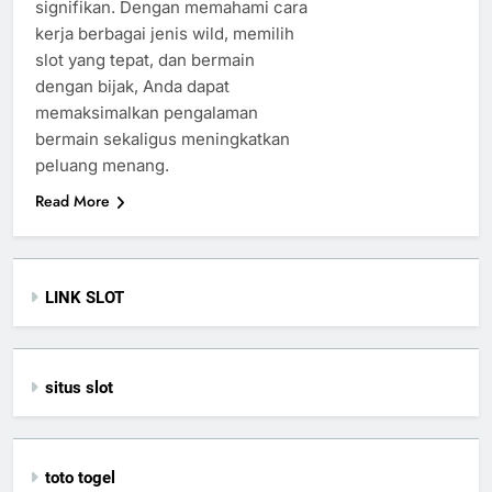
signifikan. Dengan memahami cara
kerja berbagai jenis wild, memilih
slot yang tepat, dan bermain
dengan bijak, Anda dapat
memaksimalkan pengalaman
bermain sekaligus meningkatkan
peluang menang.
Read More
LINK SLOT
situs slot
toto togel