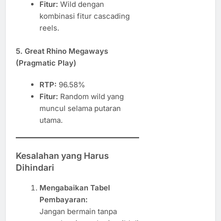
Fitur:
Wild dengan
kombinasi fitur cascading
reels.
5. Great Rhino Megaways
(Pragmatic Play)
RTP:
96.58%
Fitur:
Random wild yang
muncul selama putaran
utama.
Kesalahan yang Harus
Dihindari
Mengabaikan Tabel
Pembayaran:
Jangan bermain tanpa