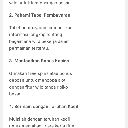
wild untuk kemenangan besar.
2. Pahami Tabel Pembayaran
Tabel pembayaran memberikan
informasi lengkap tentang
bagaimana wild bekerja dalam
permainan tertentu.
3. Manfaatkan Bonus Kasino
Gunakan free spins atau bonus
deposit untuk mencoba slot
dengan fitur wild tanpa risiko
besar.
4. Bermain dengan Taruhan Kecil
Mulailah dengan taruhan kecil
untuk memahami cara kerja fitur