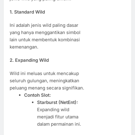
1. Standard Wild
Ini adalah jenis wild paling dasar
yang hanya menggantikan simbol
lain untuk membentuk kombinasi
kemenangan.
2. Expanding Wild
Wild ini meluas untuk mencakup
seluruh gulungan, meningkatkan
peluang menang secara signifikan.
Contoh Slot:
Starburst (NetEnt):
Expanding wild
menjadi fitur utama
dalam permainan ini.