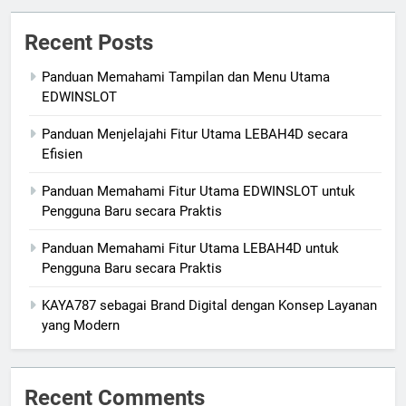
Recent Posts
Panduan Memahami Tampilan dan Menu Utama
EDWINSLOT
Panduan Menjelajahi Fitur Utama LEBAH4D secara
Efisien
Panduan Memahami Fitur Utama EDWINSLOT untuk
Pengguna Baru secara Praktis
Panduan Memahami Fitur Utama LEBAH4D untuk
Pengguna Baru secara Praktis
KAYA787 sebagai Brand Digital dengan Konsep Layanan
yang Modern
Recent Comments