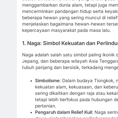
menggambarkan dunia alam, tetapi juga m
mencerminkan pandangan hidup serta keyaki
beberapa hewan yang sering muncul di relief
menjelaskan bagaimana hewan-hewan tersebu
kepercayaan masyarakat pada masa lalu.
1.
Naga: Simbol Kekuatan dan Perlind
Naga adalah salah satu simbol paling ikonik 
Jepang, dan beberapa wilayah Asia Tenggara.
tubuh panjang dan bersisik, terkadang mengeli
Simbolisme
: Dalam budaya Tiongkok, 
kekuatan alam, kekuasaan, dan keber
sering dikaitkan dengan raja atau keka
tetapi lebih berfokus pada hubungan d
pertanian.
Pengaruh dalam Relief Kuil
: Naga serin