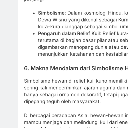
Simbolisme
: Dalam kosmologi Hindu, ku
Dewa Wisnu yang dikenal sebagai Kur
kura-kura dianggap sebagai simbol umur
Pengaruh dalam Relief Kuil
: Relief kur
terutama di bagian dasar pilar atau se
digambarkan menopang dunia atau de
menunjukkan ketahanan dan kestabilan
6.
Makna Mendalam dari Simbolisme H
Simbolisme hewan di relief kuil kuno memilik
sering kali mencerminkan ajaran agama dan 
hanya sebagai ornamen dekoratif, tetapi juga 
dipegang teguh oleh masyarakat.
Di berbagai peradaban Asia, hewan-hewan ini
mampu menjaga dan melindungi kuil dari ene