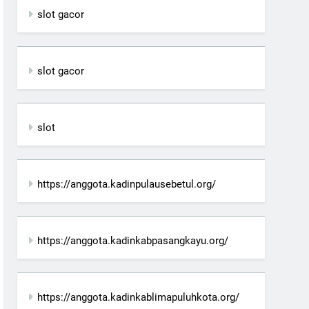
slot gacor
slot gacor
slot
https://anggota.kadinpulausebetul.org/
https://anggota.kadinkabpasangkayu.org/
https://anggota.kadinkablimapuluhkota.org/