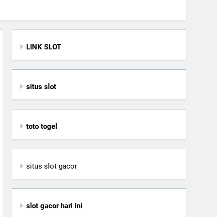
LINK SLOT
situs slot
toto togel
situs slot gacor
slot gacor hari ini