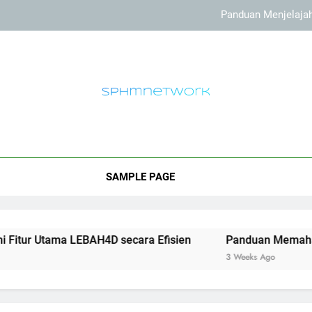
Panduan Menjelajah
Panduan Memahami Fitur Utama EDWINSLOT
Panduan Memahami Fitur Utama LEBAH4D
Panduan Memahami T
HM Network
Panduan Menjelajah
ork Memberikan Informasi Dan Berita Terkini Untuk Masyaraka
Panduan Memahami Fitur Utama EDWINSLOT
SAMPLE PAGE
Panduan Memahami Fitur Utama LEBAH4D
LEBAH4D secara Efisien
Panduan Memahami Fitur Utama
3 Weeks Ago