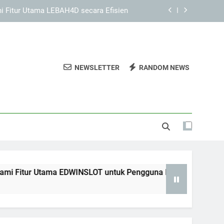
i Fitur Utama LEBAH4D secara Efisien
 untuk Pengguna Baru secara Praktis
 untuk Pengguna Baru secara Praktis
NEWSLETTER
RANDOM NEWS
ampilan dan Menu Utama EDWINSLOT
i Fitur Utama LEBAH4D secara Efisien
t Modern. Sumber Informasi Terpercaya.
 untuk Pengguna Baru secara Praktis
 untuk Pengguna Baru secara Praktis
 EDWINSLOT untuk Pengguna Baru secara Praktis
Pand
3 Wee