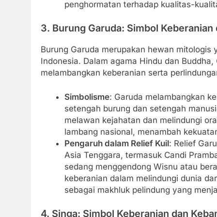
penghormatan terhadap kualitas-kualit
3.
Burung Garuda: Simbol Keberanian 
Burung Garuda merupakan hewan mitologis yan
Indonesia. Dalam agama Hindu dan Buddha,
melambangkan keberanian serta perlindungan
Simbolisme
: Garuda melambangkan keb
setengah burung dan setengah manusia
melawan kejahatan dan melindungi oran
lambang nasional, menambah kekuatan
Pengaruh dalam Relief Kuil
: Relief Gar
Asia Tenggara, termasuk Candi Pramba
sedang menggendong Wisnu atau berad
keberanian dalam melindungi dunia dar
sebagai makhluk pelindung yang menjag
4.
Singa: Simbol Keberanian dan Keb