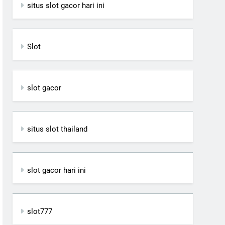
situs slot gacor hari ini
Slot
slot gacor
situs slot thailand
slot gacor hari ini
slot777