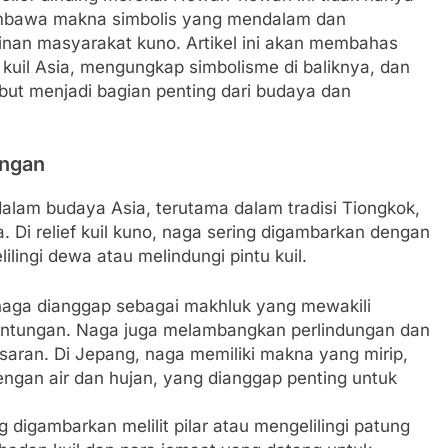
embawa makna simbolis yang mendalam dan
nan masyarakat kuno. Artikel ini akan membahas
 kuil Asia, mengungkap simbolisme di baliknya, dan
t menjadi bagian penting dari budaya dan
ungan
dalam budaya Asia, terutama dalam tradisi Tiongkok,
 Di relief kuil kuno, naga sering digambarkan dengan
lingi dewa atau melindungi pintu kuil.
naga dianggap sebagai makhluk yang mewakili
untungan. Naga juga melambangkan perlindungan dan
isaran. Di Jepang, naga memiliki makna yang mirip,
engan air dan hujan, yang dianggap penting untuk
g digambarkan melilit pilar atau mengelilingi patung