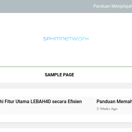
Panduan Menjelajah
Panduan Memahami Fitur Utama EDWINSLOT
Panduan Memahami Fitur Utama LEBAH4D
Panduan Memahami T
HM Network
Panduan Menjelajah
ork Memberikan Informasi Dan Berita Terkini Untuk Masyaraka
Panduan Memahami Fitur Utama EDWINSLOT
SAMPLE PAGE
Panduan Memahami Fitur Utama LEBAH4D
tama LEBAH4D secara Efisien
Panduan Memahami Fitur 
3 Weeks Ago