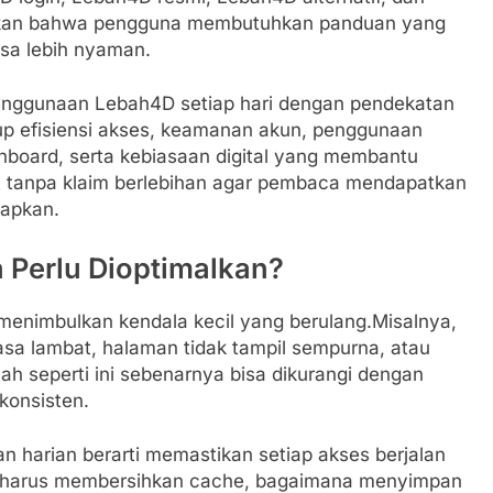
ukkan bahwa pengguna membutuhkan panduan yang
sa lebih nyaman.
penggunaan Lebah4D setiap hari dengan pendekatan
up efisiensi akses, keamanan akun, penggunaan
hboard, serta kebiasaan digital yang membantu
at tanpa klaim berlebihan agar pembaca mendapatkan
rapkan.
Perlu Dioptimalkan?
 menimbulkan kendala kecil yang berulang.Misalnya,
asa lambat, halaman tidak tampil sempurna, atau
ah seperti ini sebenarnya bisa dikurangi dengan
konsisten.
 harian berarti memastikan setiap akses berjalan
an harus membersihkan cache, bagaimana menyimpan