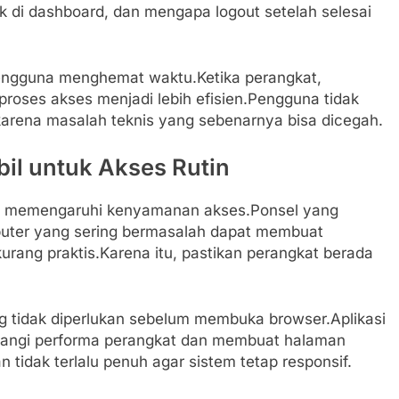
k di dashboard, dan mengapa logout setelah selesai
ngguna menghemat waktu.Ketika perangkat,
proses akses menjadi lebih efisien.Pengguna tidak
arena masalah teknis yang sebenarnya bisa dicegah.
il untuk Akses Rutin
at memengaruhi kenyamanan akses.Ponsel yang
mputer yang sering bermasalah dapat membuat
ang praktis.Karena itu, pastikan perangkat berada
ng tidak diperlukan sebelum membuka browser.Aplikasi
urangi performa perangkat dan membuat halaman
 tidak terlalu penuh agar sistem tetap responsif.