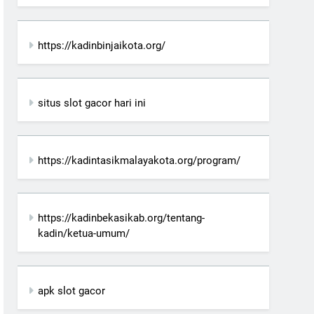
https://kadinbinjaikota.org/
situs slot gacor hari ini
https://kadintasikmalayakota.org/program/
https://kadinbekasikab.org/tentang-
kadin/ketua-umum/
apk slot gacor