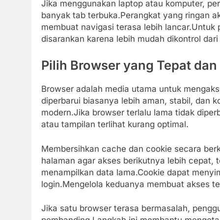
Jika menggunakan laptop atau komputer, peri
banyak tab terbuka.Perangkat yang ringan 
membuat navigasi terasa lebih lancar.Untuk 
disarankan karena lebih mudah dikontrol dari
Pilih Browser yang Tepat dan
Browser adalah media utama untuk mengakse
diperbarui biasanya lebih aman, stabil, dan k
modern.Jika browser terlalu lama tidak diper
atau tampilan terlihat kurang optimal.
Membersihkan cache dan cookie secara ber
halaman agar akses berikutnya lebih cepat, t
menampilkan data lama.Cookie dapat menyim
login.Mengelola keduanya membuat akses ter
Jika satu browser terasa bermasalah, pengg