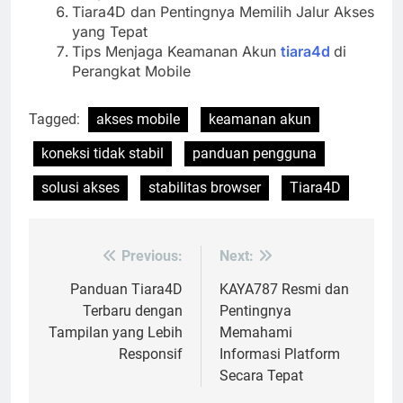
Tiara4D dan Pentingnya Memilih Jalur Akses
yang Tepat
Tips Menjaga Keamanan Akun
tiara4d
di
Perangkat Mobile
Tagged:
akses mobile
keamanan akun
koneksi tidak stabil
panduan pengguna
solusi akses
stabilitas browser
Tiara4D
Previous:
Next:
Post
navigation
Panduan Tiara4D
KAYA787 Resmi dan
Terbaru dengan
Pentingnya
Tampilan yang Lebih
Memahami
Responsif
Informasi Platform
Secara Tepat