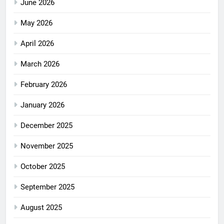
June 2026
May 2026
April 2026
March 2026
February 2026
January 2026
December 2025
November 2025
October 2025
September 2025
August 2025