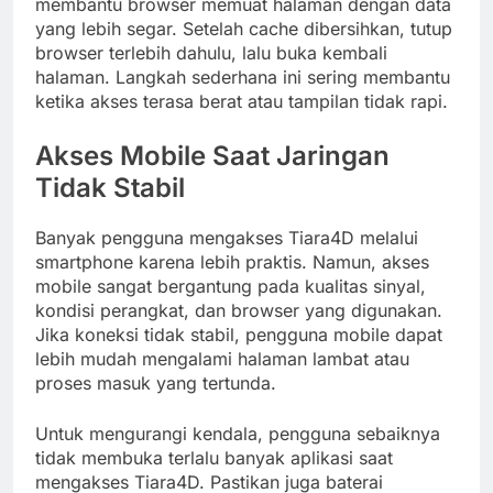
membantu browser memuat halaman dengan data
yang lebih segar. Setelah cache dibersihkan, tutup
browser terlebih dahulu, lalu buka kembali
halaman. Langkah sederhana ini sering membantu
ketika akses terasa berat atau tampilan tidak rapi.
Akses Mobile Saat Jaringan
Tidak Stabil
Banyak pengguna mengakses Tiara4D melalui
smartphone karena lebih praktis. Namun, akses
mobile sangat bergantung pada kualitas sinyal,
kondisi perangkat, dan browser yang digunakan.
Jika koneksi tidak stabil, pengguna mobile dapat
lebih mudah mengalami halaman lambat atau
proses masuk yang tertunda.
Untuk mengurangi kendala, pengguna sebaiknya
tidak membuka terlalu banyak aplikasi saat
mengakses Tiara4D. Pastikan juga baterai