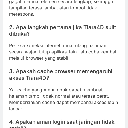
gagal memuat elemen secara lengkap, sehingga
tampilan terasa lambat atau tombol tidak
merespons.
2. Apa langkah pertama jika Tiara4D sulit
dibuka?
Periksa koneksi internet, muat ulang halaman
secara wajar, tutup aplikasi lain, lalu coba kembali
melalui browser yang stabil.
3. Apakah cache browser memengaruhi
akses Tiara4D?
Ya, cache yang menumpuk dapat membuat
halaman tampil tidak normal atau terasa berat.
Membersihkan cache dapat membantu akses lebih
lancar.
4. Apakah aman login saat jaringan tidak