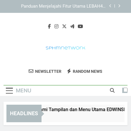
Skip
Panduan Memahami Fitur Utama EDWINSLOT
to
untuk Pengguna Baru secara Praktis
content
Panduan Memahami Fitur Utama LEBAH4D untuk
Pengguna Baru secara Praktis
Panduan Memahami Tampilan dan Menu Utama
EDWINSLOT
Panduan Menjelajahi Fitur Utama LEBAH4D
secara Efisien
Panduan Memahami Fitur Utama EDWINSLOT
untuk Pengguna Baru secara Praktis
SPHM Network
SPHM Network Memberikan Informasi Dan
Panduan Memahami Fitur Utama LEBAH4D untuk
NEWSLETTER
RANDOM NEWS
Pengguna Baru secara Praktis
Berita Terkini Untuk Masyarakat Modern.
Sumber Informasi Terpercaya.
MENU
nduan Memahami Tampilan dan Menu Utama EDWINSLOT
HEADLINES
Weeks Ago