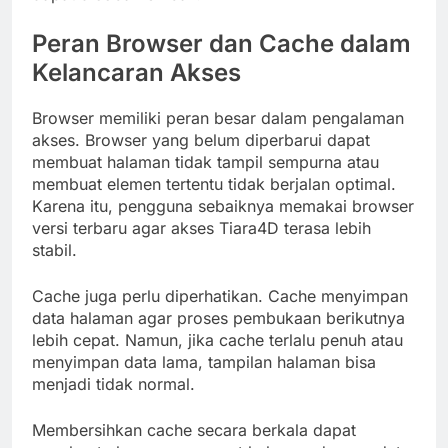
Peran Browser dan Cache dalam
Kelancaran Akses
Browser memiliki peran besar dalam pengalaman
akses. Browser yang belum diperbarui dapat
membuat halaman tidak tampil sempurna atau
membuat elemen tertentu tidak berjalan optimal.
Karena itu, pengguna sebaiknya memakai browser
versi terbaru agar akses Tiara4D terasa lebih
stabil.
Cache juga perlu diperhatikan. Cache menyimpan
data halaman agar proses pembukaan berikutnya
lebih cepat. Namun, jika cache terlalu penuh atau
menyimpan data lama, tampilan halaman bisa
menjadi tidak normal.
Membersihkan cache secara berkala dapat