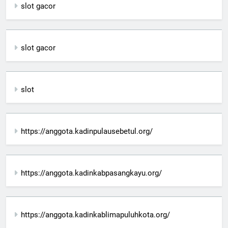
slot gacor
slot gacor
slot
https://anggota.kadinpulausebetul.org/
https://anggota.kadinkabpasangkayu.org/
https://anggota.kadinkablimapuluhkota.org/