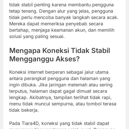
tidak stabil penting karena membantu pengguna
tetap tenang. Dengan alur yang jelas, pengguna
tidak perlu mencoba banyak langkah secara acak.
Mereka dapat memeriksa penyebab secara
bertahap, menjaga keamanan akun, dan memilih
solusi yang paling sesuai.
Mengapa Koneksi Tidak Stabil
Mengganggu Akses?
Koneksi internet berperan sebagai jalur utama
antara perangkat pengguna dan halaman yang
ingin dibuka. Jika jaringan melemah atau sering
terputus, halaman dapat gagal dimuat secara
lengkap. Akibatnya, tampilan terlihat tidak rapi,
menu tidak muncul sempurna, atau tombol terasa
tidak bekerja.
Pada Tiara4D, koneksi yang tidak stabil dapat