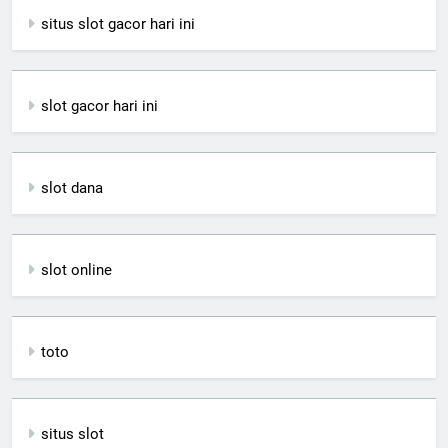
situs slot gacor hari ini
slot gacor hari ini
slot dana
slot online
toto
situs slot