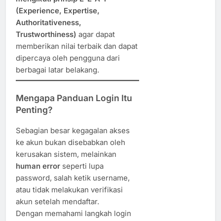
(Experience, Expertise,
Authoritativeness,
Trustworthiness)
agar dapat
memberikan nilai terbaik dan dapat
dipercaya oleh pengguna dari
berbagai latar belakang.
Mengapa Panduan Login Itu
Penting?
Sebagian besar kegagalan akses
ke akun bukan disebabkan oleh
kerusakan sistem, melainkan
human error
seperti lupa
password, salah ketik username,
atau tidak melakukan verifikasi
akun setelah mendaftar.
Dengan memahami langkah login