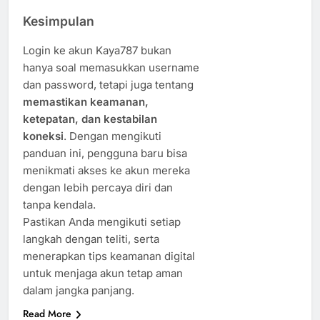
Kesimpulan
Login ke akun Kaya787 bukan
hanya soal memasukkan username
dan password, tetapi juga tentang
memastikan keamanan,
ketepatan, dan kestabilan
koneksi
. Dengan mengikuti
panduan ini, pengguna baru bisa
menikmati akses ke akun mereka
dengan lebih percaya diri dan
tanpa kendala.
Pastikan Anda mengikuti setiap
langkah dengan teliti, serta
menerapkan tips keamanan digital
untuk menjaga akun tetap aman
dalam jangka panjang.
Read More