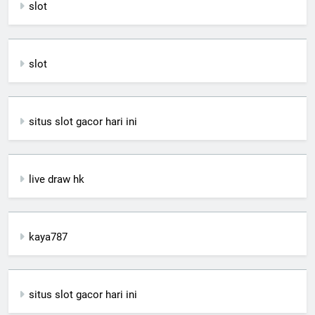
slot
slot
situs slot gacor hari ini
live draw hk
kaya787
situs slot gacor hari ini