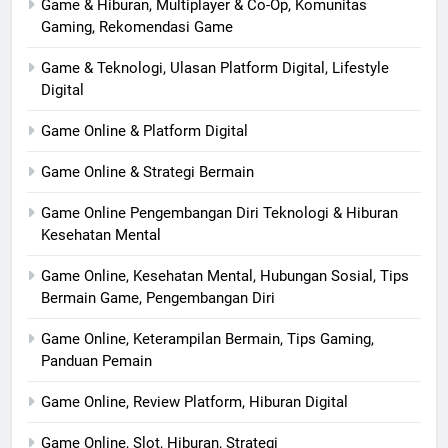
Game & Hiburan, Multiplayer & Co-Op, Komunitas
Gaming, Rekomendasi Game
Game & Teknologi, Ulasan Platform Digital, Lifestyle
Digital
Game Online & Platform Digital
Game Online & Strategi Bermain
Game Online Pengembangan Diri Teknologi & Hiburan
Kesehatan Mental
Game Online, Kesehatan Mental, Hubungan Sosial, Tips
Bermain Game, Pengembangan Diri
Game Online, Keterampilan Bermain, Tips Gaming,
Panduan Pemain
Game Online, Review Platform, Hiburan Digital
Game Online, Slot, Hiburan, Strategi