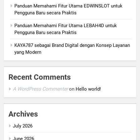
Panduan Memahami Fitur Utama EDWINSLOT untuk
Pengguna Baru secara Praktis
Panduan Memahami Fitur Utama LEBAH4D untuk
Pengguna Baru secara Praktis
KAYA787 sebagai Brand Digital dengan Konsep Layanan
yang Modern
Recent Comments
A WordPress Commenter
on
Hello world!
Archives
July 2026
June 2026