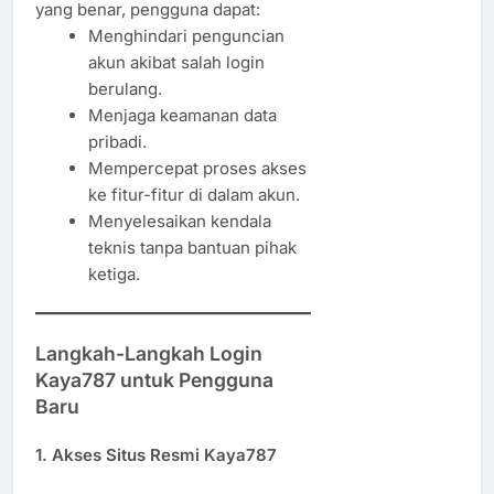
yang benar, pengguna dapat:
Menghindari penguncian
akun akibat salah login
berulang.
Menjaga keamanan data
pribadi.
Mempercepat proses akses
ke fitur-fitur di dalam akun.
Menyelesaikan kendala
teknis tanpa bantuan pihak
ketiga.
Langkah-Langkah Login
Kaya787 untuk Pengguna
Baru
1. Akses Situs Resmi Kaya787