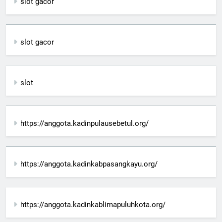
slot gacor
slot gacor
slot
https://anggota.kadinpulausebetul.org/
https://anggota.kadinkabpasangkayu.org/
https://anggota.kadinkablimapuluhkota.org/