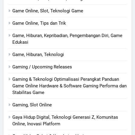
Game Online, Slot, Teknologi Game
Game Online, Tips dan Trik
Game, Hiburan, Kepribadian, Pengembangan Diri, Game
Edukasi
Game, Hiburan, Teknologi
Gaming / Upcoming Releases
Gaming & Teknologi Optimalisasi Perangkat Panduan
Game Online Hardware & Software Gaming Performa dan
Stabilitas Game
Gaming, Slot Online
Gaya Hidup Digital, Teknologi Generasi Z, Komunitas
Online, Inovasi Platform