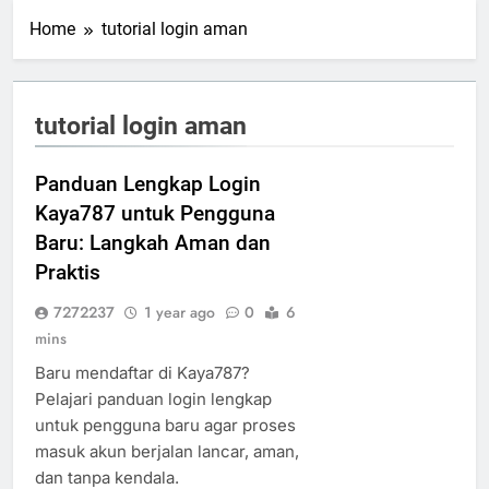
Home
tutorial login aman
tutorial login aman
Panduan Lengkap Login
Kaya787 untuk Pengguna
Baru: Langkah Aman dan
Praktis
7272237
1 year ago
0
6
mins
Baru mendaftar di Kaya787?
Pelajari panduan login lengkap
untuk pengguna baru agar proses
masuk akun berjalan lancar, aman,
dan tanpa kendala.