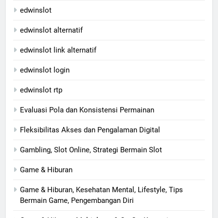
edwinslot
edwinslot alternatif
edwinslot link alternatif
edwinslot login
edwinslot rtp
Evaluasi Pola dan Konsistensi Permainan
Fleksibilitas Akses dan Pengalaman Digital
Gambling, Slot Online, Strategi Bermain Slot
Game & Hiburan
Game & Hiburan, Kesehatan Mental, Lifestyle, Tips
Bermain Game, Pengembangan Diri