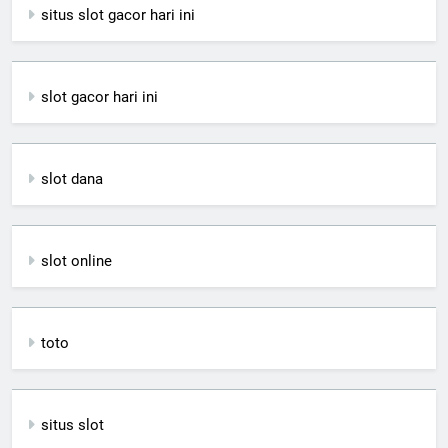
situs slot gacor hari ini
slot gacor hari ini
slot dana
slot online
toto
situs slot