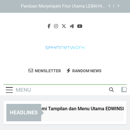
Skip
Panduan Memahami Fitur Utama EDWINSLOT
to
untuk Pengguna Baru secara Praktis
content
Panduan Memahami Fitur Utama LEBAH4D untuk
Pengguna Baru secara Praktis
Panduan Memahami Tampilan dan Menu Utama
EDWINSLOT
Panduan Menjelajahi Fitur Utama LEBAH4D
secara Efisien
Panduan Memahami Fitur Utama EDWINSLOT
untuk Pengguna Baru secara Praktis
SPHM Network
SPHM Network Memberikan Informasi Dan
Panduan Memahami Fitur Utama LEBAH4D untuk
NEWSLETTER
RANDOM NEWS
Pengguna Baru secara Praktis
Berita Terkini Untuk Masyarakat Modern.
Sumber Informasi Terpercaya.
MENU
anduan Memahami Tampilan dan Menu Utama EDWINSLOT
HEADLINES
Weeks Ago