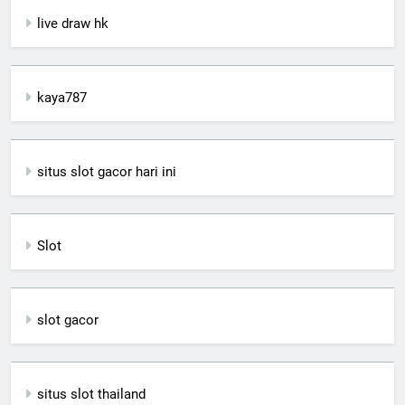
live draw hk
kaya787
situs slot gacor hari ini
Slot
slot gacor
situs slot thailand