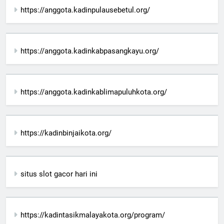
https://anggota.kadinpulausebetul.org/
https://anggota.kadinkabpasangkayu.org/
https://anggota.kadinkablimapuluhkota.org/
https://kadinbinjaikota.org/
situs slot gacor hari ini
https://kadintasikmalayakota.org/program/