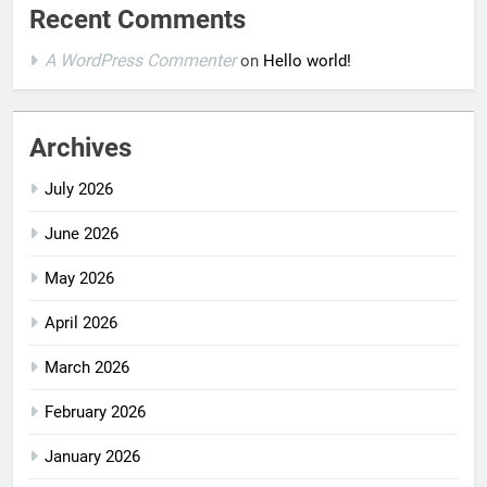
Recent Comments
A WordPress Commenter
on
Hello world!
Archives
July 2026
June 2026
May 2026
April 2026
March 2026
February 2026
January 2026