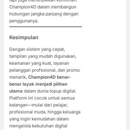
Champion4D dalam membangun
hubungan jangka panjang dengan
penggunanya.
Kesimpulan
Dengan sistem yang cepat,
tampilan yang mudah digunakan,
keamanan yang kuat, layanan
pelanggan profesional, dan promo
menarik,
Champion4D benar-
benar layak menjadi pilihan
utama
dalam dunia topup digital.
Platform ini cocok untuk semua
kalangan—mulai dari pelajar,
profesional muda, hingga keluarga
yang ingin kemudahan dalam
mengelola kebutuhan digital