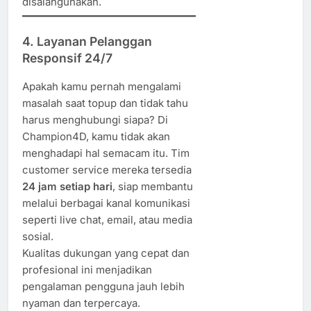
disalahgunakan.
4. Layanan Pelanggan
Responsif 24/7
Apakah kamu pernah mengalami
masalah saat topup dan tidak tahu
harus menghubungi siapa? Di
Champion4D, kamu tidak akan
menghadapi hal semacam itu. Tim
customer service mereka tersedia
24 jam setiap hari
, siap membantu
melalui berbagai kanal komunikasi
seperti live chat, email, atau media
sosial.
Kualitas dukungan yang cepat dan
profesional ini menjadikan
pengalaman pengguna jauh lebih
nyaman dan terpercaya.