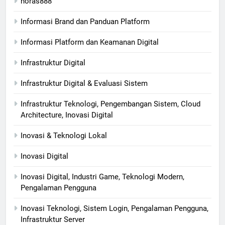
horas888
Informasi Brand dan Panduan Platform
Informasi Platform dan Keamanan Digital
Infrastruktur Digital
Infrastruktur Digital & Evaluasi Sistem
Infrastruktur Teknologi, Pengembangan Sistem, Cloud
Architecture, Inovasi Digital
Inovasi & Teknologi Lokal
Inovasi Digital
Inovasi Digital, Industri Game, Teknologi Modern,
Pengalaman Pengguna
Inovasi Teknologi, Sistem Login, Pengalaman Pengguna,
Infrastruktur Server