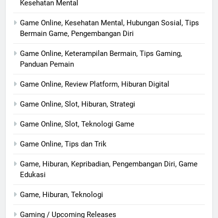
Kesehatan Mental
Game Online, Kesehatan Mental, Hubungan Sosial, Tips
Bermain Game, Pengembangan Diri
Game Online, Keterampilan Bermain, Tips Gaming,
Panduan Pemain
Game Online, Review Platform, Hiburan Digital
Game Online, Slot, Hiburan, Strategi
Game Online, Slot, Teknologi Game
Game Online, Tips dan Trik
Game, Hiburan, Kepribadian, Pengembangan Diri, Game
Edukasi
Game, Hiburan, Teknologi
Gaming / Upcoming Releases