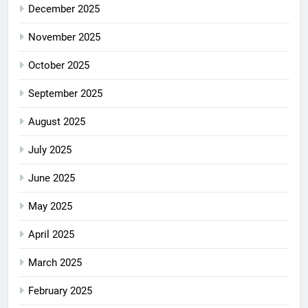
December 2025
November 2025
October 2025
September 2025
August 2025
July 2025
June 2025
May 2025
April 2025
March 2025
February 2025