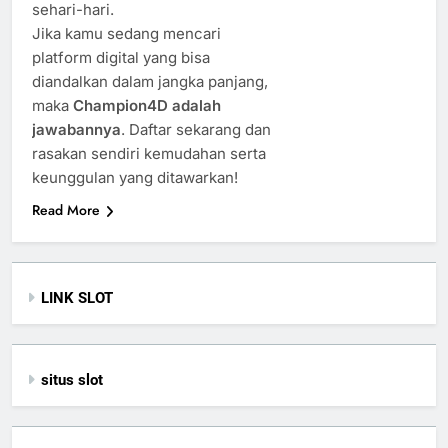
sehari-hari.
Jika kamu sedang mencari
platform digital yang bisa
diandalkan dalam jangka panjang,
maka
Champion4D adalah
jawabannya
. Daftar sekarang dan
rasakan sendiri kemudahan serta
keunggulan yang ditawarkan!
Read More
LINK SLOT
situs slot