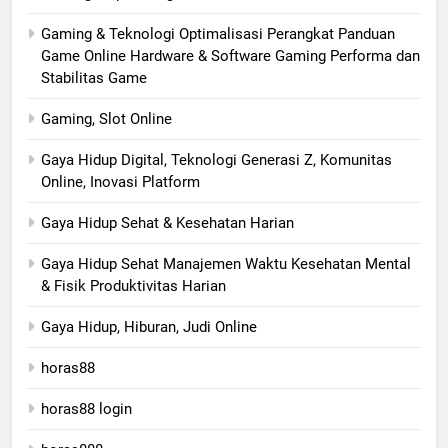
Gaming & Teknologi Optimalisasi Perangkat Panduan
Game Online Hardware & Software Gaming Performa dan
Stabilitas Game
Gaming, Slot Online
Gaya Hidup Digital, Teknologi Generasi Z, Komunitas
Online, Inovasi Platform
Gaya Hidup Sehat & Kesehatan Harian
Gaya Hidup Sehat Manajemen Waktu Kesehatan Mental
& Fisik Produktivitas Harian
Gaya Hidup, Hiburan, Judi Online
horas88
horas88 login