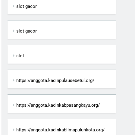
slot gacor
slot gacor
slot
https://anggota.kadinpulausebetul.org/
https://anggota.kadinkabpasangkayu.org/
https://anggota.kadinkablimapuluhkota.org/