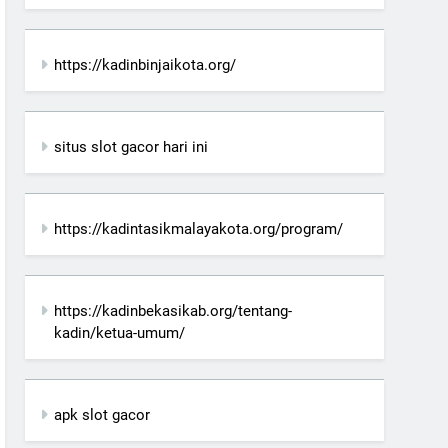
https://kadinbinjaikota.org/
situs slot gacor hari ini
https://kadintasikmalayakota.org/program/
https://kadinbekasikab.org/tentang-
kadin/ketua-umum/
apk slot gacor