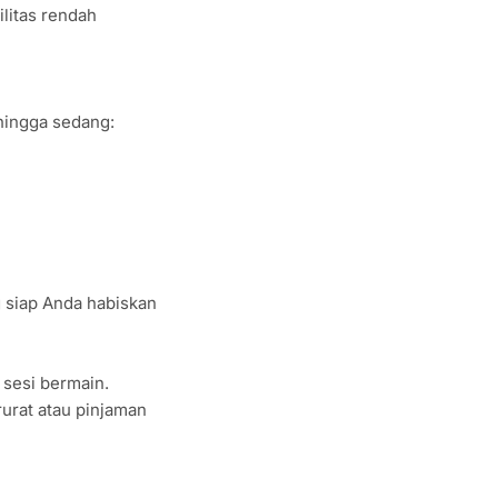
ilitas rendah
 hingga sedang:
 siap Anda habiskan
sesi bermain.
rat atau pinjaman