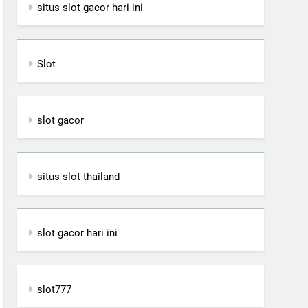
situs slot gacor hari ini
Slot
slot gacor
situs slot thailand
slot gacor hari ini
slot777