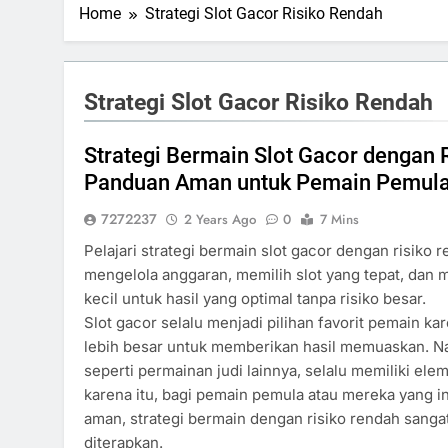
Home
Strategi Slot Gacor Risiko Rendah
Strategi Slot Gacor Risiko Rendah
Strategi Bermain Slot Gacor dengan 
Panduan Aman untuk Pemain Pemul
7272237
2 Years Ago
0
7 Mins
Pelajari strategi bermain slot gacor dengan risiko
mengelola anggaran, memilih slot yang tepat, dan
kecil untuk hasil yang optimal tanpa risiko besar.
Slot gacor selalu menjadi pilihan favorit pemain k
lebih besar untuk memberikan hasil memuaskan. Na
seperti permainan judi lainnya, selalu memiliki elem
karena itu, bagi pemain pemula atau mereka yang i
aman, strategi bermain dengan risiko rendah sanga
diterapkan.