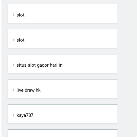
slot
slot
situs slot gacor hari ini
live draw hk
kaya787