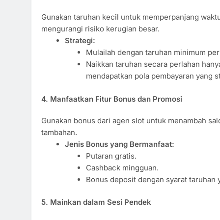
Gunakan taruhan kecil untuk memperpanjang wakt
mengurangi risiko kerugian besar.
Strategi:
Mulailah dengan taruhan minimum per 
Naikkan taruhan secara perlahan hanya
mendapatkan pola pembayaran yang st
4. Manfaatkan Fitur Bonus dan Promosi
Gunakan bonus dari agen slot untuk menambah sald
tambahan.
Jenis Bonus yang Bermanfaat:
Putaran gratis.
Cashback mingguan.
Bonus deposit dengan syarat taruhan y
5. Mainkan dalam Sesi Pendek