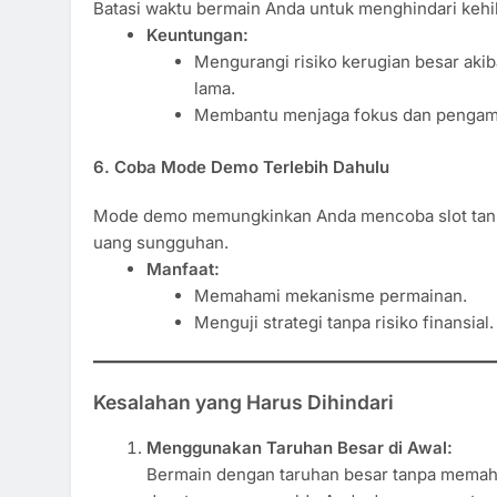
Batasi waktu bermain Anda untuk menghindari kehil
Keuntungan:
Mengurangi risiko kerugian besar akib
lama.
Membantu menjaga fokus dan pengamb
6. Coba Mode Demo Terlebih Dahulu
Mode demo memungkinkan Anda mencoba slot ta
uang sungguhan.
Manfaat:
Memahami mekanisme permainan.
Menguji strategi tanpa risiko finansial.
Kesalahan yang Harus Dihindari
Menggunakan Taruhan Besar di Awal:
Bermain dengan taruhan besar tanpa memah