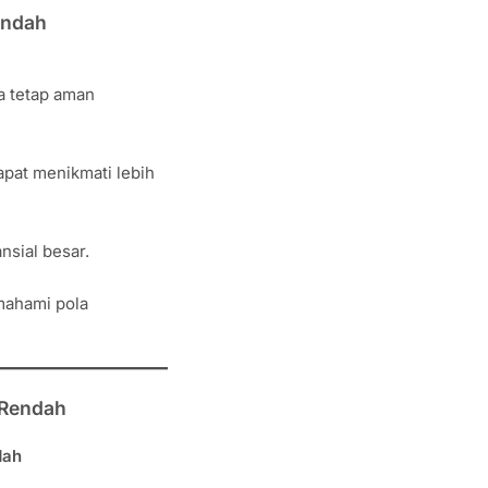
endah
a tetap aman
apat menikmati lebih
nsial besar.
mahami pola
 Rendah
dah