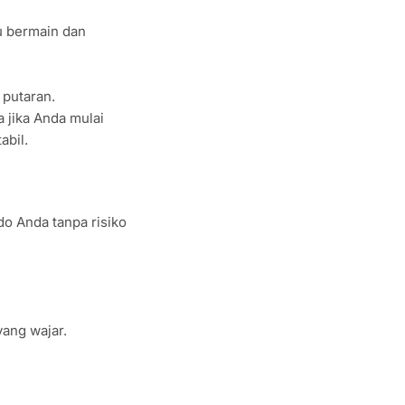
u bermain dan
putaran.
 jika Anda mulai
abil.
o Anda tanpa risiko
ang wajar.