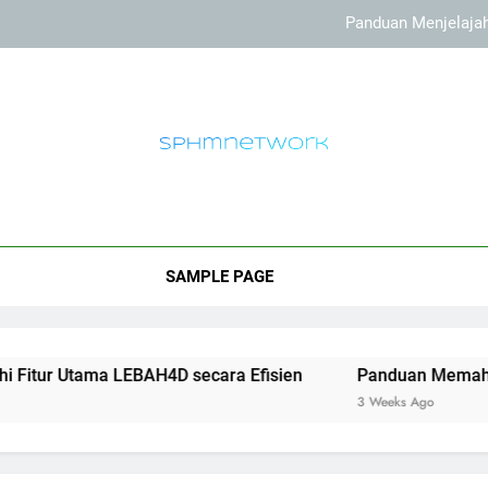
Panduan Menjelajah
Panduan Memahami Fitur Utama EDWINSLOT
Panduan Memahami Fitur Utama LEBAH4D
Panduan Memahami T
HM Network
Panduan Menjelajah
ork Memberikan Informasi Dan Berita Terkini Untuk Masyaraka
Panduan Memahami Fitur Utama EDWINSLOT
SAMPLE PAGE
Panduan Memahami Fitur Utama LEBAH4D
ma LEBAH4D secara Efisien
Panduan Memahami Fitur Ut
3 Weeks Ago