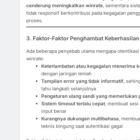
cenderung meningkatkan winrate
, sementara sist
tidak responsif berkontribusi pada kegagalan pen
proses.
3. Faktor-Faktor Penghambat Keberhasilan
Ada beberapa penyebab utama mengapa otentikas
winrate:
Keterlambatan atau kegagalan menerima 
dengan jaringan lemah
Tampilan error yang tidak informatif
, sehin
tahu langkah selanjutnya
Pengaturan ulang sandi yang memerlukan 
Sistem timeout terlalu cepat
, membuat sesi 
input benar
Kurangnya dukungan multibahasa
, membua
teknis bingung saat autentikasi gagal