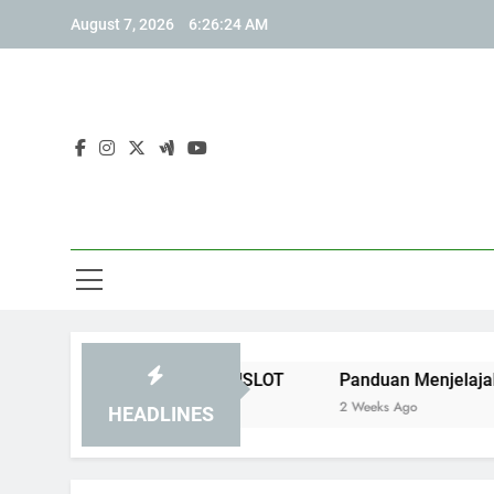
Skip
August 7, 2026
6:26:25 AM
to
content
SP
SPHM Netw
Menu Utama EDWINSLOT
Panduan Menjelajahi Fitur Uta
2 Weeks Ago
HEADLINES