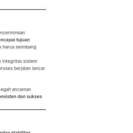
mencerminkan
ncapai tujuan
ik harus seimbang
 integritas sistem
roses berjalan lancar
ncegah ancaman
nsisten dan sukses
adap stabilitas