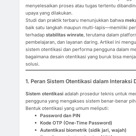
menyelesaikan proses atau tugas tertentu dibandi
upaya yang dilakukan.
Studi dan praktik terbaru menunjukkan bahwa
meka
baik satu langkah maupun multi-lapis—memiliki pe
terhadap
stabilitas winrate
, terutama dalam platfor
pembelajaran, dan layanan daring. Artikel ini meng
sistem otentikasi dan performa pengguna dalam men
bagaimana desain otentikasi yang buruk bisa menj
solusi.
1. Peran Sistem Otentikasi dalam Interaksi D
Sistem otentikasi
adalah prosedur teknis untuk m
pengguna yang mengakses sistem benar-benar pih
Bentuk otentikasi yang umum meliputi:
Password dan PIN
Kode OTP (One-Time Password)
Autentikasi biometrik (sidik jari, wajah)