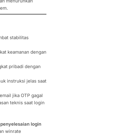
an menurunkan
tem.
at stabilitas
gkat keamanan dengan
kat pribadi dengan
uk instruksi jelas saat
email jika OTP gagal
an teknis saat login
penyelesaian login
an winrate