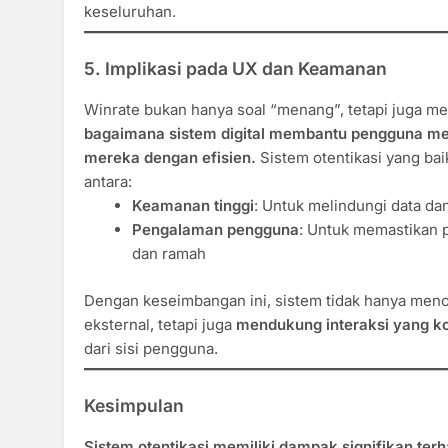
keseluruhan.
5. Implikasi pada UX dan Keamanan
Winrate bukan hanya soal “menang”, tetapi juga 
bagaimana sistem digital membantu pengguna me
mereka dengan efisien.
Sistem otentikasi yang ba
antara:
Keamanan tinggi
: Untuk melindungi data dan
Pengalaman pengguna
: Untuk memastikan p
dan ramah
Dengan keseimbangan ini, sistem tidak hanya me
eksternal, tetapi juga
mendukung interaksi yang ko
dari sisi pengguna.
Kesimpulan
Sistem otentikasi memiliki dampak signifikan terh