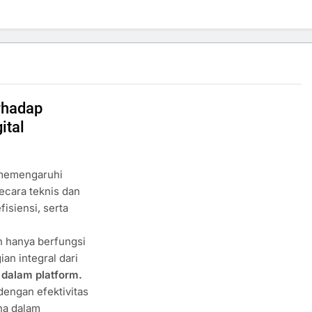
rhadap
ital
 memengaruhi
 secara teknis dan
isiensi, serta
n hanya berfungsi
an integral dari
 dalam platform.
dengan efektivitas
na dalam