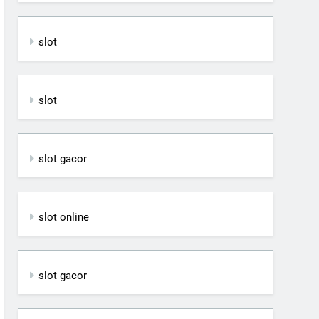
slot
slot
slot gacor
slot online
slot gacor