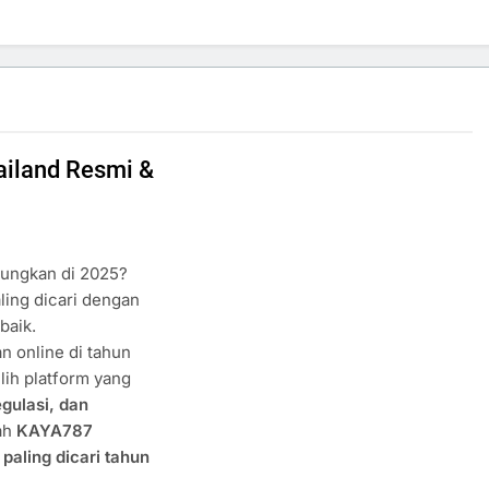
ailand Resmi &
ungkan di 2025?
ling dicari dengan
baik.
n online di tahun
ih platform yang
gulasi, dan
lah
KAYA787
paling dicari tahun