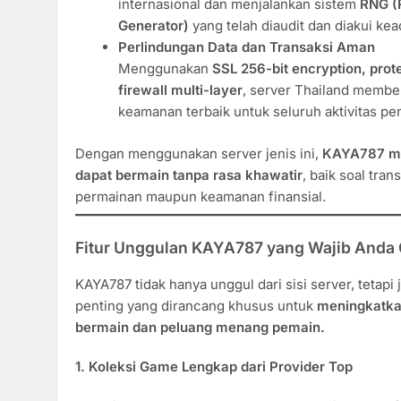
internasional dan menjalankan sistem
RNG (
Generator)
yang telah diaudit dan diakui kea
Perlindungan Data dan Transaksi Aman
Menggunakan
SSL 256-bit encryption, prot
firewall multi-layer
, server Thailand membe
keamanan terbaik untuk seluruh aktivitas pe
Dengan menggunakan server jenis ini,
KAYA787 m
dapat bermain tanpa rasa khawatir
, baik soal tran
permainan maupun keamanan finansial.
Fitur Unggulan KAYA787 yang Wajib Anda
KAYA787 tidak hanya unggul dari sisi server, tetapi j
penting yang dirancang khusus untuk
meningkatk
bermain dan peluang menang pemain.
1.
Koleksi Game Lengkap dari Provider Top