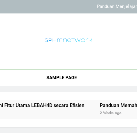
Panduan Menjelajah
Panduan Memahami Fitur Utama EDWINSLOT
Panduan Memahami Fitur Utama LEBAH4D
Panduan Memahami T
HM Network
Panduan Menjelajah
ork Memberikan Informasi Dan Berita Terkini Untuk Masyaraka
Panduan Memahami Fitur Utama EDWINSLOT
SAMPLE PAGE
Panduan Memahami Fitur Utama LEBAH4D
Utama LEBAH4D secara Efisien
Panduan Memahami Fitur 
2 Weeks Ago