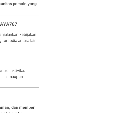
unitas pemain yang
 KAYA787
enjalankan kebijakan
g tersedia antara lain:
ntrol aktivitas
nsial maupun
 aman, dan memberi