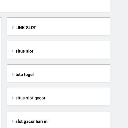
LINK SLOT
situs slot
toto togel
situs slot gacor
slot gacor hari ini