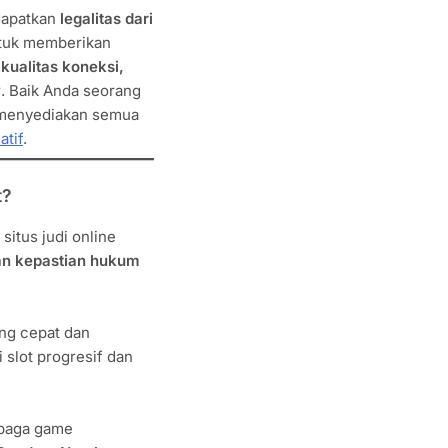
dapatkan
legalitas dari
ntuk memberikan
n
kualitas koneksi,
y
. Baik Anda seorang
menyediakan semua
atif
.
t?
situs judi online
an kepastian hukum
ng cepat dan
 slot progresif dan
mbaga game