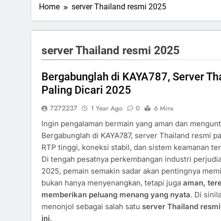
Home
server Thailand resmi 2025
server Thailand resmi 2025
Bergabunglah di KAYA787, Server Th
Paling Dicari 2025
7272237
1 Year Ago
0
6 Mins
Ingin pengalaman bermain yang aman dan mengunt
Bergabunglah di KAYA787, server Thailand resmi pa
RTP tinggi, koneksi stabil, dan sistem keamanan ter
Di tengah pesatnya perkembangan industri perjudia
2025, pemain semakin sadar akan pentingnya memil
bukan hanya menyenangkan, tetapi juga
aman, tere
memberikan peluang menang yang nyata
. Di sini
menonjol sebagai salah satu
server Thailand resmi 
ini
.