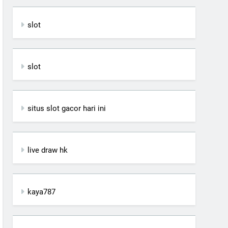
slot
slot
situs slot gacor hari ini
live draw hk
kaya787