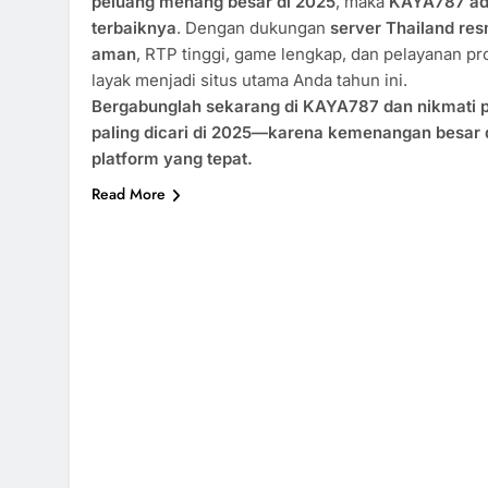
peluang menang besar di 2025
, maka
KAYA787 ad
terbaiknya
. Dengan dukungan
server Thailand re
aman
, RTP tinggi, game lengkap, dan pelayanan pr
layak menjadi situs utama Anda tahun ini.
Bergabunglah sekarang di KAYA787 dan nikmati
paling dicari di 2025—karena kemenangan besar di
platform yang tepat.
Read More