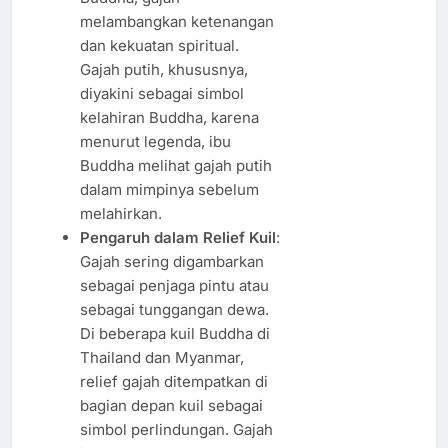
melambangkan ketenangan
dan kekuatan spiritual.
Gajah putih, khususnya,
diyakini sebagai simbol
kelahiran Buddha, karena
menurut legenda, ibu
Buddha melihat gajah putih
dalam mimpinya sebelum
melahirkan.
Pengaruh dalam Relief Kuil
:
Gajah sering digambarkan
sebagai penjaga pintu atau
sebagai tunggangan dewa.
Di beberapa kuil Buddha di
Thailand dan Myanmar,
relief gajah ditempatkan di
bagian depan kuil sebagai
simbol perlindungan. Gajah