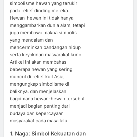
simbolisme hewan yang terukir
pada relief dinding mereka.
Hewan-hewan ini tidak hanya
menggambarkan dunia alam, tetapi
juga membawa makna simbolis
yang mendalam dan
mencerminkan pandangan hidup
serta keyakinan masyarakat kuno.
Artikel ini akan membahas
beberapa hewan yang sering
muncul di relief kuil Asia,
mengungkap simbolisme di
baliknya, dan menjelaskan
bagaimana hewan-hewan tersebut
menjadi bagian penting dari
budaya dan kepercayaan
masyarakat pada masa lalu.
1.
Naga: Simbol Kekuatan dan