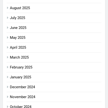
August 2025
July 2025
June 2025
May 2025
April 2025
March 2025
February 2025
January 2025
December 2024
November 2024
October 2024