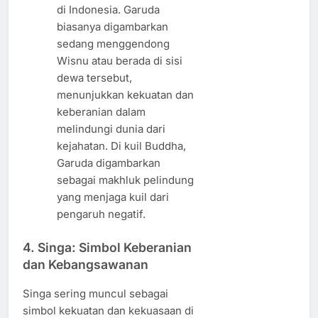
di Indonesia. Garuda
biasanya digambarkan
sedang menggendong
Wisnu atau berada di sisi
dewa tersebut,
menunjukkan kekuatan dan
keberanian dalam
melindungi dunia dari
kejahatan. Di kuil Buddha,
Garuda digambarkan
sebagai makhluk pelindung
yang menjaga kuil dari
pengaruh negatif.
4.
Singa: Simbol Keberanian
dan Kebangsawanan
Singa sering muncul sebagai
simbol kekuatan dan kekuasaan di