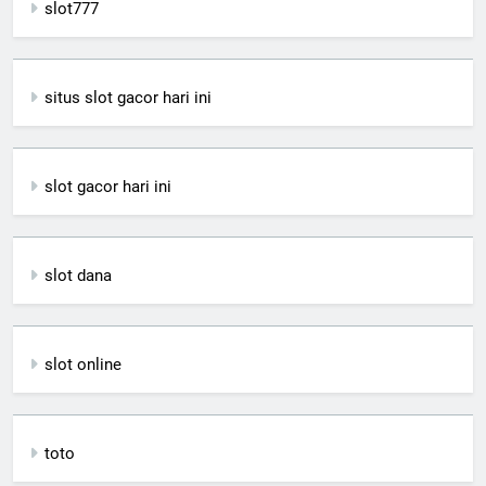
slot777
situs slot gacor hari ini
slot gacor hari ini
slot dana
slot online
toto