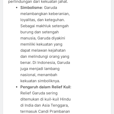
perlindungan dari kekuatan jahat.
Simbolisme
: Garuda
melambangkan keberanian,
loyalitas, dan keteguhan.
Sebagai makhluk setengah
burung dan setengah
manusia, Garuda diyakini
memiliki kekuatan yang
dapat melawan kejahatan
dan melindungi orang yang
benar. Di Indonesia, Garuda
juga menjadi lambang
nasional, menambah
kekuatan simboliknya.
Pengaruh dalam Relief Kuil
:
Relief Garuda sering
ditemukan di kuil-kuil Hindu
di India dan Asia Tenggara,
termasuk Candi Prambanan