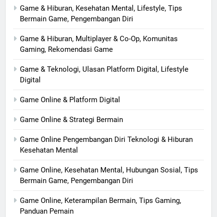
Game & Hiburan, Kesehatan Mental, Lifestyle, Tips
Bermain Game, Pengembangan Diri
Game & Hiburan, Multiplayer & Co-Op, Komunitas
Gaming, Rekomendasi Game
Game & Teknologi, Ulasan Platform Digital, Lifestyle
Digital
Game Online & Platform Digital
Game Online & Strategi Bermain
Game Online Pengembangan Diri Teknologi & Hiburan
Kesehatan Mental
Game Online, Kesehatan Mental, Hubungan Sosial, Tips
Bermain Game, Pengembangan Diri
Game Online, Keterampilan Bermain, Tips Gaming,
Panduan Pemain