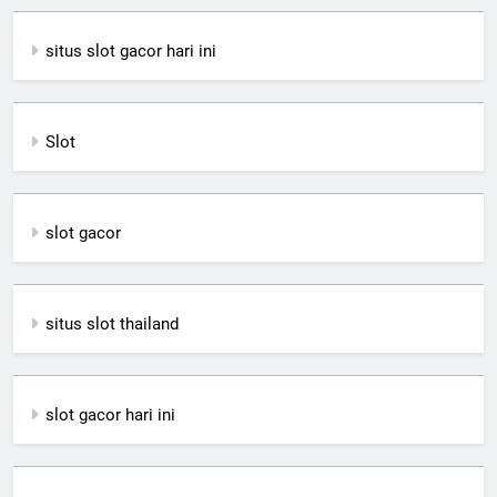
situs slot gacor hari ini
Slot
slot gacor
situs slot thailand
slot gacor hari ini