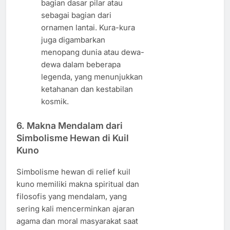
bagian dasar pilar atau
sebagai bagian dari
ornamen lantai. Kura-kura
juga digambarkan
menopang dunia atau dewa-
dewa dalam beberapa
legenda, yang menunjukkan
ketahanan dan kestabilan
kosmik.
6.
Makna Mendalam dari
Simbolisme Hewan di Kuil
Kuno
Simbolisme hewan di relief kuil
kuno memiliki makna spiritual dan
filosofis yang mendalam, yang
sering kali mencerminkan ajaran
agama dan moral masyarakat saat