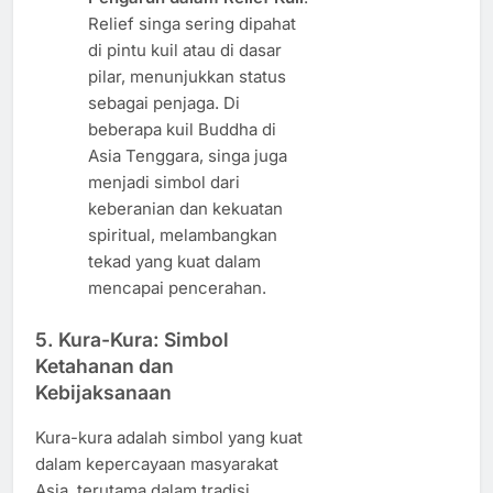
Relief singa sering dipahat
di pintu kuil atau di dasar
pilar, menunjukkan status
sebagai penjaga. Di
beberapa kuil Buddha di
Asia Tenggara, singa juga
menjadi simbol dari
keberanian dan kekuatan
spiritual, melambangkan
tekad yang kuat dalam
mencapai pencerahan.
5.
Kura-Kura: Simbol
Ketahanan dan
Kebijaksanaan
Kura-kura adalah simbol yang kuat
dalam kepercayaan masyarakat
Asia, terutama dalam tradisi