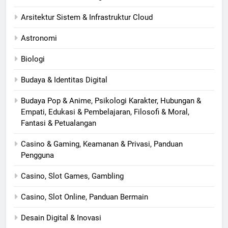
Arsitektur Sistem & Infrastruktur Cloud
Astronomi
Biologi
Budaya & Identitas Digital
Budaya Pop & Anime, Psikologi Karakter, Hubungan &
Empati, Edukasi & Pembelajaran, Filosofi & Moral,
Fantasi & Petualangan
Casino & Gaming, Keamanan & Privasi, Panduan
Pengguna
Casino, Slot Games, Gambling
Casino, Slot Online, Panduan Bermain
Desain Digital & Inovasi