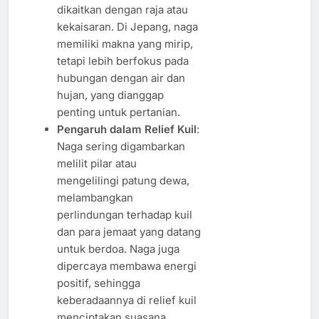
dikaitkan dengan raja atau
kekaisaran. Di Jepang, naga
memiliki makna yang mirip,
tetapi lebih berfokus pada
hubungan dengan air dan
hujan, yang dianggap
penting untuk pertanian.
Pengaruh dalam Relief Kuil
:
Naga sering digambarkan
melilit pilar atau
mengelilingi patung dewa,
melambangkan
perlindungan terhadap kuil
dan para jemaat yang datang
untuk berdoa. Naga juga
dipercaya membawa energi
positif, sehingga
keberadaannya di relief kuil
menciptakan suasana