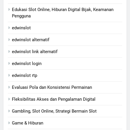
Edukasi Slot Online, Hiburan Digital Bijak, Keamanan
Pengguna
edwinslot
edwinslot alternatif
edwinslot link alternatif
edwinslot login
edwinslot rtp
Evaluasi Pola dan Konsistensi Permainan
Fleksibilitas Akses dan Pengalaman Digital
Gambling, Slot Online, Strategi Bermain Slot
Game & Hiburan