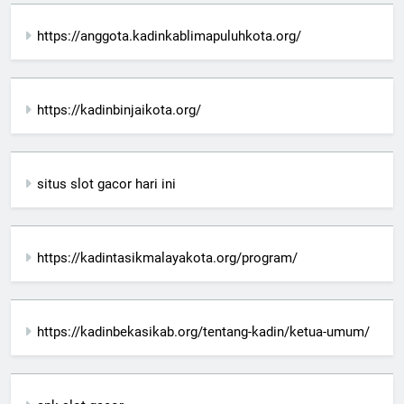
https://anggota.kadinkablimapuluhkota.org/
https://kadinbinjaikota.org/
situs slot gacor hari ini
https://kadintasikmalayakota.org/program/
https://kadinbekasikab.org/tentang-kadin/ketua-umum/