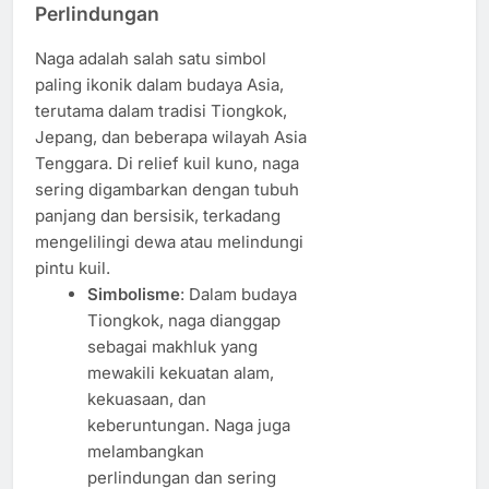
Perlindungan
Naga adalah salah satu simbol
paling ikonik dalam budaya Asia,
terutama dalam tradisi Tiongkok,
Jepang, dan beberapa wilayah Asia
Tenggara. Di relief kuil kuno, naga
sering digambarkan dengan tubuh
panjang dan bersisik, terkadang
mengelilingi dewa atau melindungi
pintu kuil.
Simbolisme
: Dalam budaya
Tiongkok, naga dianggap
sebagai makhluk yang
mewakili kekuatan alam,
kekuasaan, dan
keberuntungan. Naga juga
melambangkan
perlindungan dan sering