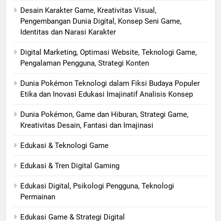
Desain Karakter Game, Kreativitas Visual,
Pengembangan Dunia Digital, Konsep Seni Game,
Identitas dan Narasi Karakter
Digital Marketing, Optimasi Website, Teknologi Game,
Pengalaman Pengguna, Strategi Konten
Dunia Pokémon Teknologi dalam Fiksi Budaya Populer
Etika dan Inovasi Edukasi Imajinatif Analisis Konsep
Dunia Pokémon, Game dan Hiburan, Strategi Game,
Kreativitas Desain, Fantasi dan Imajinasi
Edukasi & Teknologi Game
Edukasi & Tren Digital Gaming
Edukasi Digital, Psikologi Pengguna, Teknologi
Permainan
Edukasi Game & Strategi Digital