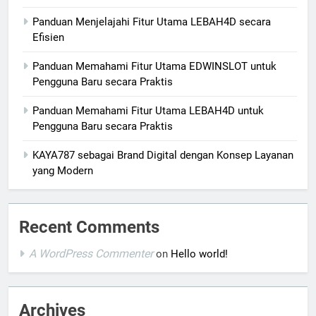
Panduan Menjelajahi Fitur Utama LEBAH4D secara
Efisien
Panduan Memahami Fitur Utama EDWINSLOT untuk
Pengguna Baru secara Praktis
Panduan Memahami Fitur Utama LEBAH4D untuk
Pengguna Baru secara Praktis
KAYA787 sebagai Brand Digital dengan Konsep Layanan
yang Modern
Recent Comments
A WordPress Commenter
on
Hello world!
Archives