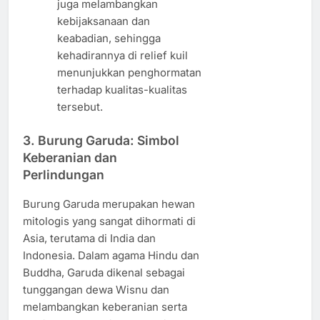
juga melambangkan
kebijaksanaan dan
keabadian, sehingga
kehadirannya di relief kuil
menunjukkan penghormatan
terhadap kualitas-kualitas
tersebut.
3.
Burung Garuda: Simbol
Keberanian dan
Perlindungan
Burung Garuda merupakan hewan
mitologis yang sangat dihormati di
Asia, terutama di India dan
Indonesia. Dalam agama Hindu dan
Buddha, Garuda dikenal sebagai
tunggangan dewa Wisnu dan
melambangkan keberanian serta