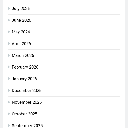
July 2026
June 2026
May 2026
April 2026
March 2026
February 2026
January 2026
December 2025
November 2025
October 2025
September 2025