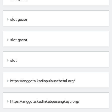
slot gacor
slot gacor
slot
https://anggota.kadinpulausebetul.org/
https://anggota.kadinkabpasangkayu.org/