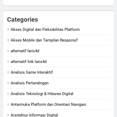
Categories
Akses Digital dan Fleksibilitas Platform
Akses Mobile dan Tampilan Responsif
alternatif laris4d
alternatif link laris4d
Analisis Game Interaktif
Analisis Pertandingan
Analisis Teknologi & Hiburan Digital
Antarmuka Platform dan Orientasi Navigasi
Arsitektur Informasi Digital