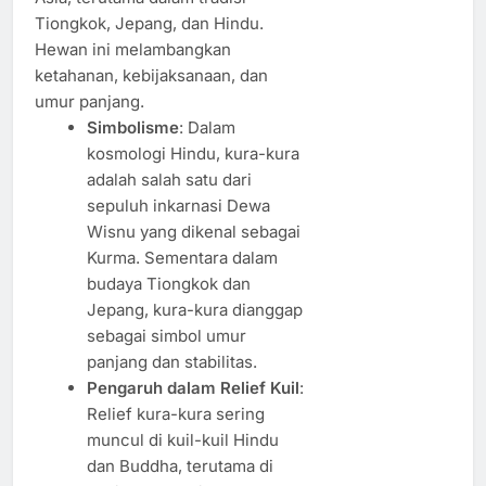
Tiongkok, Jepang, dan Hindu.
Hewan ini melambangkan
ketahanan, kebijaksanaan, dan
umur panjang.
Simbolisme
: Dalam
kosmologi Hindu, kura-kura
adalah salah satu dari
sepuluh inkarnasi Dewa
Wisnu yang dikenal sebagai
Kurma. Sementara dalam
budaya Tiongkok dan
Jepang, kura-kura dianggap
sebagai simbol umur
panjang dan stabilitas.
Pengaruh dalam Relief Kuil
:
Relief kura-kura sering
muncul di kuil-kuil Hindu
dan Buddha, terutama di