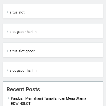
situs slot
slot gacor hari ini
situs slot gacor
slot gacor hari ini
Recent Posts
Panduan Memahami Tampilan dan Menu Utama
EDWINSLOT