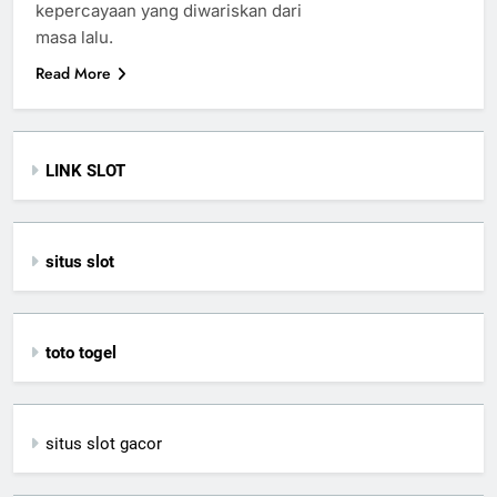
kepercayaan yang diwariskan dari
masa lalu.
Read More
LINK SLOT
situs slot
toto togel
situs slot gacor