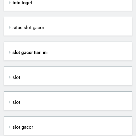
toto togel
situs slot gacor
slot gacor hari ini
slot
slot
slot gacor