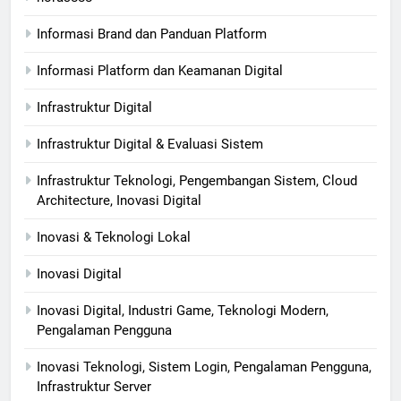
Informasi Brand dan Panduan Platform
Informasi Platform dan Keamanan Digital
Infrastruktur Digital
Infrastruktur Digital & Evaluasi Sistem
Infrastruktur Teknologi, Pengembangan Sistem, Cloud
Architecture, Inovasi Digital
Inovasi & Teknologi Lokal
Inovasi Digital
Inovasi Digital, Industri Game, Teknologi Modern,
Pengalaman Pengguna
Inovasi Teknologi, Sistem Login, Pengalaman Pengguna,
Infrastruktur Server