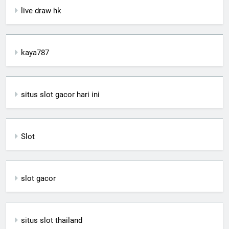
live draw hk
kaya787
situs slot gacor hari ini
Slot
slot gacor
situs slot thailand