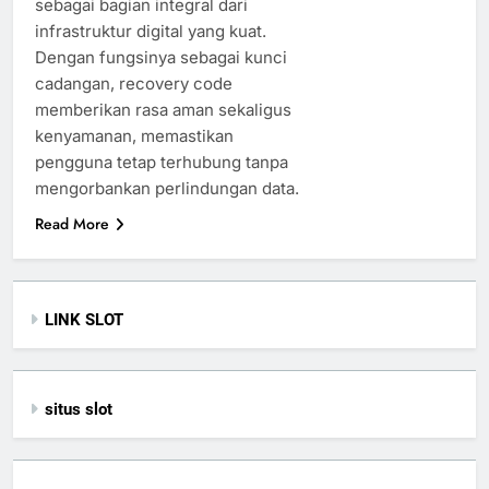
sebagai bagian integral dari
infrastruktur digital yang kuat.
Dengan fungsinya sebagai kunci
cadangan, recovery code
memberikan rasa aman sekaligus
kenyamanan, memastikan
pengguna tetap terhubung tanpa
mengorbankan perlindungan data.
Read More
LINK SLOT
situs slot