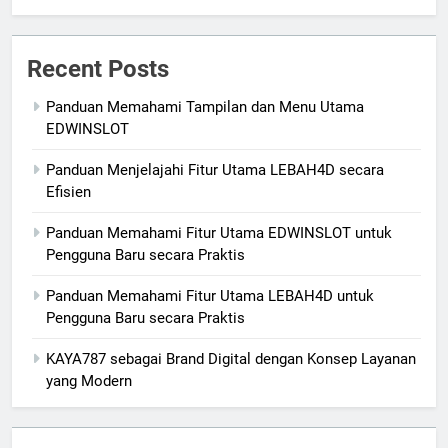
Recent Posts
Panduan Memahami Tampilan dan Menu Utama
EDWINSLOT
Panduan Menjelajahi Fitur Utama LEBAH4D secara
Efisien
Panduan Memahami Fitur Utama EDWINSLOT untuk
Pengguna Baru secara Praktis
Panduan Memahami Fitur Utama LEBAH4D untuk
Pengguna Baru secara Praktis
KAYA787 sebagai Brand Digital dengan Konsep Layanan
yang Modern