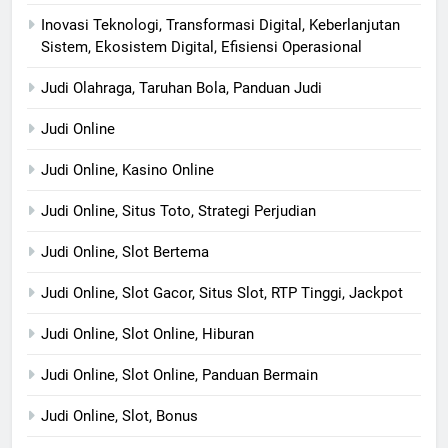
Inovasi Teknologi, Transformasi Digital, Keberlanjutan
Sistem, Ekosistem Digital, Efisiensi Operasional
Judi Olahraga, Taruhan Bola, Panduan Judi
Judi Online
Judi Online, Kasino Online
Judi Online, Situs Toto, Strategi Perjudian
Judi Online, Slot Bertema
Judi Online, Slot Gacor, Situs Slot, RTP Tinggi, Jackpot
Judi Online, Slot Online, Hiburan
Judi Online, Slot Online, Panduan Bermain
Judi Online, Slot, Bonus