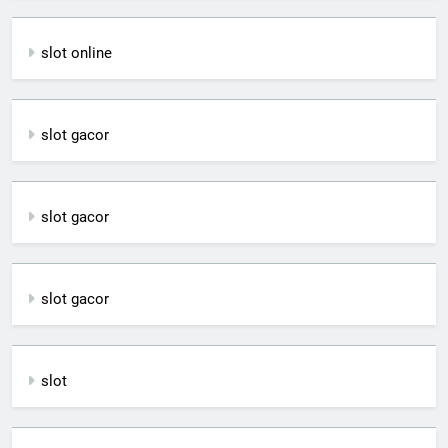
slot online
slot gacor
slot gacor
slot gacor
slot