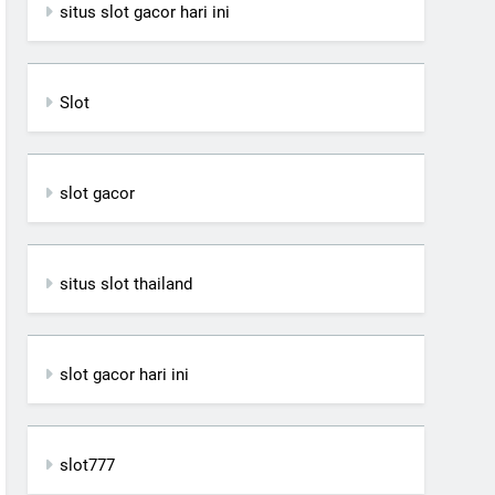
situs slot gacor hari ini
Slot
slot gacor
situs slot thailand
slot gacor hari ini
slot777