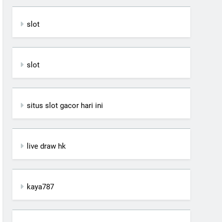
slot
slot
situs slot gacor hari ini
live draw hk
kaya787