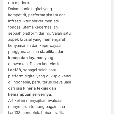
era modern.
Dalam dunia digital yang
kompetitif, performa sistem dan
infrastruktur server menjadi
fondasi utama keberhasilan
sebuah platform daring. Salah satu
aspek krusial yang memengaruhi
kenyamanan dan kepercayaan
pengguna adalah
stabilitas dan
kecepatan layanan
yang
ditawarkan. Dalam konteks ini,
Lae138
, sebagai salah satu
platform digital yang cukup dikenal
di Indonesia, perlu terus dievaluasi
dari sisi
kinerja teknis dan
kemampuan servernya
.
Artikel ini menyajikan evaluasi
menyeluruh tentang bagaimana
Lae138 mengelola beban trafik,