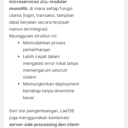
microservices
atau
modular
monolith
, di mana setiap fungsi
utama (login, transaksi, tampilan
data) berjalan secara terpisah
namun terintegrasi.
Keunggulan struktur ini:
Memudahkan proses
pemeliharaan
Lebih cepat dalam
mengatasi error lokal tanpa
memengaruhi seluruh
sistem
Memungkinkan deployment
bertahap tanpa downtime
besar
Dari sisi pengembangan, Lae138
juga menggunakan kombinasi
server-side processing dan client-