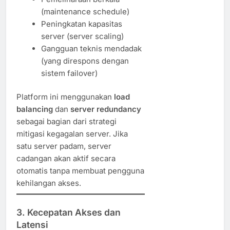
(maintenance schedule)
Peningkatan kapasitas
server (server scaling)
Gangguan teknis mendadak
(yang direspons dengan
sistem failover)
Platform ini menggunakan
load
balancing
dan
server redundancy
sebagai bagian dari strategi
mitigasi kegagalan server. Jika
satu server padam, server
cadangan akan aktif secara
otomatis tanpa membuat pengguna
kehilangan akses.
3. Kecepatan Akses dan
Latensi