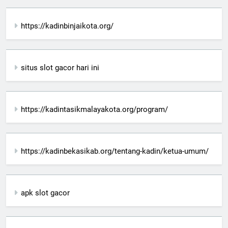
https://kadinbinjaikota.org/
situs slot gacor hari ini
https://kadintasikmalayakota.org/program/
https://kadinbekasikab.org/tentang-kadin/ketua-umum/
apk slot gacor