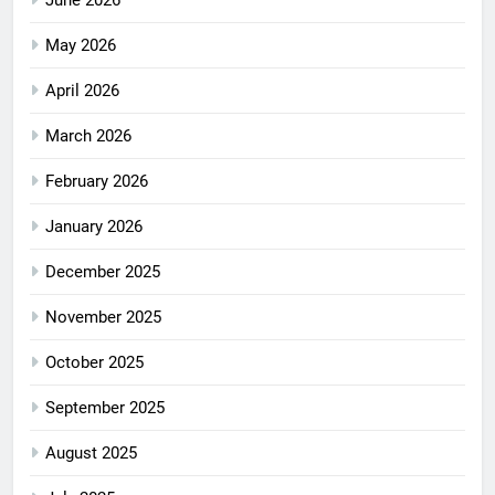
May 2026
April 2026
March 2026
February 2026
January 2026
December 2025
November 2025
October 2025
September 2025
August 2025