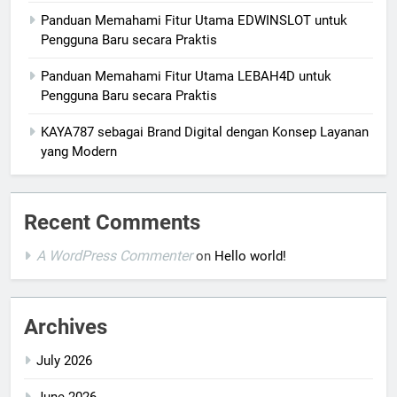
Panduan Memahami Fitur Utama EDWINSLOT untuk
Pengguna Baru secara Praktis
Panduan Memahami Fitur Utama LEBAH4D untuk
Pengguna Baru secara Praktis
KAYA787 sebagai Brand Digital dengan Konsep Layanan
yang Modern
Recent Comments
A WordPress Commenter
on
Hello world!
Archives
July 2026
June 2026