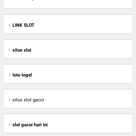
LINK SLOT
situs slot
toto togel
situs slot gacor
slot gacor hari ini