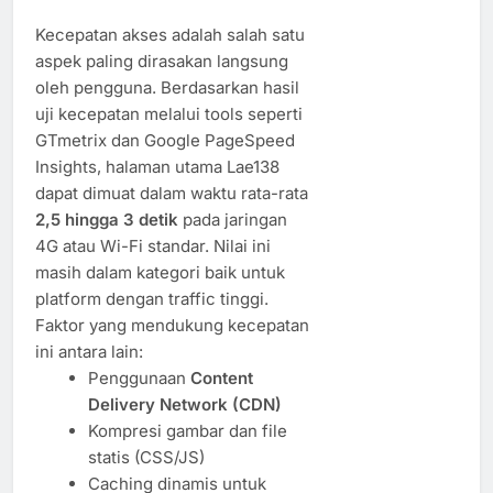
Kecepatan akses adalah salah satu
aspek paling dirasakan langsung
oleh pengguna. Berdasarkan hasil
uji kecepatan melalui tools seperti
GTmetrix dan Google PageSpeed
Insights, halaman utama Lae138
dapat dimuat dalam waktu rata-rata
2,5 hingga 3 detik
pada jaringan
4G atau Wi-Fi standar. Nilai ini
masih dalam kategori baik untuk
platform dengan traffic tinggi.
Faktor yang mendukung kecepatan
ini antara lain:
Penggunaan
Content
Delivery Network (CDN)
Kompresi gambar dan file
statis (CSS/JS)
Caching dinamis untuk