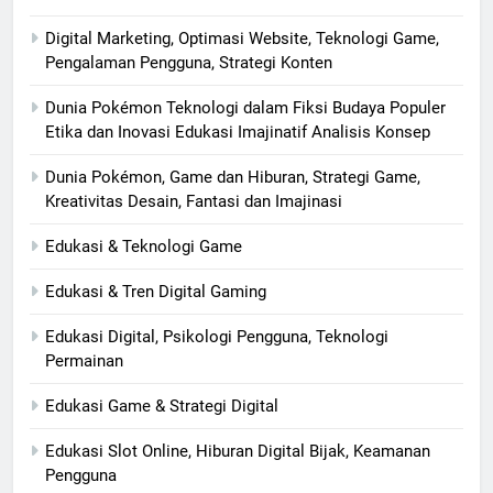
Digital Marketing, Optimasi Website, Teknologi Game,
Pengalaman Pengguna, Strategi Konten
Dunia Pokémon Teknologi dalam Fiksi Budaya Populer
Etika dan Inovasi Edukasi Imajinatif Analisis Konsep
Dunia Pokémon, Game dan Hiburan, Strategi Game,
Kreativitas Desain, Fantasi dan Imajinasi
Edukasi & Teknologi Game
Edukasi & Tren Digital Gaming
Edukasi Digital, Psikologi Pengguna, Teknologi
Permainan
Edukasi Game & Strategi Digital
Edukasi Slot Online, Hiburan Digital Bijak, Keamanan
Pengguna