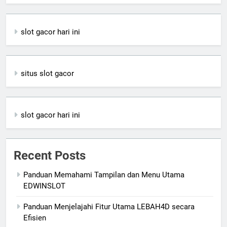
slot gacor hari ini
situs slot gacor
slot gacor hari ini
Recent Posts
Panduan Memahami Tampilan dan Menu Utama
EDWINSLOT
Panduan Menjelajahi Fitur Utama LEBAH4D secara
Efisien