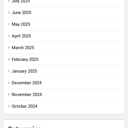
July 2025
June 2025
May 2025
April 2025
March 2025
February 2025
January 2025
December 2024
November 2024
October 2024