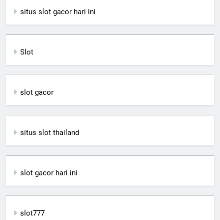
situs slot gacor hari ini
Slot
slot gacor
situs slot thailand
slot gacor hari ini
slot777