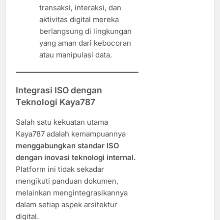
transaksi, interaksi, dan
aktivitas digital mereka
berlangsung di lingkungan
yang aman dari kebocoran
atau manipulasi data.
Integrasi ISO dengan
Teknologi Kaya787
Salah satu kekuatan utama
Kaya787 adalah kemampuannya
menggabungkan standar ISO
dengan inovasi teknologi internal.
Platform ini tidak sekadar
mengikuti panduan dokumen,
melainkan mengintegrasikannya
dalam setiap aspek arsitektur
digital.