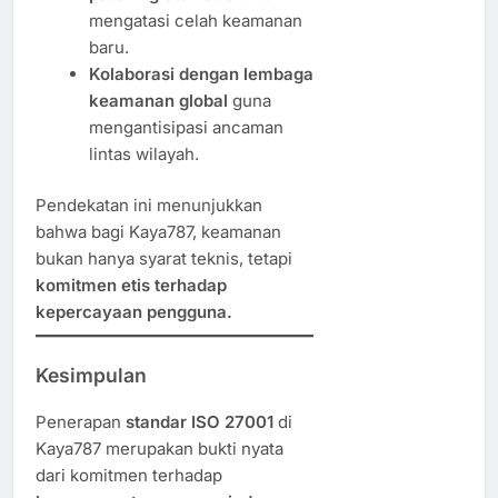
mengatasi celah keamanan
baru.
Kolaborasi dengan lembaga
keamanan global
guna
mengantisipasi ancaman
lintas wilayah.
Pendekatan ini menunjukkan
bahwa bagi Kaya787, keamanan
bukan hanya syarat teknis, tetapi
komitmen etis terhadap
kepercayaan pengguna.
Kesimpulan
Penerapan
standar ISO 27001
di
Kaya787 merupakan bukti nyata
dari komitmen terhadap