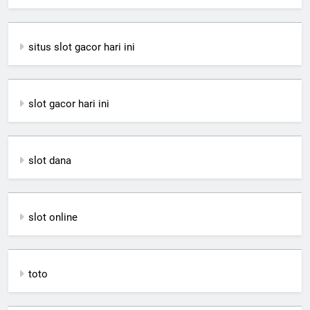
situs slot gacor hari ini
slot gacor hari ini
slot dana
slot online
toto