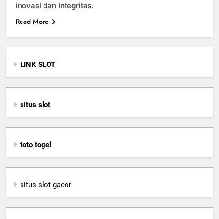
inovasi dan integritas.
Read More
LINK SLOT
situs slot
toto togel
situs slot gacor