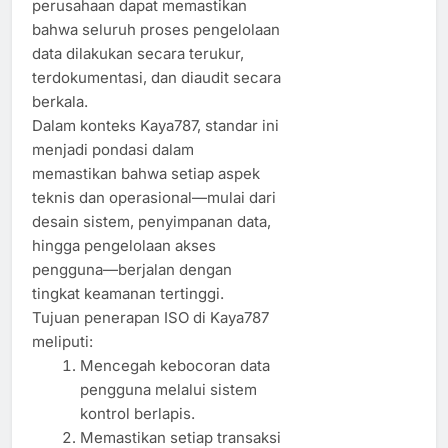
perusahaan dapat memastikan
bahwa seluruh proses pengelolaan
data dilakukan secara terukur,
terdokumentasi, dan diaudit secara
berkala.
Dalam konteks Kaya787, standar ini
menjadi pondasi dalam
memastikan bahwa setiap aspek
teknis dan operasional—mulai dari
desain sistem, penyimpanan data,
hingga pengelolaan akses
pengguna—berjalan dengan
tingkat keamanan tertinggi.
Tujuan penerapan ISO di Kaya787
meliputi:
Mencegah kebocoran data
pengguna melalui sistem
kontrol berlapis.
Memastikan setiap transaksi