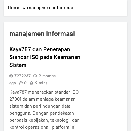
Home
manajemen informasi
manajemen informasi
Kaya787 dan Penerapan
Standar ISO pada Keamanan
Sistem
7272237
9 months
ago
0
9 mins
Kaya787 menerapkan standar ISO
27001 dalam menjaga keamanan
sistem dan perlindungan data
pengguna. Dengan pendekatan
berbasis kebijakan, teknologi, dan
kontrol operasional, platform ini