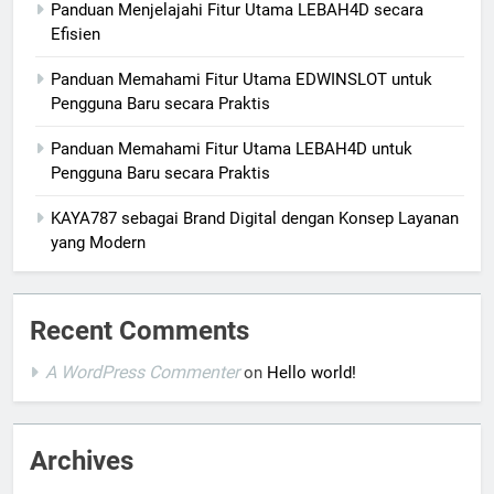
Panduan Menjelajahi Fitur Utama LEBAH4D secara
Efisien
Panduan Memahami Fitur Utama EDWINSLOT untuk
Pengguna Baru secara Praktis
Panduan Memahami Fitur Utama LEBAH4D untuk
Pengguna Baru secara Praktis
KAYA787 sebagai Brand Digital dengan Konsep Layanan
yang Modern
Recent Comments
A WordPress Commenter
on
Hello world!
Archives