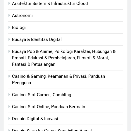
Arsitektur Sistem & Infrastruktur Cloud
Astronomi
Biologi
Budaya & Identitas Digital
Budaya Pop & Anime, Psikologi Karakter, Hubungan &
Empati, Edukasi & Pembelajaran, Filosofi & Moral,
Fantasi & Petualangan
Casino & Gaming, Keamanan & Privasi, Panduan
Pengguna
Casino, Slot Games, Gambling
Casino, Slot Online, Panduan Bermain
Desain Digital & Inovasi
Desain Karakter Game, Kreativitas Visual,