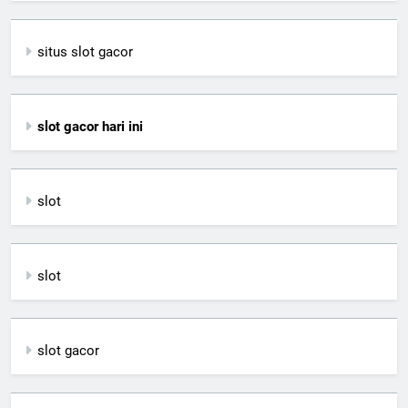
situs slot gacor
slot gacor hari ini
slot
slot
slot gacor