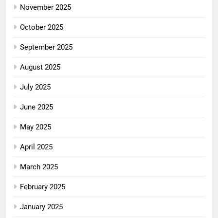
November 2025
October 2025
September 2025
August 2025
July 2025
June 2025
May 2025
April 2025
March 2025
February 2025
January 2025