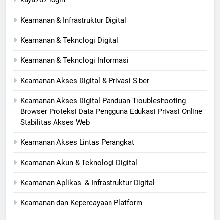
kaya787 login
Keamanan & Infrastruktur Digital
Keamanan & Teknologi Digital
Keamanan & Teknologi Informasi
Keamanan Akses Digital & Privasi Siber
Keamanan Akses Digital Panduan Troubleshooting
Browser Proteksi Data Pengguna Edukasi Privasi Online
Stabilitas Akses Web
Keamanan Akses Lintas Perangkat
Keamanan Akun & Teknologi Digital
Keamanan Aplikasi & Infrastruktur Digital
Keamanan dan Kepercayaan Platform