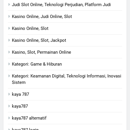
Judi Slot Online, Teknologi Perjudian, Platform Judi
Kasino Online, Judi Online, Slot
Kasino Online, Slot
Kasino Online, Slot, Jackpot
Kasino, Slot, Permainan Online
Kategori: Game & Hiburan
Kategori: Keamanan Digital, Teknologi Informasi, Inovasi
Sistem
kaya 787
kaya787
kaya787 alternatif