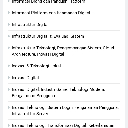
Informasi Brand dan Panduan Platform
Informasi Platform dan Keamanan Digital
Infrastruktur Digital
Infrastruktur Digital & Evaluasi Sistem
Infrastruktur Teknologi, Pengembangan Sistem, Cloud
Architecture, Inovasi Digital
Inovasi & Teknologi Lokal
Inovasi Digital
Inovasi Digital, Industri Game, Teknologi Modern,
Pengalaman Pengguna
Inovasi Teknologi, Sistem Login, Pengalaman Pengguna,
Infrastruktur Server
Inovasi Teknologi, Transformasi Digital, Keberlanjutan