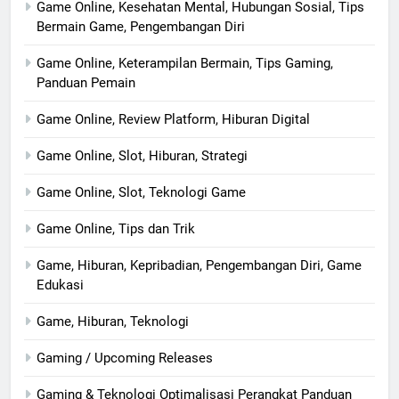
Game Online, Kesehatan Mental, Hubungan Sosial, Tips
Bermain Game, Pengembangan Diri
Game Online, Keterampilan Bermain, Tips Gaming,
Panduan Pemain
Game Online, Review Platform, Hiburan Digital
Game Online, Slot, Hiburan, Strategi
Game Online, Slot, Teknologi Game
Game Online, Tips dan Trik
Game, Hiburan, Kepribadian, Pengembangan Diri, Game
Edukasi
Game, Hiburan, Teknologi
Gaming / Upcoming Releases
Gaming & Teknologi Optimalisasi Perangkat Panduan