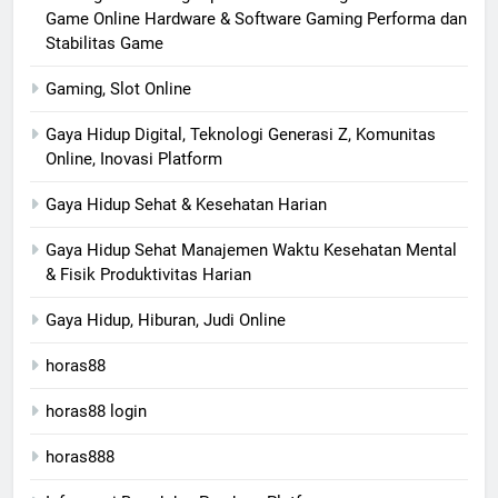
Game Online Hardware & Software Gaming Performa dan
Stabilitas Game
Gaming, Slot Online
Gaya Hidup Digital, Teknologi Generasi Z, Komunitas
Online, Inovasi Platform
Gaya Hidup Sehat & Kesehatan Harian
Gaya Hidup Sehat Manajemen Waktu Kesehatan Mental
& Fisik Produktivitas Harian
Gaya Hidup, Hiburan, Judi Online
horas88
horas88 login
horas888