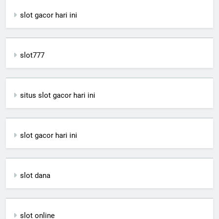
slot gacor hari ini
slot777
situs slot gacor hari ini
slot gacor hari ini
slot dana
slot online