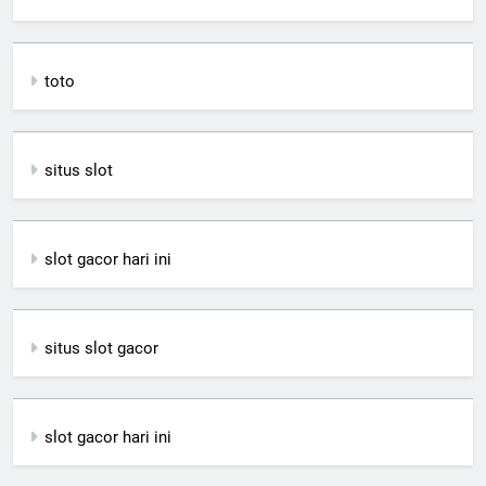
toto
situs slot
slot gacor hari ini
situs slot gacor
slot gacor hari ini