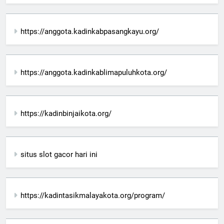
https://anggota.kadinkabpasangkayu.org/
https://anggota.kadinkablimapuluhkota.org/
https://kadinbinjaikota.org/
situs slot gacor hari ini
https://kadintasikmalayakota.org/program/