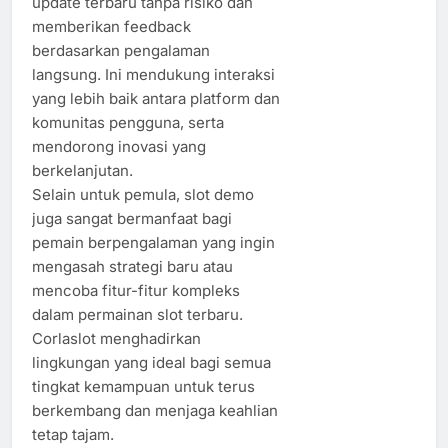
update terbaru tanpa risiko dan
memberikan feedback
berdasarkan pengalaman
langsung. Ini mendukung interaksi
yang lebih baik antara platform dan
komunitas pengguna, serta
mendorong inovasi yang
berkelanjutan.
Selain untuk pemula, slot demo
juga sangat bermanfaat bagi
pemain berpengalaman yang ingin
mengasah strategi baru atau
mencoba fitur-fitur kompleks
dalam permainan slot terbaru.
Corlaslot menghadirkan
lingkungan yang ideal bagi semua
tingkat kemampuan untuk terus
berkembang dan menjaga keahlian
tetap tajam.