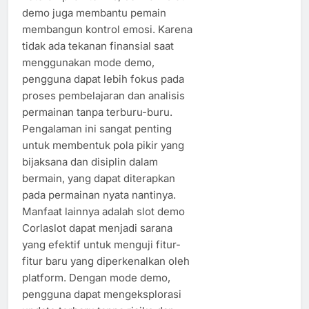
demo juga membantu pemain
membangun kontrol emosi. Karena
tidak ada tekanan finansial saat
menggunakan mode demo,
pengguna dapat lebih fokus pada
proses pembelajaran dan analisis
permainan tanpa terburu-buru.
Pengalaman ini sangat penting
untuk membentuk pola pikir yang
bijaksana dan disiplin dalam
bermain, yang dapat diterapkan
pada permainan nyata nantinya.
Manfaat lainnya adalah slot demo
Corlaslot dapat menjadi sarana
yang efektif untuk menguji fitur-
fitur baru yang diperkenalkan oleh
platform. Dengan mode demo,
pengguna dapat mengeksplorasi