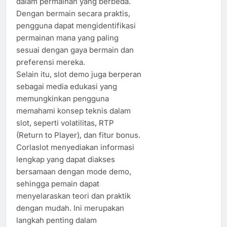
dalam permainan yang berbeda.
Dengan bermain secara praktis,
pengguna dapat mengidentifikasi
permainan mana yang paling
sesuai dengan gaya bermain dan
preferensi mereka.
Selain itu, slot demo juga berperan
sebagai media edukasi yang
memungkinkan pengguna
memahami konsep teknis dalam
slot, seperti volatilitas, RTP
(Return to Player), dan fitur bonus.
Corlaslot menyediakan informasi
lengkap yang dapat diakses
bersamaan dengan mode demo,
sehingga pemain dapat
menyelaraskan teori dan praktik
dengan mudah. Ini merupakan
langkah penting dalam