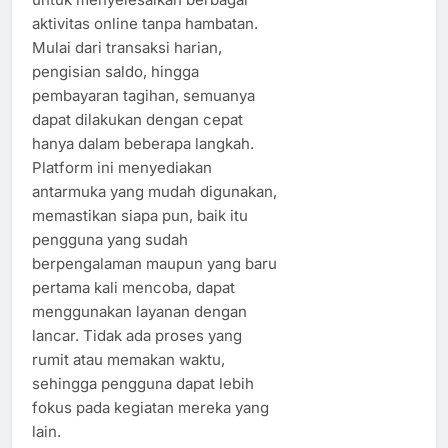
aktivitas online tanpa hambatan.
Mulai dari transaksi harian,
pengisian saldo, hingga
pembayaran tagihan, semuanya
dapat dilakukan dengan cepat
hanya dalam beberapa langkah.
Platform ini menyediakan
antarmuka yang mudah digunakan,
memastikan siapa pun, baik itu
pengguna yang sudah
berpengalaman maupun yang baru
pertama kali mencoba, dapat
menggunakan layanan dengan
lancar. Tidak ada proses yang
rumit atau memakan waktu,
sehingga pengguna dapat lebih
fokus pada kegiatan mereka yang
lain.