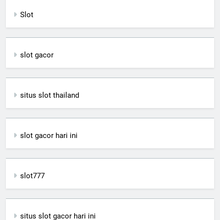
Slot
slot gacor
situs slot thailand
slot gacor hari ini
slot777
situs slot gacor hari ini