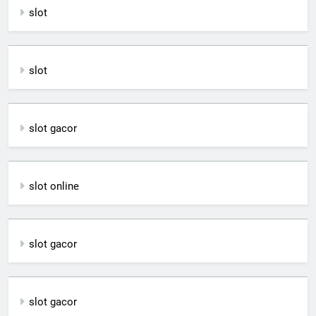
slot
slot
slot gacor
slot online
slot gacor
slot gacor