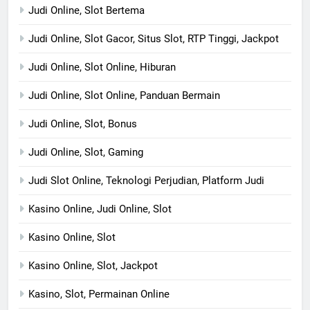
Judi Online, Slot Bertema
Judi Online, Slot Gacor, Situs Slot, RTP Tinggi, Jackpot
Judi Online, Slot Online, Hiburan
Judi Online, Slot Online, Panduan Bermain
Judi Online, Slot, Bonus
Judi Online, Slot, Gaming
Judi Slot Online, Teknologi Perjudian, Platform Judi
Kasino Online, Judi Online, Slot
Kasino Online, Slot
Kasino Online, Slot, Jackpot
Kasino, Slot, Permainan Online