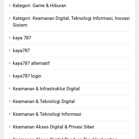
Kategori: Game & Hiburan
Kategori: Keamanan Digital, Teknologi Informasi, Inovasi
Sistem
kaya 787
kaya787
kaya787 alternatif
kaya787 login
Keamanan & Infrastruktur Digital
Keamanan & Teknologi Digital
Keamanan & Teknologi Informasi
Keamanan Akses Digital & Privasi Siber