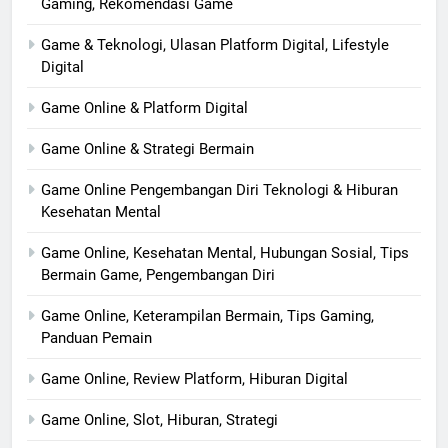
Gaming, Rekomendasi Game
Game & Teknologi, Ulasan Platform Digital, Lifestyle
Digital
Game Online & Platform Digital
Game Online & Strategi Bermain
Game Online Pengembangan Diri Teknologi & Hiburan
Kesehatan Mental
Game Online, Kesehatan Mental, Hubungan Sosial, Tips
Bermain Game, Pengembangan Diri
Game Online, Keterampilan Bermain, Tips Gaming,
Panduan Pemain
Game Online, Review Platform, Hiburan Digital
Game Online, Slot, Hiburan, Strategi