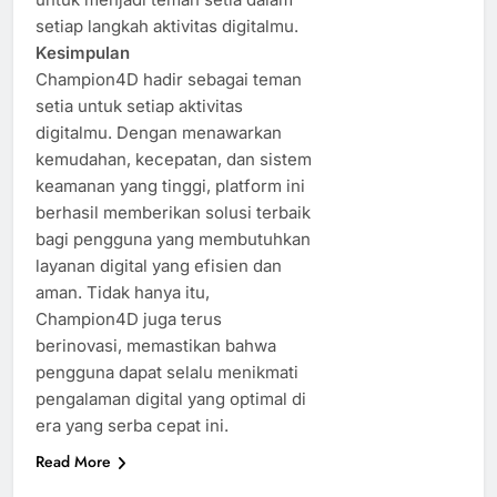
setiap langkah aktivitas digitalmu.
Kesimpulan
Champion4D hadir sebagai teman
setia untuk setiap aktivitas
digitalmu. Dengan menawarkan
kemudahan, kecepatan, dan sistem
keamanan yang tinggi, platform ini
berhasil memberikan solusi terbaik
bagi pengguna yang membutuhkan
layanan digital yang efisien dan
aman. Tidak hanya itu,
Champion4D juga terus
berinovasi, memastikan bahwa
pengguna dapat selalu menikmati
pengalaman digital yang optimal di
era yang serba cepat ini.
Read More