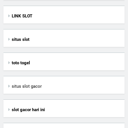
LINK SLOT
situs slot
toto togel
situs slot gacor
slot gacor hari ini