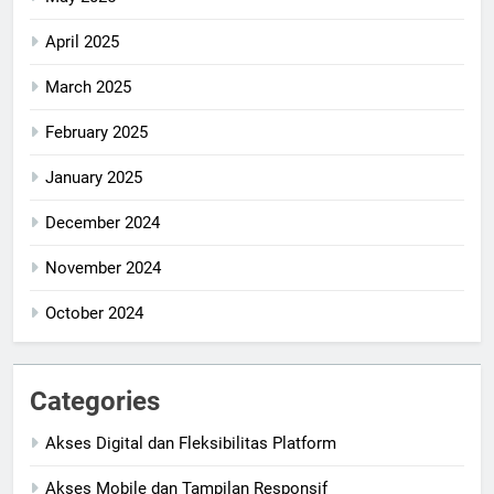
April 2025
March 2025
February 2025
January 2025
December 2024
November 2024
October 2024
Categories
Akses Digital dan Fleksibilitas Platform
Akses Mobile dan Tampilan Responsif