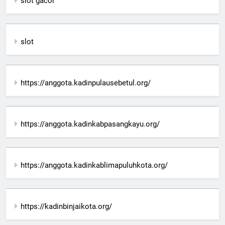
slot gacor
slot
https://anggota.kadinpulausebetul.org/
https://anggota.kadinkabpasangkayu.org/
https://anggota.kadinkablimapuluhkota.org/
https://kadinbinjaikota.org/