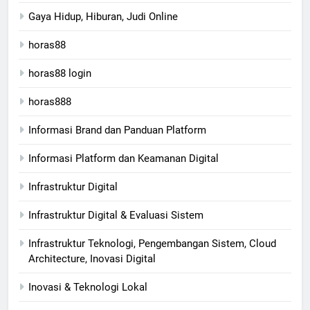
Gaya Hidup, Hiburan, Judi Online
horas88
horas88 login
horas888
Informasi Brand dan Panduan Platform
Informasi Platform dan Keamanan Digital
Infrastruktur Digital
Infrastruktur Digital & Evaluasi Sistem
Infrastruktur Teknologi, Pengembangan Sistem, Cloud
Architecture, Inovasi Digital
Inovasi & Teknologi Lokal