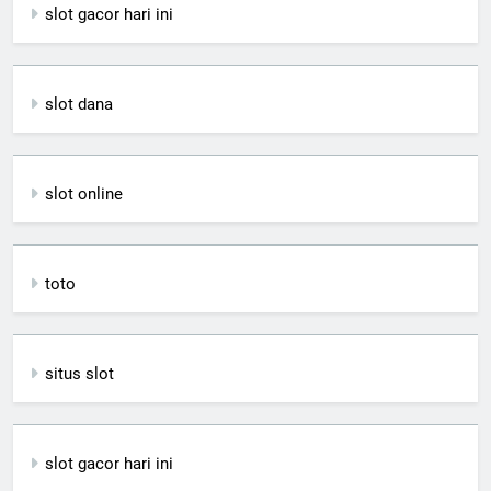
slot gacor hari ini
slot dana
slot online
toto
situs slot
slot gacor hari ini