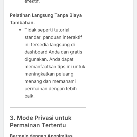
efektif.
Pelatihan Langsung Tanpa Biaya
Tambahan:
Tidak seperti tutorial
standar, panduan interaktif
ini tersedia langsung di
dashboard Anda dan gratis
digunakan. Anda dapat
memanfaatkan tips ini untuk
meningkatkan peluang
menang dan memahami
permainan dengan lebih
baik.
3. Mode Privasi untuk
Permainan Tertentu
Bermain dengan Anonimitas