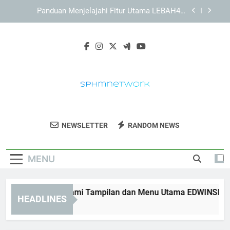
Skip
Panduan Memahami Fitur Utama EDWINSLOT
to
untuk Pengguna Baru secara Praktis
content
Panduan Memahami Fitur Utama LEBAH4D untuk
Pengguna Baru secara Praktis
Panduan Memahami Tampilan dan Menu Utama
EDWINSLOT
Panduan Menjelajahi Fitur Utama LEBAH4D
secara Efisien
Panduan Memahami Fitur Utama EDWINSLOT
untuk Pengguna Baru secara Praktis
SPHM Network
SPHM Network Memberikan Informasi Dan
Panduan Memahami Fitur Utama LEBAH4D untuk
NEWSLETTER
RANDOM NEWS
Pengguna Baru secara Praktis
Berita Terkini Untuk Masyarakat Modern.
Sumber Informasi Terpercaya.
MENU
anduan Memahami Tampilan dan Menu Utama EDWINSLOT
HEADLINES
Weeks Ago