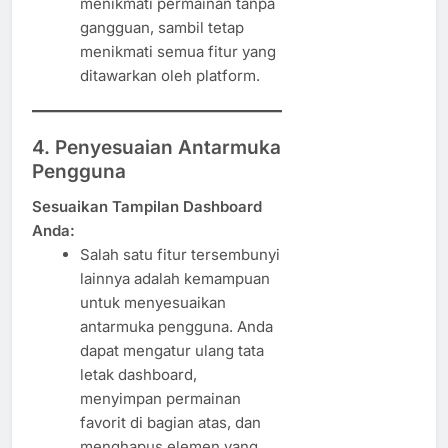
menikmati permainan tanpa
gangguan, sambil tetap
menikmati semua fitur yang
ditawarkan oleh platform.
4. Penyesuaian Antarmuka
Pengguna
Sesuaikan Tampilan Dashboard
Anda:
Salah satu fitur tersembunyi
lainnya adalah kemampuan
untuk menyesuaikan
antarmuka pengguna. Anda
dapat mengatur ulang tata
letak dashboard,
menyimpan permainan
favorit di bagian atas, dan
menghapus elemen yang