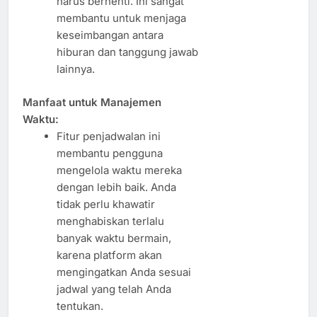
harus berhenti. Ini sangat
membantu untuk menjaga
keseimbangan antara
hiburan dan tanggung jawab
lainnya.
Manfaat untuk Manajemen
Waktu:
Fitur penjadwalan ini
membantu pengguna
mengelola waktu mereka
dengan lebih baik. Anda
tidak perlu khawatir
menghabiskan terlalu
banyak waktu bermain,
karena platform akan
mengingatkan Anda sesuai
jadwal yang telah Anda
tentukan.