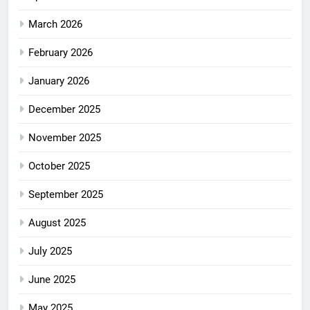
March 2026
February 2026
January 2026
December 2025
November 2025
October 2025
September 2025
August 2025
July 2025
June 2025
May 2025