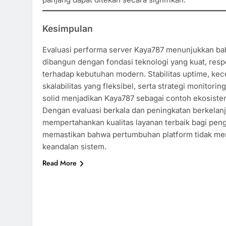
Kesimpulan
Evaluasi performa server Kaya787 menunjukkan bah
dibangun dengan fondasi teknologi yang kuat, respo
terhadap kebutuhan modern. Stabilitas uptime, kec
skalabilitas yang fleksibel, serta strategi monitori
solid menjadikan Kaya787 sebagai contoh ekosistem
Dengan evaluasi berkala dan peningkatan berkela
mempertahankan kualitas layanan terbaik bagi pen
memastikan bahwa pertumbuhan platform tidak m
keandalan sistem.
Read More