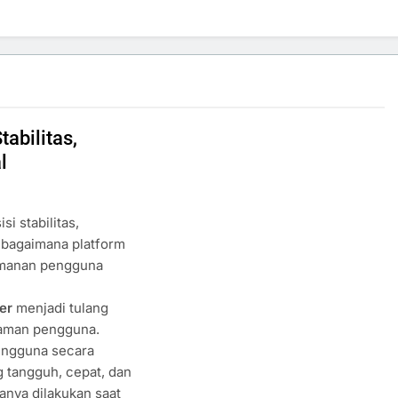
abilitas,
l
i stabilitas,
k bagaimana platform
amanan pengguna
er
menjadi tulang
laman pengguna.
pengguna secara
 tangguh, cepat, dan
anya dilakukan saat