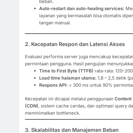
beban.
Auto-restart dan auto-healing services:
Mem
layanan yang bermasalah bisa otomatis dipe
tangan manual.
2. Kecepatan Respon dan Latensi Akses
Evaluasi performa server juga mencakup kecepata
permintaan pengguna. Hasil pengujian menunjukka
Time to First Byte (TTFB)
rata-rata: 120–20
Load time halaman utama:
1,8 – 2,5 detik (p
Respons API:
< 300 ms untuk 90% permintaa
Kecepatan ini dicapai melalui penggunaan
Content
(CDN)
, sistem cache cerdas, dan optimasi query d
meminimalkan bottleneck.
3. Skalabilitas dan Manajemen Beban