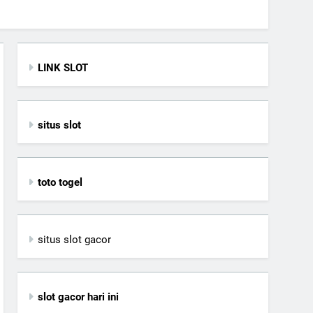
LINK SLOT
situs slot
toto togel
situs slot gacor
slot gacor hari ini