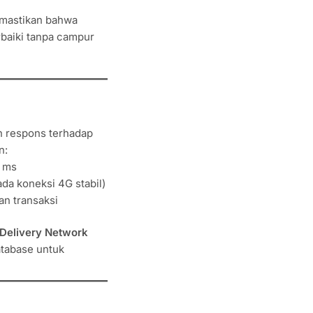
astikan bahwa
rbaiki tanpa campur
n respons terhadap
n:
0 ms
ada koneksi 4G stabil)
n transaksi
 Delivery Network
atabase untuk