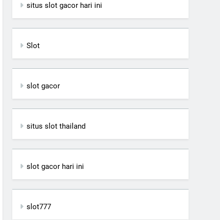
situs slot gacor hari ini
Slot
slot gacor
situs slot thailand
slot gacor hari ini
slot777