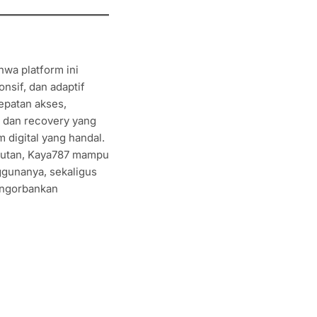
wa platform ini
nsif, dan adaptif
epatan akses,
ng dan recovery yang
 digital yang handal.
njutan, Kaya787 mampu
ggunanya, sekaligus
engorbankan