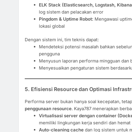
ELK Stack (Elasticsearch, Logstash, Kibana
log sistem dan pelacakan error
Pingdom & Uptime Robot:
Mengawasi uptime 
lokasi global
Dengan sistem ini, tim teknis dapat:
Mendeteksi potensi masalah bahkan sebelu
pengguna
Menyusun laporan performa mingguan dan 
Menyesuaikan pengaturan sistem berdasarka
5. Efisiensi Resource dan Optimasi Infrast
Performa server bukan hanya soal kecepatan, tetap
penggunaan resource
. Kaya787 menerapkan berbag
Virtualisasi server dengan container (Dock
memiliki lingkungan kerja sendiri dan hemat
Auto-cleaning cache
dan log sistem untuk 