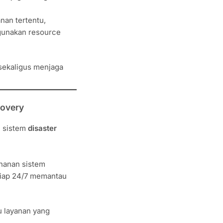
nan tertentu,
gunakan resource
sekaligus menjaga
covery
i sistem
disaster
ahanan sistem
 siap 24/7 memantau
u layanan yang