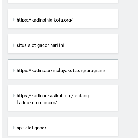
https://kadinbinjaikota.org/
situs slot gacor hari ini
https://kadintasikmalayakota.org/program/
https://kadinbekasikab.org/tentang-
kadin/ketua-umum/
apk slot gacor