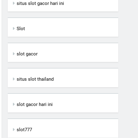
situs slot gacor hari ini
Slot
slot gacor
situs slot thailand
slot gacor hari ini
slot777