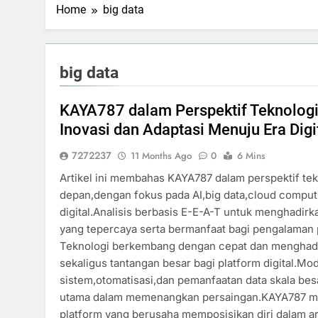
Home
big data
big data
KAYA787 dalam Perspektif Teknolog
Inovasi dan Adaptasi Menuju Era Digi
7272237
11 Months Ago
0
6 Mins
Artikel ini membahas KAYA787 dalam perspektif te
depan,dengan fokus pada AI,big data,cloud compu
digital.Analisis berbasis E-E-A-T untuk menghadirka
yang tepercaya serta bermanfaat bagi pengalaman
Teknologi berkembang dengan cepat dan menghadi
sekaligus tantangan besar bagi platform digital.Mo
sistem,otomatisasi,dan pemanfaatan data skala bes
utama dalam memenangkan persaingan.KAYA787 me
platform yang berusaha memposisikan diri dalam a