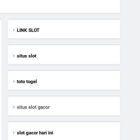
LINK SLOT
situs slot
toto togel
situs slot gacor
slot gacor hari ini