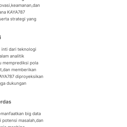
ovasi,keamanan,dan
mana KAYA787
erta strategi yang
i
 inti dari teknologi
lam analitik
u memprediksi pola
at,dan memberikan
KAYA787 diproyeksikan
ngga dukungan
erdas
memanfaatkan big data
 potensi masalah,dan