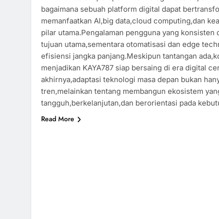
bagaimana sebuah platform digital dapat bertrans
memanfaatkan AI,big data,cloud computing,dan kea
pilar utama.Pengalaman pengguna yang konsisten 
tujuan utama,sementara otomatisasi dan edge tec
efisiensi jangka panjang.Meskipun tantangan ada,
menjadikan KAYA787 siap bersaing di era digital c
akhirnya,adaptasi teknologi masa depan bukan han
tren,melainkan tentang membangun ekosistem yan
tangguh,berkelanjutan,dan berorientasi pada kebu
Read More