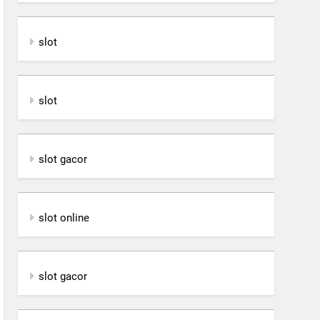
slot
slot
slot gacor
slot online
slot gacor