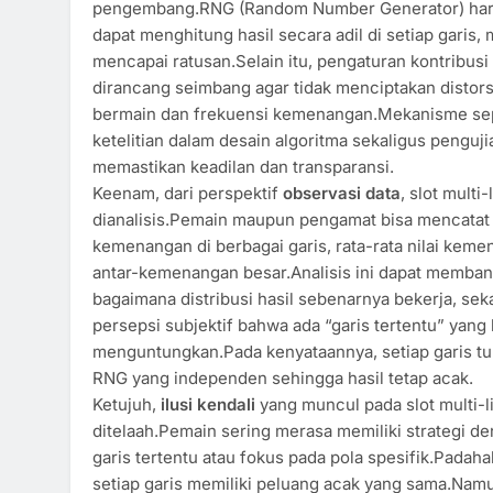
pengembang.RNG (Random Number Generator) haru
dapat menghitung hasil secara adil di setiap garis,
mencapai ratusan.Selain itu, pengaturan kontribusi 
dirancang seimbang agar tidak menciptakan distorsi
bermain dan frekuensi kemenangan.Mekanisme sep
ketelitian dalam desain algoritma sekaligus penguj
memastikan keadilan dan transparansi.
Keenam, dari perspektif
observasi data
, slot multi
dianalisis.Pemain maupun pengamat bisa mencatat 
kemenangan di berbagai garis, rata-rata nilai kem
antar-kemenangan besar.Analisis ini dapat memb
bagaimana distribusi hasil sebenarnya bekerja, se
persepsi subjektif bahwa ada “garis tertentu” yang 
menguntungkan.Pada kenyataannya, setiap garis tu
RNG yang independen sehingga hasil tetap acak.
Ketujuh,
ilusi kendali
yang muncul pada slot multi-l
ditelaah.Pemain sering merasa memiliki strategi d
garis tertentu atau fokus pada pola spesifik.Padahal
setiap garis memiliki peluang acak yang sama.Namun,