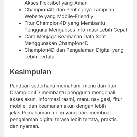
Akses Fleksibel yang Aman
Champion4D dan Pentingnya Tampilan
Website yang Mobile-Friendly
Fitur Champion4D yang Membantu
Pengguna Mengakses Informasi Lebih Cepat
Cara Menjaga Keamanan Data Saat
Menggunakan Champion4D
Champion4D dan Pengalaman Digital yang
Lebih Tertata
Kesimpulan
Panduan sederhana memahami menu dan fitur
Champion4D membantu pengguna mengenali
akses akun, informasi resmi, menu navigasi, fitur
mobile, dan keamanan akun dengan lebih
jelas.Pemahaman menu yang baik membuat
pengalaman digital terasa lebih tertata, praktis,
dan nyaman.