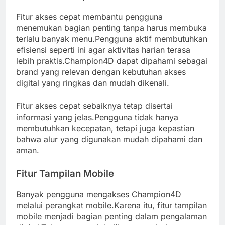
Fitur akses cepat membantu pengguna
menemukan bagian penting tanpa harus membuka
terlalu banyak menu.Pengguna aktif membutuhkan
efisiensi seperti ini agar aktivitas harian terasa
lebih praktis.Champion4D dapat dipahami sebagai
brand yang relevan dengan kebutuhan akses
digital yang ringkas dan mudah dikenali.
Fitur akses cepat sebaiknya tetap disertai
informasi yang jelas.Pengguna tidak hanya
membutuhkan kecepatan, tetapi juga kepastian
bahwa alur yang digunakan mudah dipahami dan
aman.
Fitur Tampilan Mobile
Banyak pengguna mengakses Champion4D
melalui perangkat mobile.Karena itu, fitur tampilan
mobile menjadi bagian penting dalam pengalaman