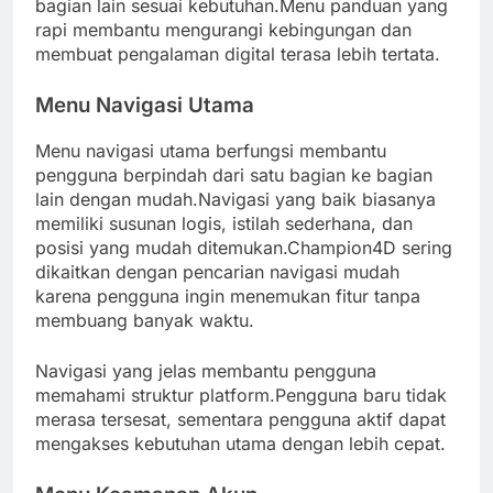
bagian lain sesuai kebutuhan.Menu panduan yang
rapi membantu mengurangi kebingungan dan
membuat pengalaman digital terasa lebih tertata.
Menu Navigasi Utama
Menu navigasi utama berfungsi membantu
pengguna berpindah dari satu bagian ke bagian
lain dengan mudah.Navigasi yang baik biasanya
memiliki susunan logis, istilah sederhana, dan
posisi yang mudah ditemukan.Champion4D sering
dikaitkan dengan pencarian navigasi mudah
karena pengguna ingin menemukan fitur tanpa
membuang banyak waktu.
Navigasi yang jelas membantu pengguna
memahami struktur platform.Pengguna baru tidak
merasa tersesat, sementara pengguna aktif dapat
mengakses kebutuhan utama dengan lebih cepat.