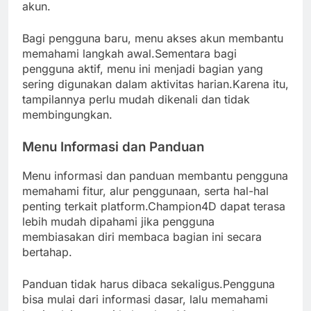
akun.
Bagi pengguna baru, menu akses akun membantu
memahami langkah awal.Sementara bagi
pengguna aktif, menu ini menjadi bagian yang
sering digunakan dalam aktivitas harian.Karena itu,
tampilannya perlu mudah dikenali dan tidak
membingungkan.
Menu Informasi dan Panduan
Menu informasi dan panduan membantu pengguna
memahami fitur, alur penggunaan, serta hal-hal
penting terkait platform.Champion4D dapat terasa
lebih mudah dipahami jika pengguna
membiasakan diri membaca bagian ini secara
bertahap.
Panduan tidak harus dibaca sekaligus.Pengguna
bisa mulai dari informasi dasar, lalu memahami