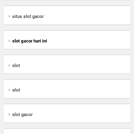
situs slot gacor
slot gacor hari ini
slot
slot
slot gacor