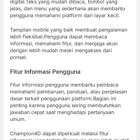
digital.Teks yang mudah dibaca, tombol yang
jelas, dan menu yang sederhana akan membantu
pengguna memahami platform dari layar kecil.
Tampilan mobile yang baik membuat pengalaman
lebih fleksibel.Pengguna dapat membaca
informasi, memahami fitur, dan menjaga akun
dengan lebih mudah meski mengakses dari
ponsel.
Fitur Informasi Pengguna
Fitur informasi pengguna membantu pembaca
memahami pembaruan, panduan, atau penjelasan
dasar terkait penggunaan platform.Bagian ini
penting karena pengguna sering membutuhkan
jawaban cepat saat menghadapi pertanyaan
umum.
Champion4D dapat diperkuat melalui fitur