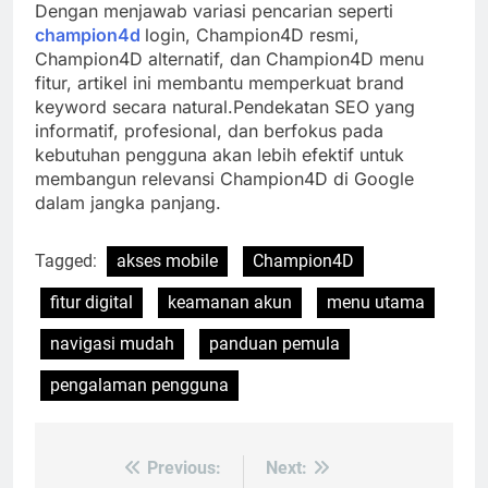
Dengan menjawab variasi pencarian seperti
champion4d
login, Champion4D resmi,
Champion4D alternatif, dan Champion4D menu
fitur, artikel ini membantu memperkuat brand
keyword secara natural.Pendekatan SEO yang
informatif, profesional, dan berfokus pada
kebutuhan pengguna akan lebih efektif untuk
membangun relevansi Champion4D di Google
dalam jangka panjang.
Tagged:
akses mobile
Champion4D
fitur digital
keamanan akun
menu utama
navigasi mudah
panduan pemula
pengalaman pengguna
Previous:
Next:
Post