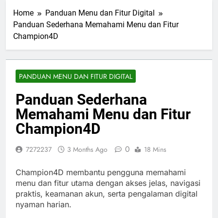
Home
Panduan Menu dan Fitur Digital
Panduan Sederhana Memahami Menu dan Fitur
Champion4D
PANDUAN MENU DAN FITUR DIGITAL
Panduan Sederhana
Memahami Menu dan Fitur
Champion4D
0
7272237
3 Months Ago
18 Mins
Champion4D membantu pengguna memahami
menu dan fitur utama dengan akses jelas, navigasi
praktis, keamanan akun, serta pengalaman digital
nyaman harian.