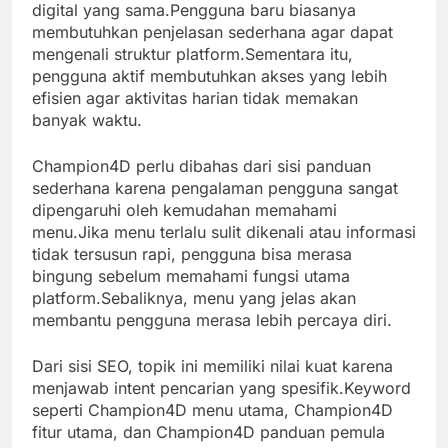
digital yang sama.Pengguna baru biasanya
membutuhkan penjelasan sederhana agar dapat
mengenali struktur platform.Sementara itu,
pengguna aktif membutuhkan akses yang lebih
efisien agar aktivitas harian tidak memakan
banyak waktu.
Champion4D perlu dibahas dari sisi panduan
sederhana karena pengalaman pengguna sangat
dipengaruhi oleh kemudahan memahami
menu.Jika menu terlalu sulit dikenali atau informasi
tidak tersusun rapi, pengguna bisa merasa
bingung sebelum memahami fungsi utama
platform.Sebaliknya, menu yang jelas akan
membantu pengguna merasa lebih percaya diri.
Dari sisi SEO, topik ini memiliki nilai kuat karena
menjawab intent pencarian yang spesifik.Keyword
seperti Champion4D menu utama, Champion4D
fitur utama, dan Champion4D panduan pemula