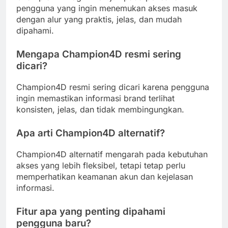
pengguna yang ingin menemukan akses masuk
dengan alur yang praktis, jelas, dan mudah
dipahami.
Mengapa Champion4D resmi sering
dicari?
Champion4D resmi sering dicari karena pengguna
ingin memastikan informasi brand terlihat
konsisten, jelas, dan tidak membingungkan.
Apa arti Champion4D alternatif?
Champion4D alternatif mengarah pada kebutuhan
akses yang lebih fleksibel, tetapi tetap perlu
memperhatikan keamanan akun dan kejelasan
informasi.
Fitur apa yang penting dipahami
pengguna baru?