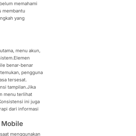
sebelum memahami
rus membantu
angkah yang
utama, menu akun,
sistem.Elemen
ile benar-benar
ditemukan, pengguna
asa tersesat.
nsi tampilan.Jika
n menu terlihat
onsistensi ini juga
pi dari informasi
 Mobile
n saat menggunakan