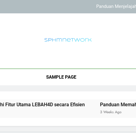
Panduan Menjelajah
Panduan Memahami Fitur Utama EDWINSLOT
Panduan Memahami Fitur Utama LEBAH4D
Panduan Memahami T
HM Network
Panduan Menjelajah
ork Memberikan Informasi Dan Berita Terkini Untuk Masyaraka
Panduan Memahami Fitur Utama EDWINSLOT
SAMPLE PAGE
Panduan Memahami Fitur Utama LEBAH4D
ma LEBAH4D secara Efisien
Panduan Memahami Fitur Ut
3 Weeks Ago