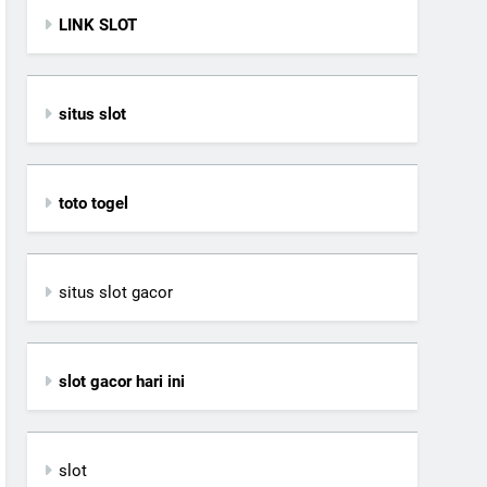
LINK SLOT
situs slot
toto togel
situs slot gacor
slot gacor hari ini
slot