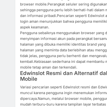
browser mobile.Perangkat seluler sering digunakan
sehingga pengguna perlu lebih berhati-hati dalam 
dan informasi pribadi.Pencarian seperti Edwinslot 
login aman menunjukkan bahwa pengguna memiliki 
aspek keamanan.
Pengguna sebaiknya menggunakan browser yang dip
menyimpan informasi akun pada perangkat bersam
halaman yang dibuka memiliki identitas brand yang 
halaman yang meminta data berlebihan atau mengg
tidak jelas, pengguna perlu berhenti dan mengeval
kembali.Kebiasaan sederhana ini dapat membantu
mobile tetap aman dan terkendali.
Edwinslot Resmi dan Alternatif d
Mobile
Variasi pencarian seperti Edwinslot resmi dan Edwin
muncul karena pengguna ingin menemukan informa
dipercaya.Namun, melalui browser mobile, penggu
mudah terburu-buru karena tampilan layar terbatas