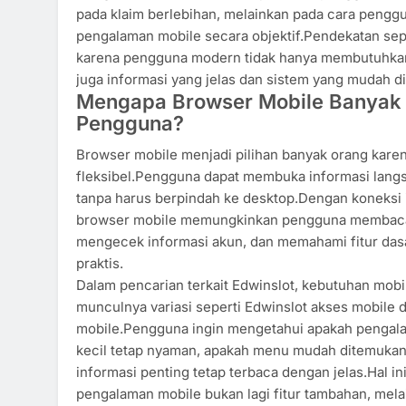
pada klaim berlebihan, melainkan pada cara penggu
pengalaman mobile secara objektif.Pendekatan sepe
karena pengguna modern tidak hanya membutuhkan 
juga informasi yang jelas dan sistem yang mudah d
Mengapa Browser Mobile Banyak D
Pengguna?
Browser mobile menjadi pilihan banyak orang karen
fleksibel.Pengguna dapat membuka informasi langs
tanpa harus berpindah ke desktop.Dengan koneksi i
browser mobile memungkinkan pengguna membac
mengecek informasi akun, dan memahami fitur dasa
praktis.
Dalam pencarian terkait Edwinslot, kebutuhan mobile
munculnya variasi seperti Edwinslot akses mobile 
mobile.Pengguna ingin mengetahui apakah pengala
kecil tetap nyaman, apakah menu mudah ditemukan
informasi penting tetap terbaca dengan jelas.Hal 
pengalaman mobile bukan lagi fitur tambahan, mela