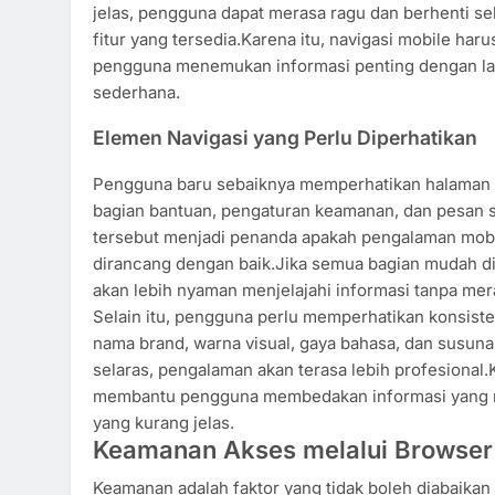
jelas, pengguna dapat merasa ragu dan berhenti 
fitur yang tersedia.Karena itu, navigasi mobile ha
pengguna menemukan informasi penting dengan l
sederhana.
Elemen Navigasi yang Perlu Diperhatikan
Pengguna baru sebaiknya memperhatikan halaman 
bagian bantuan, pengaturan keamanan, dan pesan 
tersebut menjadi penanda apakah pengalaman mob
dirancang dengan baik.Jika semua bagian mudah 
akan lebih nyaman menjelajahi informasi tanpa mer
Selain itu, pengguna perlu memperhatikan konsiste
nama brand, warna visual, gaya bahasa, dan susuna
selaras, pengalaman akan terasa lebih profesional.K
membantu pengguna membedakan informasi yang ra
yang kurang jelas.
Keamanan Akses melalui Browser
Keamanan adalah faktor yang tidak boleh diabaika