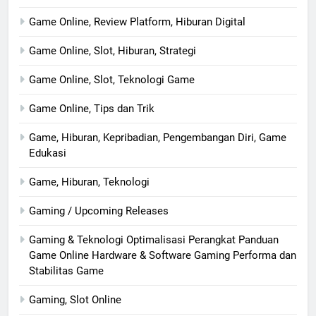
Game Online, Review Platform, Hiburan Digital
Game Online, Slot, Hiburan, Strategi
Game Online, Slot, Teknologi Game
Game Online, Tips dan Trik
Game, Hiburan, Kepribadian, Pengembangan Diri, Game
Edukasi
Game, Hiburan, Teknologi
Gaming / Upcoming Releases
Gaming & Teknologi Optimalisasi Perangkat Panduan
Game Online Hardware & Software Gaming Performa dan
Stabilitas Game
Gaming, Slot Online