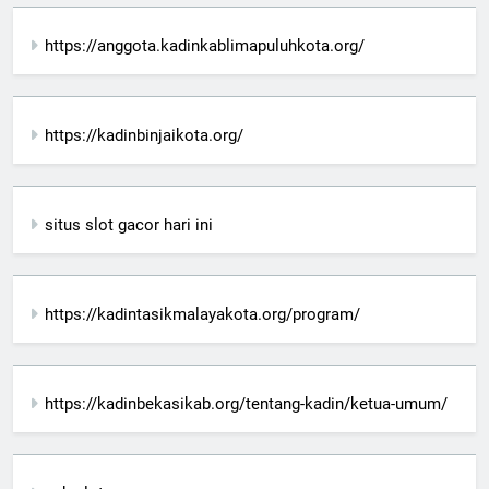
https://anggota.kadinkablimapuluhkota.org/
https://kadinbinjaikota.org/
situs slot gacor hari ini
https://kadintasikmalayakota.org/program/
https://kadinbekasikab.org/tentang-kadin/ketua-umum/