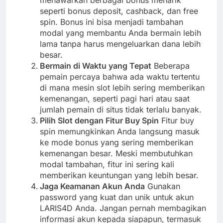
seperti bonus deposit, cashback, dan free
spin. Bonus ini bisa menjadi tambahan
modal yang membantu Anda bermain lebih
lama tanpa harus mengeluarkan dana lebih
besar.
Bermain di Waktu yang Tepat
Beberapa
pemain percaya bahwa ada waktu tertentu
di mana mesin slot lebih sering memberikan
kemenangan, seperti pagi hari atau saat
jumlah pemain di situs tidak terlalu banyak.
Pilih Slot dengan Fitur Buy Spin
Fitur buy
spin memungkinkan Anda langsung masuk
ke mode bonus yang sering memberikan
kemenangan besar. Meski membutuhkan
modal tambahan, fitur ini sering kali
memberikan keuntungan yang lebih besar.
Jaga Keamanan Akun Anda
Gunakan
password yang kuat dan unik untuk akun
LARIS4D Anda. Jangan pernah membagikan
informasi akun kepada siapapun, termasuk