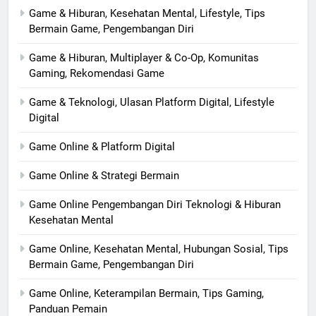
Game & Hiburan, Kesehatan Mental, Lifestyle, Tips
Bermain Game, Pengembangan Diri
Game & Hiburan, Multiplayer & Co-Op, Komunitas
Gaming, Rekomendasi Game
Game & Teknologi, Ulasan Platform Digital, Lifestyle
Digital
Game Online & Platform Digital
Game Online & Strategi Bermain
Game Online Pengembangan Diri Teknologi & Hiburan
Kesehatan Mental
Game Online, Kesehatan Mental, Hubungan Sosial, Tips
Bermain Game, Pengembangan Diri
Game Online, Keterampilan Bermain, Tips Gaming,
Panduan Pemain