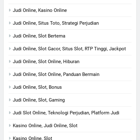
Judi Online, Kasino Online
Judi Online, Situs Toto, Strategi Perjudian
Judi Online, Slot Bertema
Judi Online, Slot Gacor, Situs Slot, RTP Tinggi, Jackpot
Judi Online, Slot Online, Hiburan
Judi Online, Slot Online, Panduan Bermain
Judi Online, Slot, Bonus
Judi Online, Slot, Gaming
Judi Slot Online, Teknologi Perjudian, Platform Judi
Kasino Online, Judi Online, Slot
Kasino Online, Slot