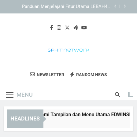
Skip
Panduan Memahami Fitur Utama EDWINSLOT
to
untuk Pengguna Baru secara Praktis
content
Panduan Memahami Fitur Utama LEBAH4D untuk
Pengguna Baru secara Praktis
Panduan Memahami Tampilan dan Menu Utama
EDWINSLOT
Panduan Menjelajahi Fitur Utama LEBAH4D
secara Efisien
Panduan Memahami Fitur Utama EDWINSLOT
untuk Pengguna Baru secara Praktis
SPHM Network
SPHM Network Memberikan Informasi Dan
Panduan Memahami Fitur Utama LEBAH4D untuk
NEWSLETTER
RANDOM NEWS
Pengguna Baru secara Praktis
Berita Terkini Untuk Masyarakat Modern.
Sumber Informasi Terpercaya.
MENU
nduan Memahami Tampilan dan Menu Utama EDWINSLOT
HEADLINES
Weeks Ago