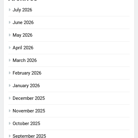
July 2026
June 2026
May 2026
April 2026
March 2026
February 2026
January 2026
December 2025
November 2025
October 2025
September 2025