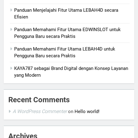
Panduan Menjelajahi Fitur Utama LEBAH4D secara
Efisien
Panduan Memahami Fitur Utama EDWINSLOT untuk
Pengguna Baru secara Praktis
Panduan Memahami Fitur Utama LEBAH4D untuk
Pengguna Baru secara Praktis
KAYA787 sebagai Brand Digital dengan Konsep Layanan
yang Modern
Recent Comments
A WordPress Commenter
on
Hello world!
Archives