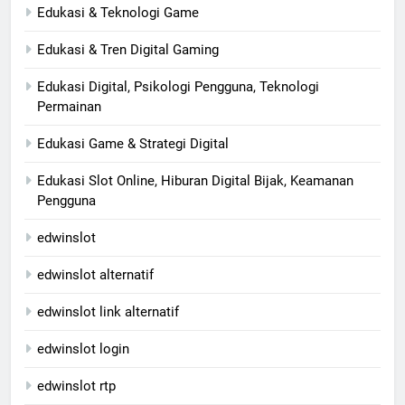
Edukasi & Teknologi Game
Edukasi & Tren Digital Gaming
Edukasi Digital, Psikologi Pengguna, Teknologi
Permainan
Edukasi Game & Strategi Digital
Edukasi Slot Online, Hiburan Digital Bijak, Keamanan
Pengguna
edwinslot
edwinslot alternatif
edwinslot link alternatif
edwinslot login
edwinslot rtp