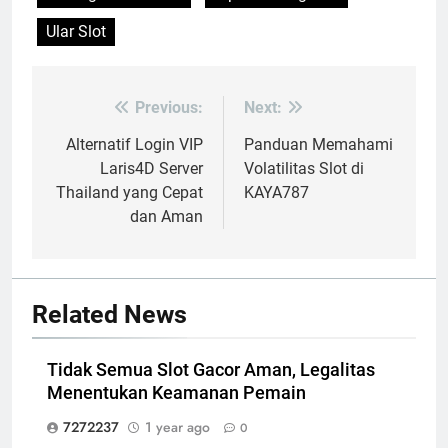
Ular Slot
Previous:
Next:
Post
navigation
Alternatif Login VIP
Panduan Memahami
Laris4D Server
Volatilitas Slot di
Thailand yang Cepat
KAYA787
dan Aman
Related News
Tidak Semua Slot Gacor Aman, Legalitas
Menentukan Keamanan Pemain
7272237
1 year ago
0