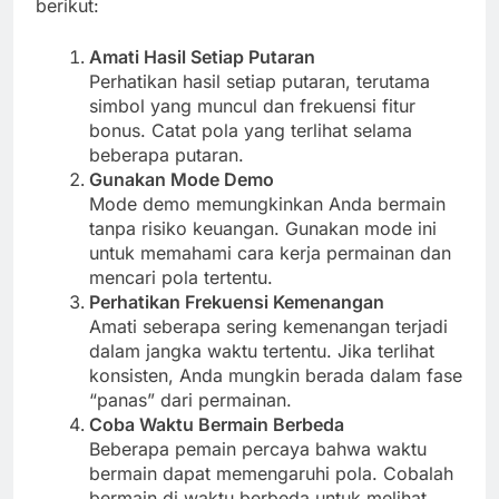
berikut:
Amati Hasil Setiap Putaran
Perhatikan hasil setiap putaran, terutama
simbol yang muncul dan frekuensi fitur
bonus. Catat pola yang terlihat selama
beberapa putaran.
Gunakan Mode Demo
Mode demo memungkinkan Anda bermain
tanpa risiko keuangan. Gunakan mode ini
untuk memahami cara kerja permainan dan
mencari pola tertentu.
Perhatikan Frekuensi Kemenangan
Amati seberapa sering kemenangan terjadi
dalam jangka waktu tertentu. Jika terlihat
konsisten, Anda mungkin berada dalam fase
“panas” dari permainan.
Coba Waktu Bermain Berbeda
Beberapa pemain percaya bahwa waktu
bermain dapat memengaruhi pola. Cobalah
bermain di waktu berbeda untuk melihat