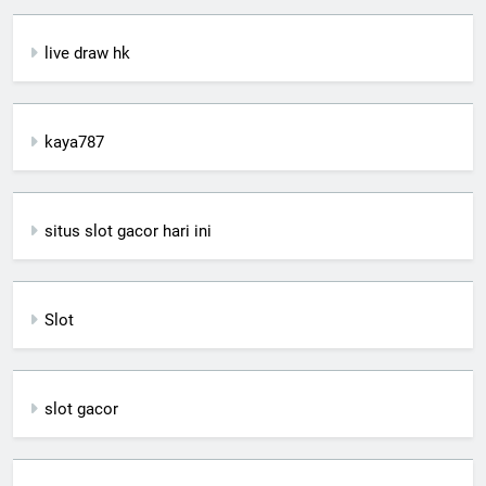
live draw hk
kaya787
situs slot gacor hari ini
Slot
slot gacor