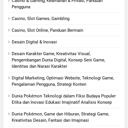
Casino & Gaming, Keamanan & Privasi, Panduan
Pengguna
Casino, Slot Games, Gambling
Casino, Slot Online, Panduan Bermain
Desain Digital & Inovasi
Desain Karakter Game, Kreativitas Visual,
Pengembangan Dunia Digital, Konsep Seni Game,
Identitas dan Narasi Karakter
Digital Marketing, Optimasi Website, Teknologi Game,
Pengalaman Pengguna, Strategi Konten
Dunia Pokémon Teknologi dalam Fiksi Budaya Populer
Etika dan Inovasi Edukasi Imajinatif Analisis Konsep
Dunia Pokémon, Game dan Hiburan, Strategi Game,
Kreativitas Desain, Fantasi dan Imajinasi