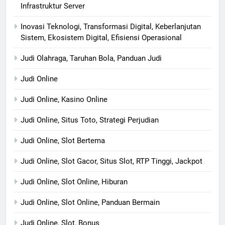
Infrastruktur Server
Inovasi Teknologi, Transformasi Digital, Keberlanjutan
Sistem, Ekosistem Digital, Efisiensi Operasional
Judi Olahraga, Taruhan Bola, Panduan Judi
Judi Online
Judi Online, Kasino Online
Judi Online, Situs Toto, Strategi Perjudian
Judi Online, Slot Bertema
Judi Online, Slot Gacor, Situs Slot, RTP Tinggi, Jackpot
Judi Online, Slot Online, Hiburan
Judi Online, Slot Online, Panduan Bermain
Judi Online, Slot, Bonus