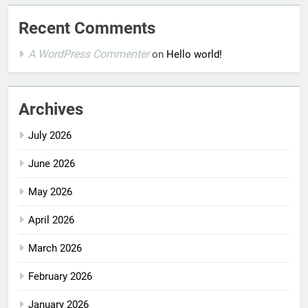
Recent Comments
A WordPress Commenter
on
Hello world!
Archives
July 2026
June 2026
May 2026
April 2026
March 2026
February 2026
January 2026