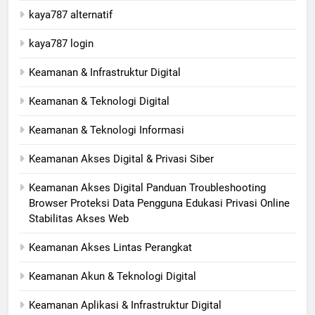
kaya787 alternatif
kaya787 login
Keamanan & Infrastruktur Digital
Keamanan & Teknologi Digital
Keamanan & Teknologi Informasi
Keamanan Akses Digital & Privasi Siber
Keamanan Akses Digital Panduan Troubleshooting
Browser Proteksi Data Pengguna Edukasi Privasi Online
Stabilitas Akses Web
Keamanan Akses Lintas Perangkat
Keamanan Akun & Teknologi Digital
Keamanan Aplikasi & Infrastruktur Digital