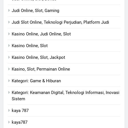
Judi Online, Slot, Gaming
Judi Slot Online, Teknologi Perjudian, Platform Judi
Kasino Online, Judi Online, Slot
Kasino Online, Slot
Kasino Online, Slot, Jackpot
Kasino, Slot, Permainan Online
Kategori: Game & Hiburan
Kategori: Keamanan Digital, Teknologi Informasi, Inovasi
Sistem
kaya 787
kaya787