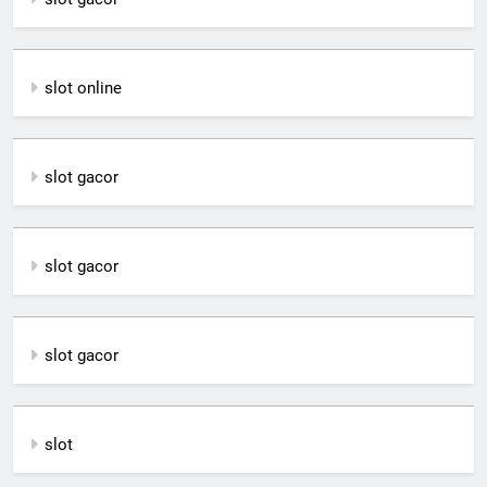
slot online
slot gacor
slot gacor
slot gacor
slot