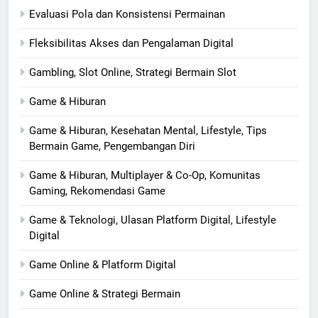
Evaluasi Pola dan Konsistensi Permainan
Fleksibilitas Akses dan Pengalaman Digital
Gambling, Slot Online, Strategi Bermain Slot
Game & Hiburan
Game & Hiburan, Kesehatan Mental, Lifestyle, Tips
Bermain Game, Pengembangan Diri
Game & Hiburan, Multiplayer & Co-Op, Komunitas
Gaming, Rekomendasi Game
Game & Teknologi, Ulasan Platform Digital, Lifestyle
Digital
Game Online & Platform Digital
Game Online & Strategi Bermain