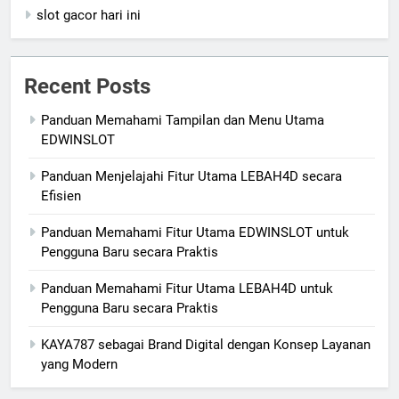
slot gacor hari ini
Recent Posts
Panduan Memahami Tampilan dan Menu Utama
EDWINSLOT
Panduan Menjelajahi Fitur Utama LEBAH4D secara
Efisien
Panduan Memahami Fitur Utama EDWINSLOT untuk
Pengguna Baru secara Praktis
Panduan Memahami Fitur Utama LEBAH4D untuk
Pengguna Baru secara Praktis
KAYA787 sebagai Brand Digital dengan Konsep Layanan
yang Modern