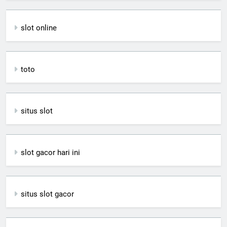
slot online
toto
situs slot
slot gacor hari ini
situs slot gacor