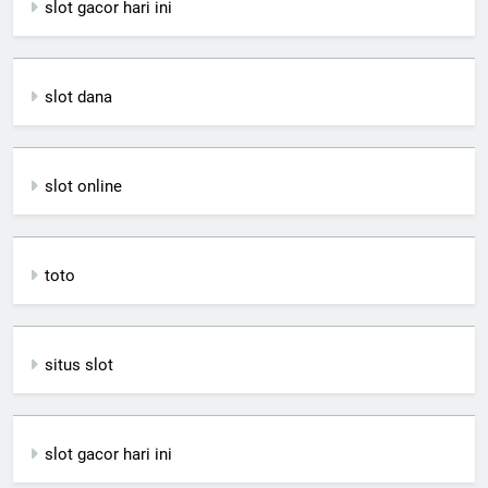
slot gacor hari ini
slot dana
slot online
toto
situs slot
slot gacor hari ini