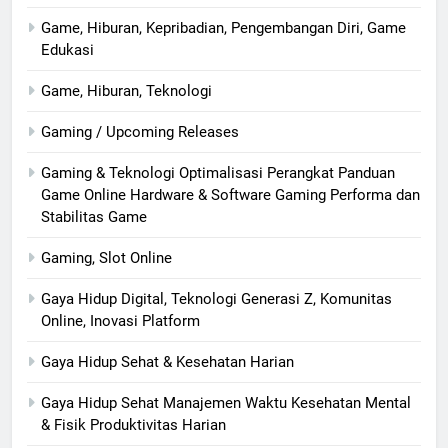
Game, Hiburan, Kepribadian, Pengembangan Diri, Game
Edukasi
Game, Hiburan, Teknologi
Gaming / Upcoming Releases
Gaming & Teknologi Optimalisasi Perangkat Panduan
Game Online Hardware & Software Gaming Performa dan
Stabilitas Game
Gaming, Slot Online
Gaya Hidup Digital, Teknologi Generasi Z, Komunitas
Online, Inovasi Platform
Gaya Hidup Sehat & Kesehatan Harian
Gaya Hidup Sehat Manajemen Waktu Kesehatan Mental
& Fisik Produktivitas Harian