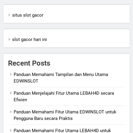
situs slot gacor
slot gacor hari ini
Recent Posts
Panduan Memahami Tampilan dan Menu Utama
EDWINSLOT
Panduan Menjelajahi Fitur Utama LEBAH4D secara
Efisien
Panduan Memahami Fitur Utama EDWINSLOT untuk
Pengguna Baru secara Praktis
Panduan Memahami Fitur Utama LEBAH4D untuk