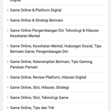
Digital
Game Online & Platform Digital
Game Online & Strategi Bermain
Game Online Pengembangan Diri Teknologi & Hiburan
Kesehatan Mental
Game Online, Kesehatan Mental, Hubungan Sosial, Tips
Bermain Game, Pengembangan Diri
Game Online, Keterampilan Bermain, Tips Gaming,
Panduan Pemain
Game Online, Review Platform, Hiburan Digital
Game Online, Slot, Hiburan, Strategi
Game Online, Slot, Teknologi Game
Game Online, Tips dan Trik