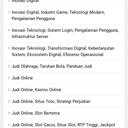
Inovasi Digital
Inovasi Digital, Industri Game, Teknologi Modern,
Pengalaman Pengguna
Inovasi Teknologi, Sistem Login, Pengalaman Pengguna,
Infrastruktur Server
Inovasi Teknologi, Transformasi Digital, Keberlanjutan
Sistem, Ekosistem Digital, Efisiensi Operasional
Judi Olahraga, Taruhan Bola, Panduan Judi
Judi Online
Judi Online, Kasino Online
Judi Online, Situs Toto, Strategi Perjudian
Judi Online, Slot Bertema
Judi Online, Slot Gacor, Situs Slot, RTP Tinggi, Jackpot