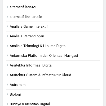
alternatif laris4d
alternatif link laris4d
Analisis Game Interaktif
Analisis Pertandingan
Analisis Teknologi & Hiburan Digital
Antarmuka Platform dan Orientasi Navigasi
Arsitektur Informasi Digital
Arsitektur Sistem & Infrastruktur Cloud
Astronomi
Biologi
Budaya & Identitas Digital