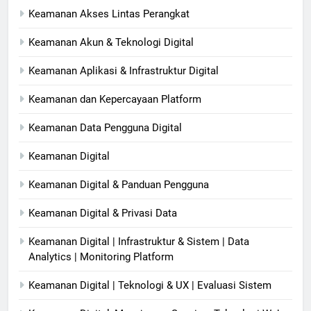
Keamanan Akses Lintas Perangkat
Keamanan Akun & Teknologi Digital
Keamanan Aplikasi & Infrastruktur Digital
Keamanan dan Kepercayaan Platform
Keamanan Data Pengguna Digital
Keamanan Digital
Keamanan Digital & Panduan Pengguna
Keamanan Digital & Privasi Data
Keamanan Digital | Infrastruktur & Sistem | Data
Analytics | Monitoring Platform
Keamanan Digital | Teknologi & UX | Evaluasi Sistem