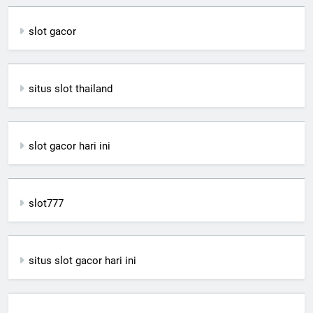
slot gacor
situs slot thailand
slot gacor hari ini
slot777
situs slot gacor hari ini