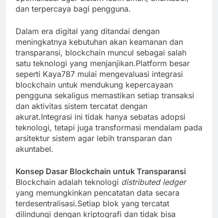
dan terpercaya bagi pengguna.
Dalam era digital yang ditandai dengan
meningkatnya kebutuhan akan keamanan dan
transparansi, blockchain muncul sebagai salah
satu teknologi yang menjanjikan.Platform besar
seperti Kaya787 mulai mengevaluasi integrasi
blockchain untuk mendukung kepercayaan
pengguna sekaligus memastikan setiap transaksi
dan aktivitas sistem tercatat dengan
akurat.Integrasi ini tidak hanya sebatas adopsi
teknologi, tetapi juga transformasi mendalam pada
arsitektur sistem agar lebih transparan dan
akuntabel.
Konsep Dasar Blockchain untuk Transparansi
Blockchain adalah teknologi
distributed ledger
yang memungkinkan pencatatan data secara
terdesentralisasi.Setiap blok yang tercatat
dilindungi dengan kriptografi dan tidak bisa