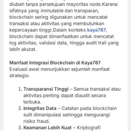
diubah tanpa persetujuan mayoritas node.Karena
sifatnya yang
immutable
dan transparan,
blockchain sering digunakan untuk mencatat
transaksi atau aktivitas yang membutuhkan
kepercayaan tinggi.Dalam konteks
kaya787
,
blockchain dapat dimanfaatkan untuk mencatat
log aktivitas, validasi data, hingga audit trail yang
lebih akurat.
Manfaat Integrasi Blockchain di Kaya787
Evaluasi awal menunjukkan sejumlah manfaat
strategis:
Transparansi Tinggi
– Semua transaksi atau
aktivitas penting dapat diaudit secara
terbuka.
Integritas Data
– Catatan pada blockchain
sulit dimanipulasi sehingga mengurangi
risiko fraud.
Keamanan Lebih Kuat
– Kriptografi