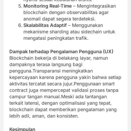
Monitoring Real-Time
– Mengintegrasikan
blockchain dengan observabilitas agar
anomali dapat segera terdeteksi.
Skalabilitas Adaptif
– Menggunakan
mekanisme sharding atau sidechain untuk
mengatasi peningkatan trafik.
Dampak terhadap Pengalaman Pengguna (UX)
Blockchain bekerja di belakang layar, namun
dampaknya terasa langsung bagi
pengguna.Transparansi meningkatkan
kepercayaan karena pengguna yakin bahwa setiap
aktivitas tercatat secara jujur.Penggunaan smart
contract juga mempercepat validasi proses tanpa
campur tangan manual.Meski ada tantangan
terkait latensi, dengan optimalisasi yang tepat,
blockchain dapat memberikan pengalaman yang
lebih adil, aman, dan konsisten.
Kesimpulan