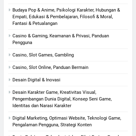
Budaya Pop & Anime, Psikologi Karakter, Hubungan &
Empati, Edukasi & Pembelajaran, Filosofi & Moral,
Fantasi & Petualangan
Casino & Gaming, Keamanan & Privasi, Panduan
Pengguna
Casino, Slot Games, Gambling
Casino, Slot Online, Panduan Bermain
Desain Digital & Inovasi
Desain Karakter Game, Kreativitas Visual,
Pengembangan Dunia Digital, Konsep Seni Game,
Identitas dan Narasi Karakter
Digital Marketing, Optimasi Website, Teknologi Game,
Pengalaman Pengguna, Strategi Konten