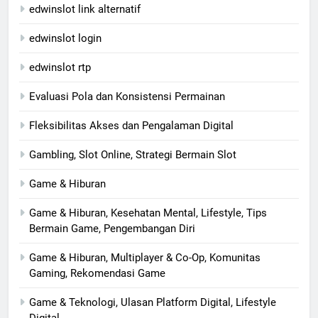
edwinslot link alternatif
edwinslot login
edwinslot rtp
Evaluasi Pola dan Konsistensi Permainan
Fleksibilitas Akses dan Pengalaman Digital
Gambling, Slot Online, Strategi Bermain Slot
Game & Hiburan
Game & Hiburan, Kesehatan Mental, Lifestyle, Tips
Bermain Game, Pengembangan Diri
Game & Hiburan, Multiplayer & Co-Op, Komunitas
Gaming, Rekomendasi Game
Game & Teknologi, Ulasan Platform Digital, Lifestyle