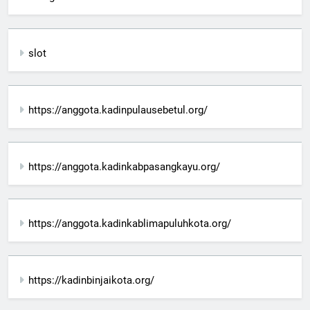
slot
https://anggota.kadinpulausebetul.org/
https://anggota.kadinkabpasangkayu.org/
https://anggota.kadinkablimapuluhkota.org/
https://kadinbinjaikota.org/