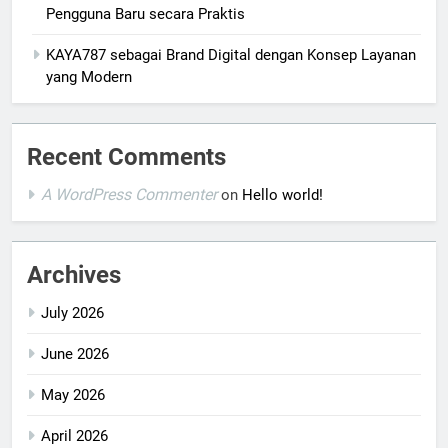
Pengguna Baru secara Praktis
KAYA787 sebagai Brand Digital dengan Konsep Layanan
yang Modern
Recent Comments
A WordPress Commenter
on
Hello world!
Archives
July 2026
June 2026
May 2026
April 2026