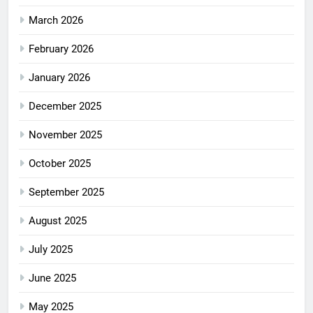
March 2026
February 2026
January 2026
December 2025
November 2025
October 2025
September 2025
August 2025
July 2025
June 2025
May 2025