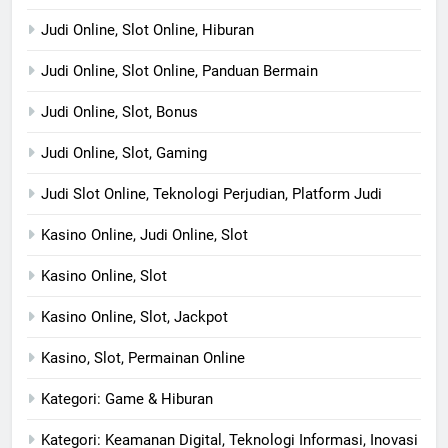
Judi Online, Slot Online, Hiburan
Judi Online, Slot Online, Panduan Bermain
Judi Online, Slot, Bonus
Judi Online, Slot, Gaming
Judi Slot Online, Teknologi Perjudian, Platform Judi
Kasino Online, Judi Online, Slot
Kasino Online, Slot
Kasino Online, Slot, Jackpot
Kasino, Slot, Permainan Online
Kategori: Game & Hiburan
Kategori: Keamanan Digital, Teknologi Informasi, Inovasi