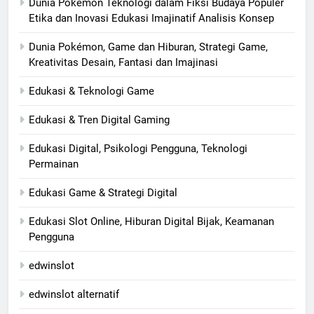
Dunia Pokémon Teknologi dalam Fiksi Budaya Populer
Etika dan Inovasi Edukasi Imajinatif Analisis Konsep
Dunia Pokémon, Game dan Hiburan, Strategi Game,
Kreativitas Desain, Fantasi dan Imajinasi
Edukasi & Teknologi Game
Edukasi & Tren Digital Gaming
Edukasi Digital, Psikologi Pengguna, Teknologi
Permainan
Edukasi Game & Strategi Digital
Edukasi Slot Online, Hiburan Digital Bijak, Keamanan
Pengguna
edwinslot
edwinslot alternatif