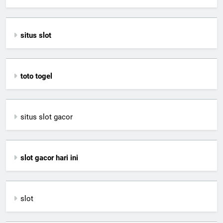
situs slot
toto togel
situs slot gacor
slot gacor hari ini
slot