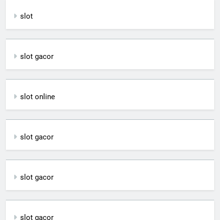
slot
slot gacor
slot online
slot gacor
slot gacor
slot gacor