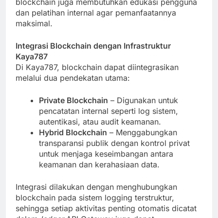
blockchain juga membutuhkan edukasi pengguna
dan pelatihan internal agar pemanfaatannya
maksimal.
Integrasi Blockchain dengan Infrastruktur
Kaya787
Di Kaya787, blockchain dapat diintegrasikan
melalui dua pendekatan utama:
Private Blockchain
– Digunakan untuk
pencatatan internal seperti log sistem,
autentikasi, atau audit keamanan.
Hybrid Blockchain
– Menggabungkan
transparansi publik dengan kontrol privat
untuk menjaga keseimbangan antara
keamanan dan kerahasiaan data.
Integrasi dilakukan dengan menghubungkan
blockchain pada sistem logging terstruktur,
sehingga setiap aktivitas penting otomatis dicatat