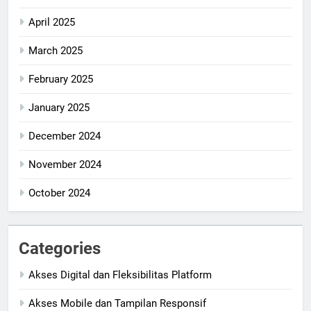
April 2025
March 2025
February 2025
January 2025
December 2024
November 2024
October 2024
Categories
Akses Digital dan Fleksibilitas Platform
Akses Mobile dan Tampilan Responsif