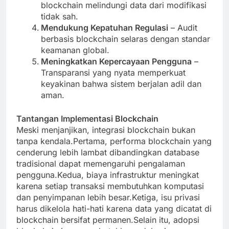
blockchain melindungi data dari modifikasi
tidak sah.
Mendukung Kepatuhan Regulasi
– Audit
berbasis blockchain selaras dengan standar
keamanan global.
Meningkatkan Kepercayaan Pengguna
–
Transparansi yang nyata memperkuat
keyakinan bahwa sistem berjalan adil dan
aman.
Tantangan Implementasi Blockchain
Meski menjanjikan, integrasi blockchain bukan
tanpa kendala.Pertama, performa blockchain yang
cenderung lebih lambat dibandingkan database
tradisional dapat memengaruhi pengalaman
pengguna.Kedua, biaya infrastruktur meningkat
karena setiap transaksi membutuhkan komputasi
dan penyimpanan lebih besar.Ketiga, isu privasi
harus dikelola hati-hati karena data yang dicatat di
blockchain bersifat permanen.Selain itu, adopsi