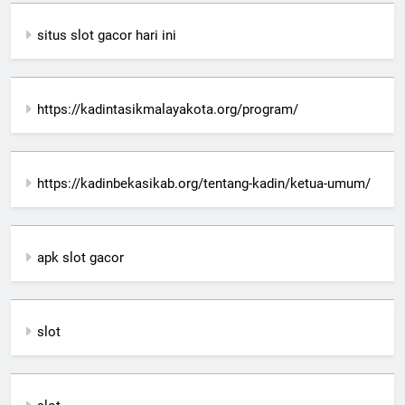
situs slot gacor hari ini
https://kadintasikmalayakota.org/program/
https://kadinbekasikab.org/tentang-kadin/ketua-umum/
apk slot gacor
slot