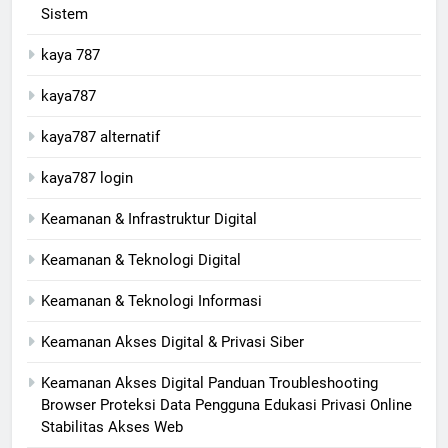
Sistem
kaya 787
kaya787
kaya787 alternatif
kaya787 login
Keamanan & Infrastruktur Digital
Keamanan & Teknologi Digital
Keamanan & Teknologi Informasi
Keamanan Akses Digital & Privasi Siber
Keamanan Akses Digital Panduan Troubleshooting
Browser Proteksi Data Pengguna Edukasi Privasi Online
Stabilitas Akses Web