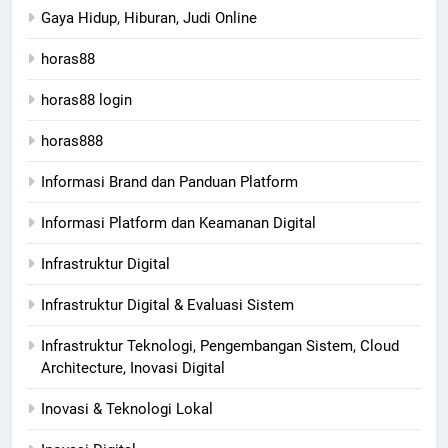
Gaya Hidup, Hiburan, Judi Online
horas88
horas88 login
horas888
Informasi Brand dan Panduan Platform
Informasi Platform dan Keamanan Digital
Infrastruktur Digital
Infrastruktur Digital & Evaluasi Sistem
Infrastruktur Teknologi, Pengembangan Sistem, Cloud
Architecture, Inovasi Digital
Inovasi & Teknologi Lokal