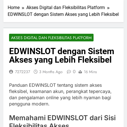
Home
Akses Digital dan Fleksibilitas Platform
EDWINSLOT dengan Sistem Akses yang Lebih Fleksibel
AKSES DIGITAL DAN FLEKSIBILITAS PLATFORM
EDWINSLOT dengan Sistem
Akses yang Lebih Fleksibel
0
7272237
3 Months Ago
16 Mins
Panduan EDWINSLOT tentang sistem akses
fleksibel, keamanan akun, perangkat tepercaya,
dan pengalaman online yang lebih nyaman bagi
pengguna modern.
Memahami EDWINSLOT dari Sisi
Fleksibilitas Akses