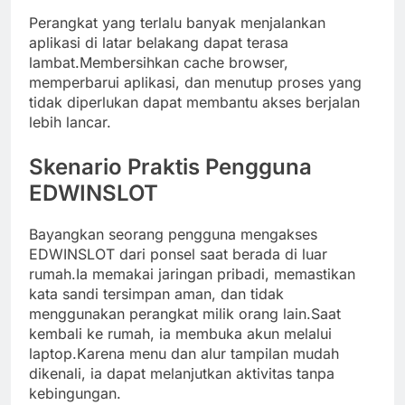
Perangkat yang terlalu banyak menjalankan
aplikasi di latar belakang dapat terasa
lambat.Membersihkan cache browser,
memperbarui aplikasi, dan menutup proses yang
tidak diperlukan dapat membantu akses berjalan
lebih lancar.
Skenario Praktis Pengguna
EDWINSLOT
Bayangkan seorang pengguna mengakses
EDWINSLOT dari ponsel saat berada di luar
rumah.Ia memakai jaringan pribadi, memastikan
kata sandi tersimpan aman, dan tidak
menggunakan perangkat milik orang lain.Saat
kembali ke rumah, ia membuka akun melalui
laptop.Karena menu dan alur tampilan mudah
dikenali, ia dapat melanjutkan aktivitas tanpa
kebingungan.