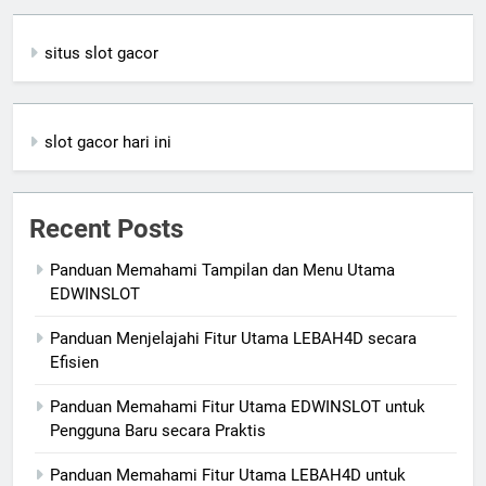
situs slot gacor
slot gacor hari ini
Recent Posts
Panduan Memahami Tampilan dan Menu Utama
EDWINSLOT
Panduan Menjelajahi Fitur Utama LEBAH4D secara
Efisien
Panduan Memahami Fitur Utama EDWINSLOT untuk
Pengguna Baru secara Praktis
Panduan Memahami Fitur Utama LEBAH4D untuk