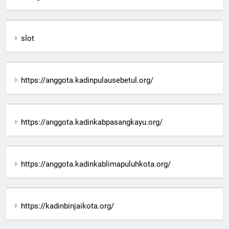
slot
https://anggota.kadinpulausebetul.org/
https://anggota.kadinkabpasangkayu.org/
https://anggota.kadinkablimapuluhkota.org/
https://kadinbinjaikota.org/