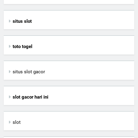
situs slot
toto togel
situs slot gacor
slot gacor hari ini
slot