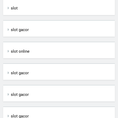
slot
slot gacor
slot online
slot gacor
slot gacor
slot gacor