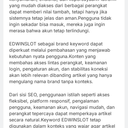
yang mudah diakses dari berbagai perangkat
dapat memberi nilai tambah, tetapi hanya jika
sistemnya tetap jelas dan aman.Pengguna tidak
ingin sekadar bisa masuk, mereka juga ingin
merasa bahwa akun tetap terlindungi.
EDWINSLOT sebagai brand keyword dapat
diperkuat melalui pembahasan yang menjawab
kebutuhan nyata pengguna.Konten yang
membahas akses lintas perangkat, keamanan
login, pengaturan akun, dan stabilitas koneksi
akan lebih relevan dibanding artikel yang hanya
mengulang nama brand tanpa konteks.
Dari sisi SEO, penggunaan istilah seperti akses
fleksibel, platform responsif, pengalaman
pengguna, keamanan akun, navigasi mudah, dan
perangkat tepercaya dapat memperkaya artikel
secara natural.Keyword EDWINSLOT tetap
digunakan dalam konteks yang wajar agar artikel