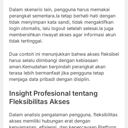
Dalam skenario lain, pengguna harus memakai
perangkat sementara.Ia tetap berhati-hati dengan
tidak menyimpan kata sandi, tidak mengaktifkan
login otomatis, lalu logout setelah selesai.Ia juga
membersihkan riwayat akses agar informasi akun
tidak tertinggal.
Dua contoh ini menunjukkan bahwa akses fleksibel
harus selalu diimbangi dengan kebiasaan
aman.Kemudahan berpindah perangkat akan
terasa lebih bermanfaat jika pengguna tetap
menjaga data pribadi dengan disiplin.
Insight Profesional tentang
Fleksibilitas Akses
Dalam analisis pengalaman pengguna, fleksibilitas
akses memiliki hubungan erat dengan
kenyamanan, efisiensi, dan kepercayaan.Platform