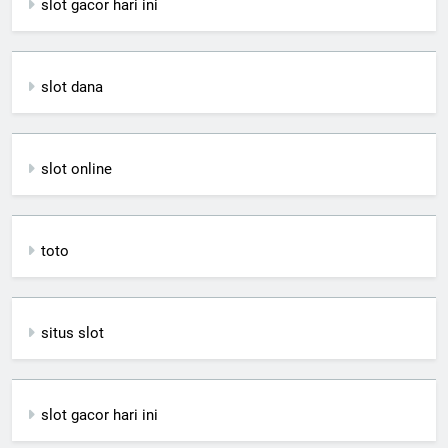
slot gacor hari ini
slot dana
slot online
toto
situs slot
slot gacor hari ini