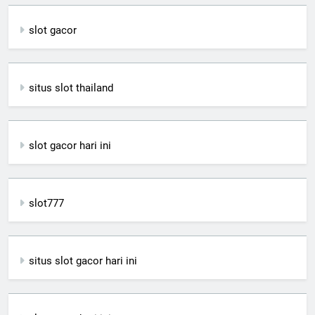
slot gacor
situs slot thailand
slot gacor hari ini
slot777
situs slot gacor hari ini