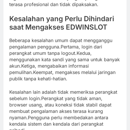
terasa profesional dan tidak dipaksakan.
Kesalahan yang Perlu Dihindari
saat Mengakses EDWINSLOT
Beberapa kesalahan umum dapat mengganggu
pengalaman pengguna.Pertama, login dari
perangkat umum tanpa logout.Kedua,
menggunakan kata sandi yang sama untuk banyak
akun.Ketiga, mengabaikan informasi
pemulihan.Keempat, mengakses melalui jaringan
publik tanpa kehati-hatian.
Kesalahan lain adalah tidak memeriksa perangkat
sebelum login.Perangkat yang tidak aman,
browser usang, atau koneksi tidak stabil dapat
membuat pengalaman akses terasa kurang
nyaman.Pengguna perlu membedakan antara
kendala sistem dan kendala dari perangkat