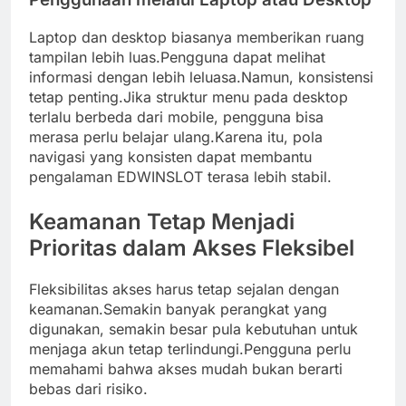
Laptop dan desktop biasanya memberikan ruang
tampilan lebih luas.Pengguna dapat melihat
informasi dengan lebih leluasa.Namun, konsistensi
tetap penting.Jika struktur menu pada desktop
terlalu berbeda dari mobile, pengguna bisa
merasa perlu belajar ulang.Karena itu, pola
navigasi yang konsisten dapat membantu
pengalaman EDWINSLOT terasa lebih stabil.
Keamanan Tetap Menjadi
Prioritas dalam Akses Fleksibel
Fleksibilitas akses harus tetap sejalan dengan
keamanan.Semakin banyak perangkat yang
digunakan, semakin besar pula kebutuhan untuk
menjaga akun tetap terlindungi.Pengguna perlu
memahami bahwa akses mudah bukan berarti
bebas dari risiko.