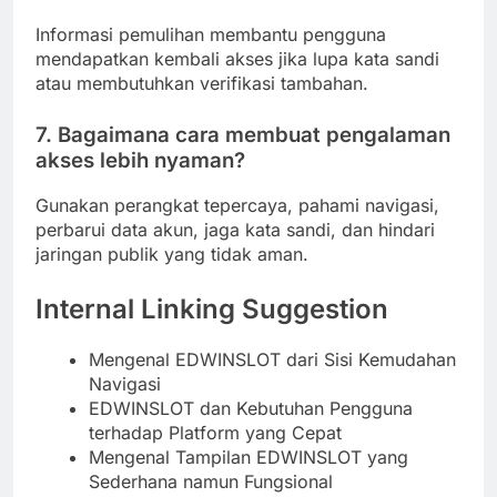
Informasi pemulihan membantu pengguna
mendapatkan kembali akses jika lupa kata sandi
atau membutuhkan verifikasi tambahan.
7. Bagaimana cara membuat pengalaman
akses lebih nyaman?
Gunakan perangkat tepercaya, pahami navigasi,
perbarui data akun, jaga kata sandi, dan hindari
jaringan publik yang tidak aman.
Internal Linking Suggestion
Mengenal EDWINSLOT dari Sisi Kemudahan
Navigasi
EDWINSLOT dan Kebutuhan Pengguna
terhadap Platform yang Cepat
Mengenal Tampilan EDWINSLOT yang
Sederhana namun Fungsional