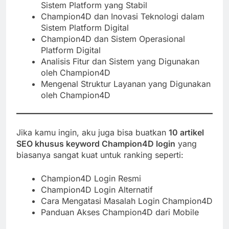
Sistem Platform yang Stabil
Champion4D dan Inovasi Teknologi dalam
Sistem Platform Digital
Champion4D dan Sistem Operasional
Platform Digital
Analisis Fitur dan Sistem yang Digunakan
oleh Champion4D
Mengenal Struktur Layanan yang Digunakan
oleh Champion4D
Jika kamu ingin, aku juga bisa buatkan
10 artikel
SEO khusus keyword Champion4D login
yang
biasanya sangat kuat untuk ranking seperti:
Champion4D Login Resmi
Champion4D Login Alternatif
Cara Mengatasi Masalah Login Champion4D
Panduan Akses Champion4D dari Mobile