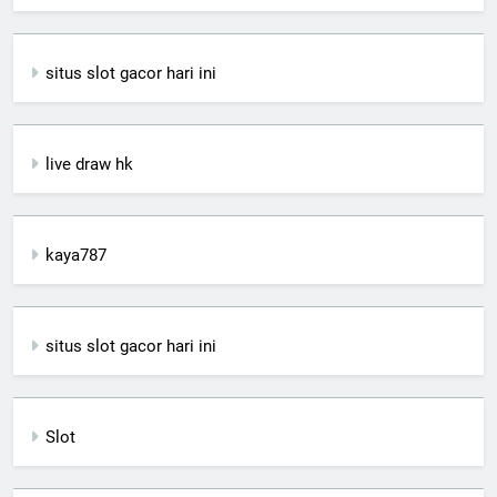
situs slot gacor hari ini
live draw hk
kaya787
situs slot gacor hari ini
Slot