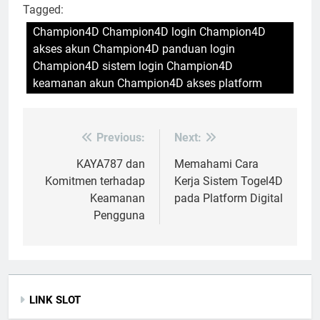
Tagged:
Champion4D Champion4D login Champion4D
akses akun Champion4D panduan login
Champion4D sistem login Champion4D
keamanan akun Champion4D akses platform
Previous:
Next:
Post
navigation
KAYA787 dan
Memahami Cara
Komitmen terhadap
Kerja Sistem Togel4D
Keamanan
pada Platform Digital
Pengguna
LINK SLOT