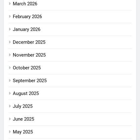
March 2026
February 2026
January 2026
December 2025
November 2025
October 2025
September 2025
August 2025
July 2025
June 2025
May 2025