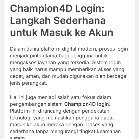
Champion4D Login:
Langkah Sederhana
untuk Masuk ke Akun
Dalam dunia platform digital modern, proses login
menjadi pintu utama bagi pengguna untuk
mengakses layanan yang tersedia. Sistem login
yang baik harus mampu memberikan akses yang
cepat, aman, dan mudah digunakan oleh berbagai
jenis perangkat.
Hal ini juga menjadi salah satu fokus dalam
pengembangan sistem
Champion4D login
.
Platform ini dirancang dengan pendekatan
teknologi yang memastikan pengguna dapat
masuk ke akun mereka dengan proses yang
sederhana tanpa mengurangi tingkat keamanan
sistem.