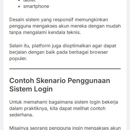
smartphone
Desain sistem yang responsif memungkinkan
pengguna mengakses akun mereka dengan mudah
tanpa mengalami kendala teknis.
Selain itu, platform juga dioptimalkan agar dapat
berjalan dengan baik pada berbagai browser
populer.
Contoh Skenario Penggunaan
Sistem Login
Untuk memahami bagaimana sistem login bekerja
dalam praktiknya, kita dapat melihat contoh
sederhana.
Misalnya seorang pengguna ingin mengakses akun