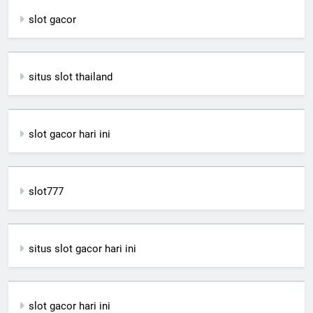
slot gacor
situs slot thailand
slot gacor hari ini
slot777
situs slot gacor hari ini
slot gacor hari ini