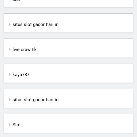
situs slot gacor hari ini
live draw hk
kaya787
situs slot gacor hari ini
Slot