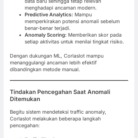
data baru sehingga tetap relevan
menghadapi ancaman modern.
Predictive Analytics:
Mampu
memperkirakan potensi anomali sebelum
benar-benar terjadi.
Anomaly Scoring:
Memberikan skor pada
setiap aktivitas untuk menilai tingkat risiko.
Dengan dukungan ML, Corlaslot mampu
menanggulangi ancaman lebih efektif
dibandingkan metode manual.
Tindakan Pencegahan Saat Anomali
Ditemukan
Begitu sistem mendeteksi traffic anomaly,
Corlaslot melakukan beberapa langkah
pencegahan: