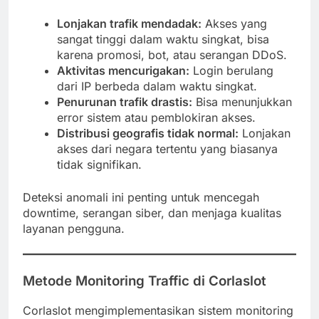
Lonjakan trafik mendadak:
Akses yang
sangat tinggi dalam waktu singkat, bisa
karena promosi, bot, atau serangan DDoS.
Aktivitas mencurigakan:
Login berulang
dari IP berbeda dalam waktu singkat.
Penurunan trafik drastis:
Bisa menunjukkan
error sistem atau pemblokiran akses.
Distribusi geografis tidak normal:
Lonjakan
akses dari negara tertentu yang biasanya
tidak signifikan.
Deteksi anomali ini penting untuk mencegah
downtime, serangan siber, dan menjaga kualitas
layanan pengguna.
Metode Monitoring Traffic di Corlaslot
Corlaslot mengimplementasikan sistem monitoring