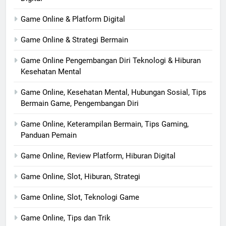
Game Online & Platform Digital
Game Online & Strategi Bermain
Game Online Pengembangan Diri Teknologi & Hiburan
Kesehatan Mental
Game Online, Kesehatan Mental, Hubungan Sosial, Tips
Bermain Game, Pengembangan Diri
Game Online, Keterampilan Bermain, Tips Gaming,
Panduan Pemain
Game Online, Review Platform, Hiburan Digital
Game Online, Slot, Hiburan, Strategi
Game Online, Slot, Teknologi Game
Game Online, Tips dan Trik