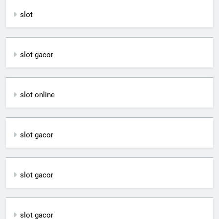
slot
slot gacor
slot online
slot gacor
slot gacor
slot gacor