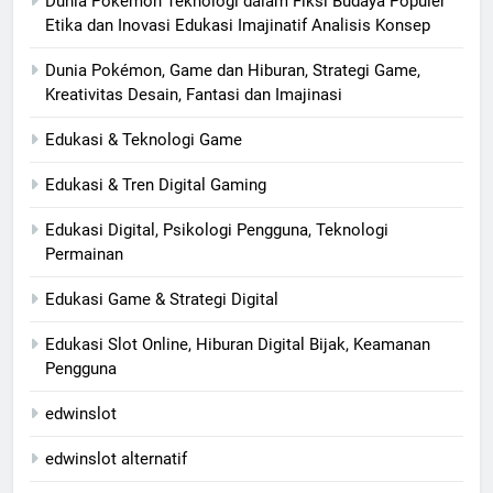
Dunia Pokémon Teknologi dalam Fiksi Budaya Populer
Etika dan Inovasi Edukasi Imajinatif Analisis Konsep
Dunia Pokémon, Game dan Hiburan, Strategi Game,
Kreativitas Desain, Fantasi dan Imajinasi
Edukasi & Teknologi Game
Edukasi & Tren Digital Gaming
Edukasi Digital, Psikologi Pengguna, Teknologi
Permainan
Edukasi Game & Strategi Digital
Edukasi Slot Online, Hiburan Digital Bijak, Keamanan
Pengguna
edwinslot
edwinslot alternatif