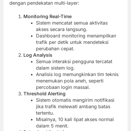
dengan pendekatan multi-layer:
Monitoring Real-Time
Sistem mencatat semua aktivitas
akses secara langsung.
Dashboard monitoring menampilkan
trafik per detik untuk mendeteksi
perubahan cepat.
Log Analysis
Semua interaksi pengguna tercatat
dalam sistem log.
Analisis log memungkinkan tim teknis
menemukan pola aneh, seperti
percobaan login massal.
Threshold Alerting
Sistem otomatis mengirim notifikasi
jika trafik melewati ambang batas
tertentu.
Misalnya, 10 kali lipat akses normal
dalam 5 menit.