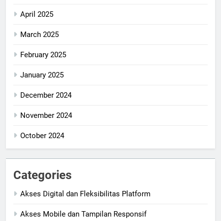
April 2025
March 2025
February 2025
January 2025
December 2024
November 2024
October 2024
Categories
Akses Digital dan Fleksibilitas Platform
Akses Mobile dan Tampilan Responsif