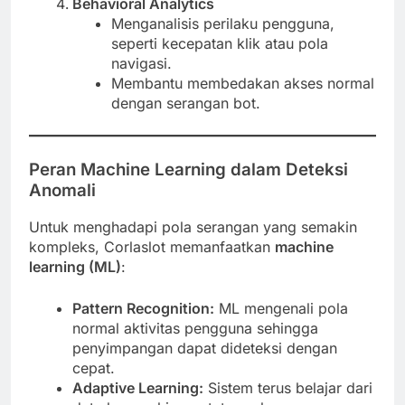
Behavioral Analytics
Menganalisis perilaku pengguna,
seperti kecepatan klik atau pola
navigasi.
Membantu membedakan akses normal
dengan serangan bot.
Peran Machine Learning dalam Deteksi
Anomali
Untuk menghadapi pola serangan yang semakin
kompleks, Corlaslot memanfaatkan
machine
learning (ML)
:
Pattern Recognition:
ML mengenali pola
normal aktivitas pengguna sehingga
penyimpangan dapat dideteksi dengan
cepat.
Adaptive Learning:
Sistem terus belajar dari