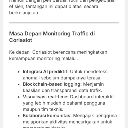
Namun dengan pembaruan rutin dan pengelolaan
efisien, tantangan ini dapat diatasi secara
berkelanjutan.
Masa Depan Monitoring Traffic di
Corlaslot
Ke depan, Corlaslot berencana meningkatkan
kemampuan monitoring melalui:
Integrasi AI prediktif:
Untuk mendeteksi
anomali sebelum dampaknya terasa.
Blockchain-based logging:
Menjamin
keaslian dan transparansi data trafik.
Visualisasi real-time:
Dashboard interaktif
yang lebih mudah dipahami pengguna
maupun tim teknis.
Kolaborasi komunitas:
Mengajak pengguna
melaporkan aktivitas mencurigakan untuk